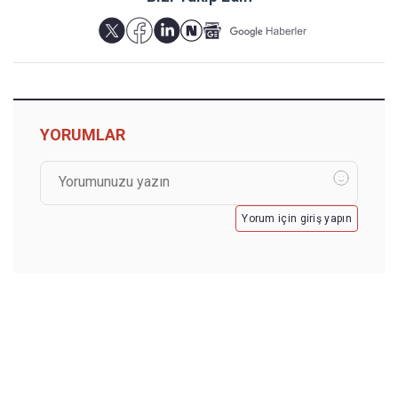
YORUMLAR
Yorum için giriş yapın