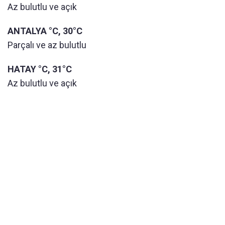
Az bulutlu ve açık
ANTALYA °C, 30°C
Parçalı ve az bulutlu
HATAY °C, 31°C
Az bulutlu ve açık