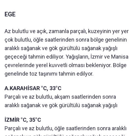
EGE
Az bulutlu ve açık, zamanla parçalı, kuzeyinin yer yer
çok bulutlu, öğle saatlerinden sonra bölge genelinin
aralıklı sağanak ve gök gürültülü sağanak yağışlı
geçeceği tahmin ediliyor. Yağışların, İzmir ve Manisa
çevrelerinde yerel kuvvetli olması bekleniyor. Bölge
genelinde toz taşınımı tahmin edilyor.
A.KARAHİSAR °C, 33°C
Parçalı ve az bulutlu, akşam saatlerinden sonra
aralıklı sağanak ve gök gürültülü sağanak yağışlı
İZMİR °C, 35°C
Parçalı ve az bulutlu, öğle saatlerinden sonra aralıklı