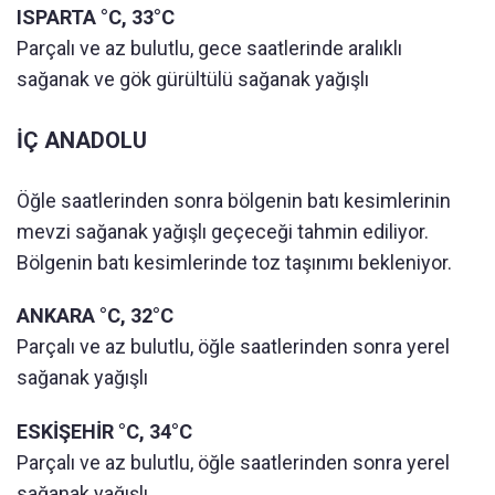
ISPARTA °C, 33°C
Parçalı ve az bulutlu, gece saatlerinde aralıklı
sağanak ve gök gürültülü sağanak yağışlı
İÇ ANADOLU
Öğle saatlerinden sonra bölgenin batı kesimlerinin
mevzi sağanak yağışlı geçeceği tahmin ediliyor.
Bölgenin batı kesimlerinde toz taşınımı bekleniyor.
ANKARA °C, 32°C
Parçalı ve az bulutlu, öğle saatlerinden sonra yerel
sağanak yağışlı
ESKİŞEHİR °C, 34°C
Parçalı ve az bulutlu, öğle saatlerinden sonra yerel
sağanak yağışlı