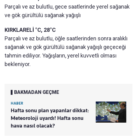
Parçalı ve az bulutlu, gece saatlerinde yerel sağanak
ve gök gürültülü sağanak yağışlı
KIRKLARELİ °C, 28°C
Parçalı ve az bulutlu, öğle saatlerinden sonra aralıklı
sağanak ve gök gürültülü sağanak yağışlı geçeceği
tahmin ediliyor. Yağışların, yerel kuvvetli olması
bekleniyor.
BAKMADAN GEÇME
HABER
Hafta sonu plan yapanlar dikkat:
Meteoroloji uyardı! Hafta sonu
hava nasıl olacak?