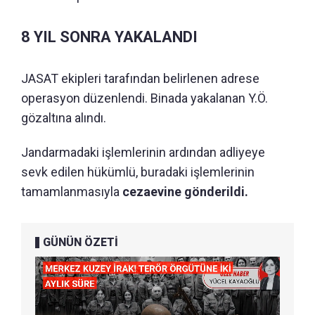
8 YIL SONRA YAKALANDI
JASAT ekipleri tarafından belirlenen adrese
operasyon düzenlendi. Binada yakalanan Y.Ö.
gözaltına alındı.
Jandarmadaki işlemlerinin ardından adliyeye
sevk edilen hükümlü, buradaki işlemlerinin
tamamlanmasıyla
cezaevine gönderildi.
GÜNÜN ÖZETİ