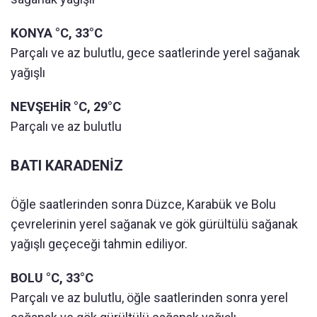
KONYA °C, 33°C
Parçalı ve az bulutlu, gece saatlerinde yerel sağanak
yağışlı
NEVŞEHİR °C, 29°C
Parçalı ve az bulutlu
BATI KARADENİZ
Öğle saatlerinden sonra Düzce, Karabük ve Bolu
çevrelerinin yerel sağanak ve gök gürültülü sağanak
yağışlı geçeceği tahmin ediliyor.
BOLU °C, 33°C
Parçalı ve az bulutlu, öğle saatlerinden sonra yerel