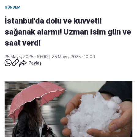
GÜNDEM
İstanbul'da dolu ve kuvvetli
sağanak alarmı! Uzman isim gün ve
saat verdi
25 Mayıs, 2025 - 10:00
|
25 Mayıs, 2025 - 10:00
Paylaş