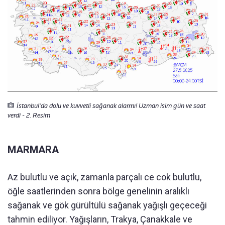
İstanbul'da dolu ve kuvvetli sağanak alarmı! Uzman isim gün ve saat
verdi - 2. Resim
MARMARA
Az bulutlu ve açık, zamanla parçalı ce cok bulutlu,
öğle saatlerinden sonra bölge genelinin aralıklı
sağanak ve gök gürültülü sağanak yağışlı geçeceği
tahmin ediliyor. Yağışların, Trakya, Çanakkale ve