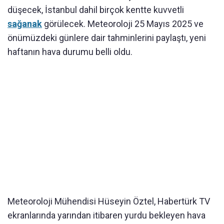
düşecek, İstanbul dahil birçok kentte kuvvetli
sağanak
görülecek. Meteoroloji 25 Mayıs 2025 ve
önümüzdeki günlere dair tahminlerini paylaştı, yeni
haftanın hava durumu belli oldu.
Meteoroloji Mühendisi Hüseyin Öztel, Habertürk TV
ekranlarında yarından itibaren yurdu bekleyen hava