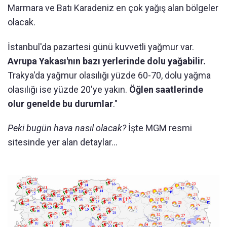
Marmara ve Batı Karadeniz en çok yağış alan bölgeler
olacak.
İstanbul'da pazartesi günü kuvvetli yağmur var.
Avrupa Yakası'nın bazı yerlerinde dolu yağabilir.
Trakya'da yağmur olasılığı yüzde 60-70, dolu yağma
olasılığı ise yüzde 20'ye yakın.
Öğlen saatlerinde
olur genelde bu durumlar
."
Peki bugün hava nasıl olacak?
İşte MGM resmi
sitesinde yer alan detaylar...