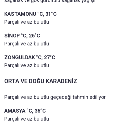
sağanak ve gök gürültülü sağanak yağışlı
KASTAMONU °C, 31°C
Parçalı ve az bulutlu
SİNOP °C, 26°C
Parçalı ve az bulutlu
ZONGULDAK °C, 27°C
Parçalı ve az bulutlu
ORTA VE DOĞU KARADENİZ
Parçalı ve az bulutlu geçeceği tahmin ediliyor.
AMASYA °C, 36°C
Parçalı ve az bulutlu