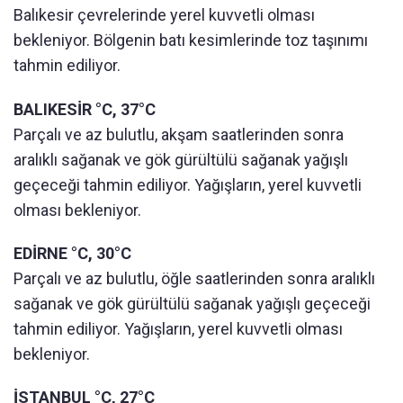
Balıkesir çevrelerinde yerel kuvvetli olması
bekleniyor. Bölgenin batı kesimlerinde toz taşınımı
tahmin ediliyor.
BALIKESİR °C, 37°C
Parçalı ve az bulutlu, akşam saatlerinden sonra
aralıklı sağanak ve gök gürültülü sağanak yağışlı
geçeceği tahmin ediliyor. Yağışların, yerel kuvvetli
olması bekleniyor.
EDİRNE °C, 30°C
Parçalı ve az bulutlu, öğle saatlerinden sonra aralıklı
sağanak ve gök gürültülü sağanak yağışlı geçeceği
tahmin ediliyor. Yağışların, yerel kuvvetli olması
bekleniyor.
İSTANBUL °C, 27°C