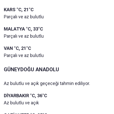
KARS °C, 21°C
Parçalı ve az bulutlu
MALATYA °C, 33°C
Parçalı ve az bulutlu
VAN °C, 21°C
Parçalı ve az bulutlu
GÜNEYDOĞU ANADOLU
Az bulutlu ve açık geçeceği tahmin ediliyor.
DİYARBAKIR °C, 36°C
Az bulutlu ve açık