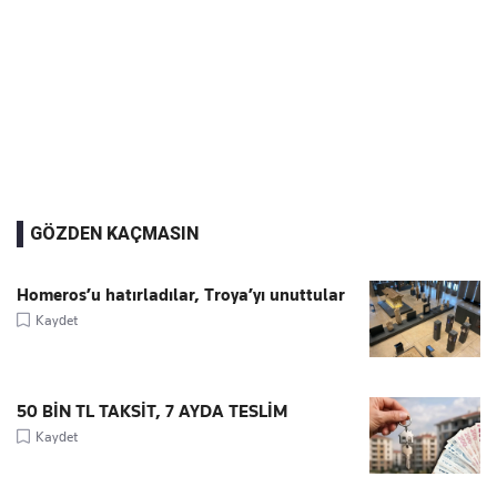
GÖZDEN KAÇMASIN
Homeros’u hatırladılar, Troya’yı unuttular
Kaydet
50 BİN TL TAKSİT, 7 AYDA TESLİM
Kaydet