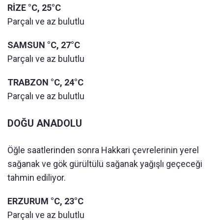
RİZE °C, 25°C
Parçalı ve az bulutlu
SAMSUN °C, 27°C
Parçalı ve az bulutlu
TRABZON °C, 24°C
Parçalı ve az bulutlu
DOĞU ANADOLU
Öğle saatlerinden sonra Hakkari çevrelerinin yerel
sağanak ve gök gürültülü sağanak yağışlı geçeceği
tahmin ediliyor.
ERZURUM °C, 23°C
Parçalı ve az bulutlu