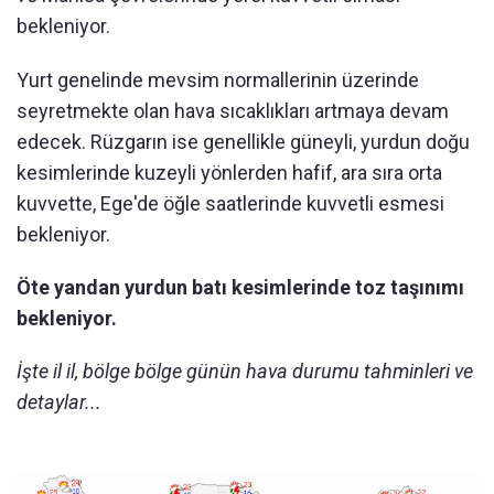
bekleniyor.
Yurt genelinde mevsim normallerinin üzerinde
seyretmekte olan hava sıcaklıkları artmaya devam
edecek. Rüzgarın ise genellikle güneyli, yurdun doğu
kesimlerinde kuzeyli yönlerden hafif, ara sıra orta
kuvvette, Ege'de öğle saatlerinde kuvvetli esmesi
bekleniyor.
Öte yandan yurdun batı kesimlerinde toz taşınımı
bekleniyor.
İşte il il, bölge bölge günün hava durumu tahminleri ve
detaylar...