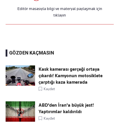
Editör masasıyla bilgi ve materyal paylaşmak için
tıklayın
GÖZDEN KAÇMASIN
Kask kamerası gerçeği ortaya
çıkardı! Kamyonun motosiklete
çarptığı kaza kamerada
Kaydet
ABD'den İran'a büyük jest!
Yaptırımlar kaldırıldı
Kaydet