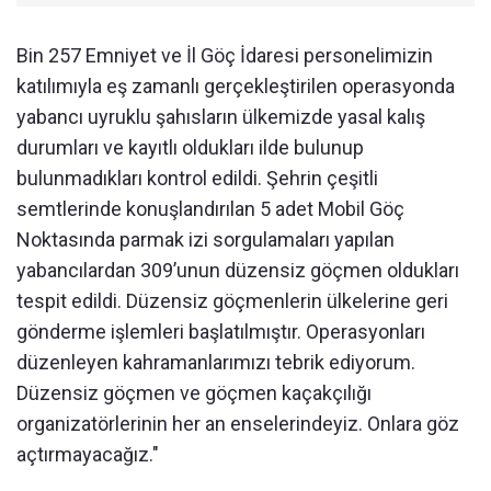
Bin 257 Emniyet ve İl Göç İdaresi personelimizin
katılımıyla eş zamanlı gerçekleştirilen operasyonda
yabancı uyruklu şahısların ülkemizde yasal kalış
durumları ve kayıtlı oldukları ilde bulunup
bulunmadıkları kontrol edildi. Şehrin çeşitli
semtlerinde konuşlandırılan 5 adet Mobil Göç
Noktasında parmak izi sorgulamaları yapılan
yabancılardan 309’unun düzensiz göçmen oldukları
tespit edildi. Düzensiz göçmenlerin ülkelerine geri
gönderme işlemleri başlatılmıştır. Operasyonları
düzenleyen kahramanlarımızı tebrik ediyorum.
Düzensiz göçmen ve göçmen kaçakçılığı
organizatörlerinin her an enselerindeyiz. Onlara göz
açtırmayacağız."