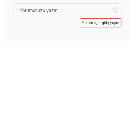
Yorum için giriş yapın