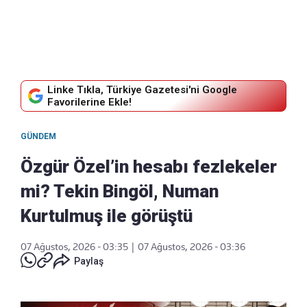
Linke Tıkla, Türkiye Gazetesi'ni Google
Favorilerine Ekle!
GÜNDEM
Özgür Özel’in hesabı fezlekeler
mi? Tekin Bingöl, Numan
Kurtulmuş ile görüştü
07 Ağustos, 2026 - 03:35
|
07 Ağustos, 2026 - 03:36
Paylaş