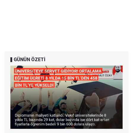
GÜNÜN ÖZETİ