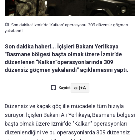
Son dakika! Izmir'de 'Kalkan' operasyonu: 309 düzensiz göçmen
yakalandi
Son dakika haberi... İçişleri Bakanı Yerlikaya
"Basmane bölgesi başta olmak üzere İzmir’de
düzenlenen “Kalkan”operasyonlarında 309
düzensiz göçmen yakalandı" açıklamasını yaptı.
a-
|
+A
Kaydet
Düzensiz ve kaçak göç ille mücadele tüm hızıyla
sürüyor. İçişleri Bakanı Ali Yerlikaya, Basmane bölgesi
başta olmak üzere İzmir'de "Kalkan" operasyonları
düzenlendiğini ve bu operasyonlarda 309 düzensiz