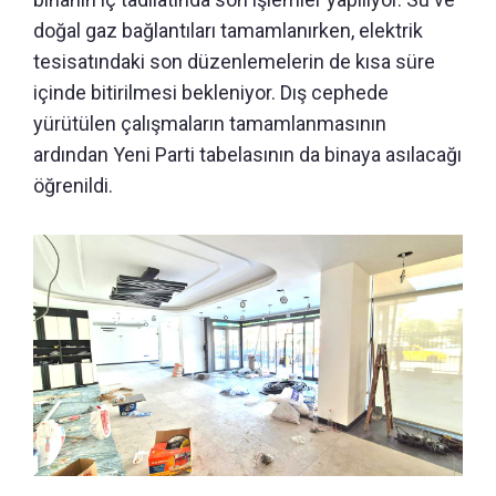
doğal gaz bağlantıları tamamlanırken, elektrik
tesisatındaki son düzenlemelerin de kısa süre
içinde bitirilmesi bekleniyor. Dış cephede
yürütülen çalışmaların tamamlanmasının
ardından Yeni Parti tabelasının da binaya asılacağı
öğrenildi.