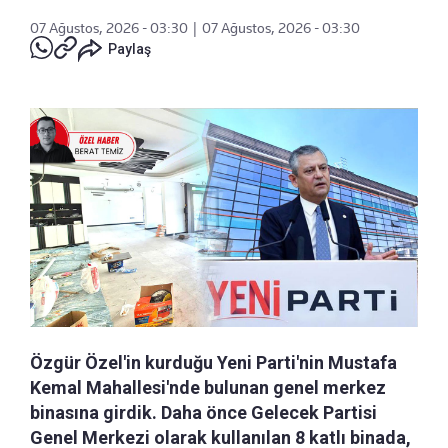
07 Ağustos, 2026 - 03:30
|
07 Ağustos, 2026 - 03:30
Paylaş
Özgür Özel'in kurduğu Yeni Parti'nin Mustafa
Kemal Mahallesi'nde bulunan genel merkez
binasına girdik. Daha önce Gelecek Partisi
Genel Merkezi olarak kullanılan 8 katlı binada,