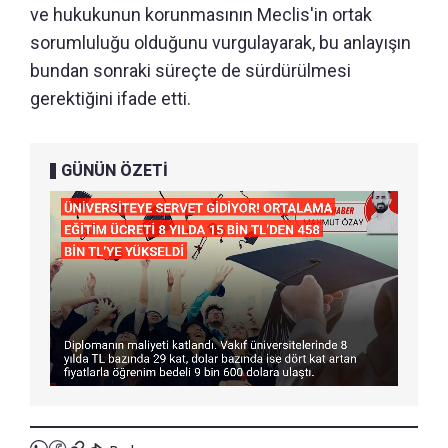
ve hukukunun korunmasının Meclis'in ortak
sorumluluğu olduğunu vurgulayarak, bu anlayışın
bundan sonraki süreçte de sürdürülmesi
gerektiğini ifade etti.
GÜNÜN ÖZETİ