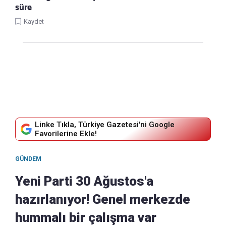
süre
Kaydet
Linke Tıkla, Türkiye Gazetesi'ni Google
Favorilerine Ekle!
GÜNDEM
Yeni Parti 30 Ağustos'a
hazırlanıyor! Genel merkezde
hummalı bir çalışma var