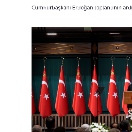
Cumhurbaşkanı Erdoğan toplantının ard