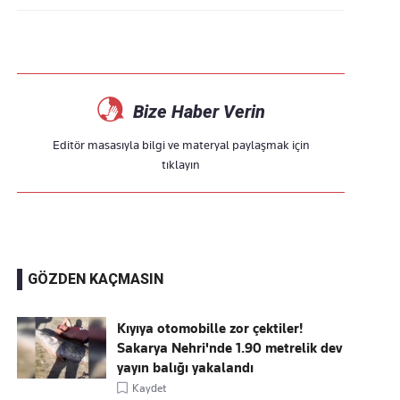
Bize Haber Verin
Editör masasıyla bilgi ve materyal paylaşmak için
tıklayın
GÖZDEN KAÇMASIN
Kıyıya otomobille zor çektiler!
Sakarya Nehri'nde 1.90 metrelik dev
yayın balığı yakalandı
Kaydet