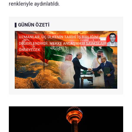
renkleriyle aydınlatıldı.
GÜNÜN ÖZETİ