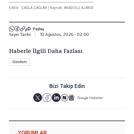
Editör :
ÇAĞLA ÇAĞLAR
|
Kaynak: ANADOLU AJANSI
Paylaş
Yayın Tarihi
|
10 Ağustos, 2026 - 02:00
Haberle İlgili Daha Fazlası
Gündem
Bizi Takip Edin
YORUMLAR