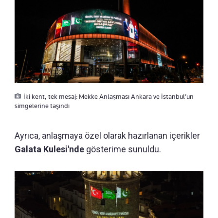
İki kent, tek mesaj: Mekke Anlaşması Ankara ve İstanbul’un
simgelerine taşındı
Ayrıca, anlaşmaya özel olarak hazırlanan içerikler
Galata Kulesi'nde
gösterime sunuldu.