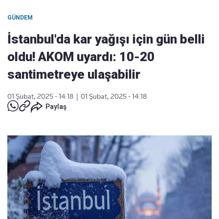
GÜNDEM
İstanbul'da kar yağışı için gün belli
oldu! AKOM uyardı: 10-20
santimetreye ulaşabilir
01 Şubat, 2025 - 14:18
|
01 Şubat, 2025 - 14:18
Paylaş