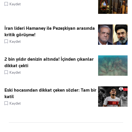
Kaydet
İran lideri Hamaney ile Pezeşkiyan arasında
kritik görüşme!
Kaydet
2 bin yıldır denizin altında! İçinden çıkanlar
dikkat çekti
Kaydet
Eski hocasından dikkat çeken sözler: Tam bir
katil
Kaydet