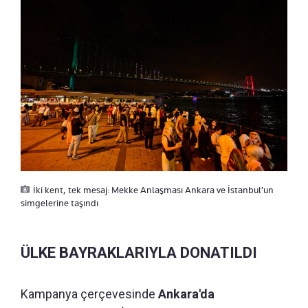
İki kent, tek mesaj: Mekke Anlaşması Ankara ve İstanbul’un
simgelerine taşındı
ÜLKE BAYRAKLARIYLA DONATILDI
Kampanya çerçevesinde
Ankara'da