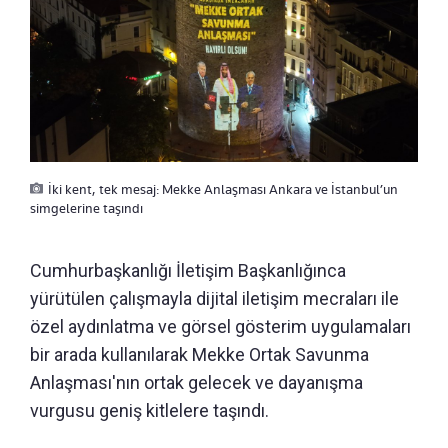
İki kent, tek mesaj: Mekke Anlaşması Ankara ve İstanbul’un
simgelerine taşındı
Cumhurbaşkanlığı İletişim Başkanlığınca
yürütülen çalışmayla dijital iletişim mecraları ile
özel aydınlatma ve görsel gösterim uygulamaları
bir arada kullanılarak Mekke Ortak Savunma
Anlaşması'nın ortak gelecek ve dayanışma
vurgusu geniş kitlelere taşındı.