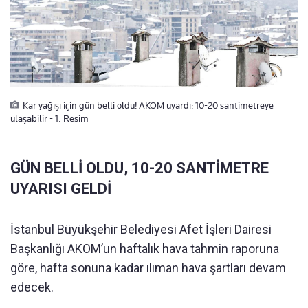
Kar yağışı için gün belli oldu! AKOM uyardı: 10-20 santimetreye
ulaşabilir - 1. Resim
GÜN BELLİ OLDU, 10-20 SANTİMETRE
UYARISI GELDİ
İstanbul Büyükşehir Belediyesi Afet İşleri Dairesi
Başkanlığı AKOM’un haftalık hava tahmin raporuna
göre, hafta sonuna kadar ılıman hava şartları devam
edecek.