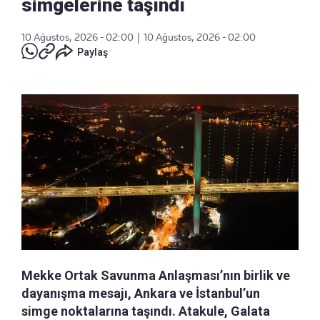
simgelerine taşındı
10 Ağustos, 2026 - 02:00
|
10 Ağustos, 2026 - 02:00
Paylaş
Mekke Ortak Savunma Anlaşması’nın birlik ve
dayanışma mesajı, Ankara ve İstanbul’un
simge noktalarına taşındı. Atakule, Galata