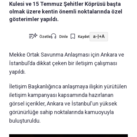
Kulesi ve 15 Temmuz Şehitler Köprüsü başta
olmak üzere kentin önemli noktalarında özel
gösterimler yapıldı.
a-
|
+A
Özetle
Dinle
Kaydet
Mekke Ortak Savunma Anlaşması için Ankara ve
İstanbul’da dikkat çeken bir iletişim çalışması
yapıldı.
İletişim Başkanlığınca anlaşmaya ilişkin yürütülen
iletişim kampanyası kapsamında hazırlanan
görsel içerikler, Ankara ve İstanbul'un yüksek
görünürlüğe sahip noktalarında kamuoyuyla
buluşturuldu.