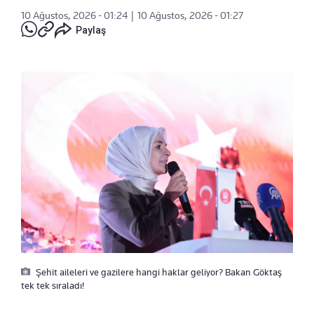
10 Ağustos, 2026 - 01:24
|
10 Ağustos, 2026 - 01:27
Paylaş
Şehit aileleri ve gazilere hangi haklar geliyor? Bakan Göktaş
tek tek sıraladı!