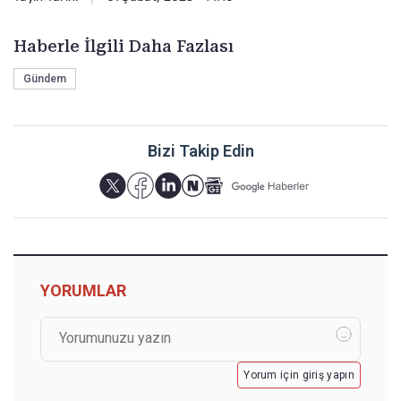
Haberle İlgili Daha Fazlası
Gündem
Bizi Takip Edin
YORUMLAR
Yorum için giriş yapın