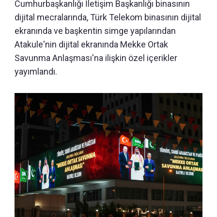
Cumhurbaşkanlığı İletişim Başkanlığı binasının
dijital mecralarında, Türk Telekom binasının dijital
ekranında ve başkentin simge yapılarından
Atakule'nin dijital ekranında Mekke Ortak
Savunma Anlaşması'na ilişkin özel içerikler
yayımlandı.