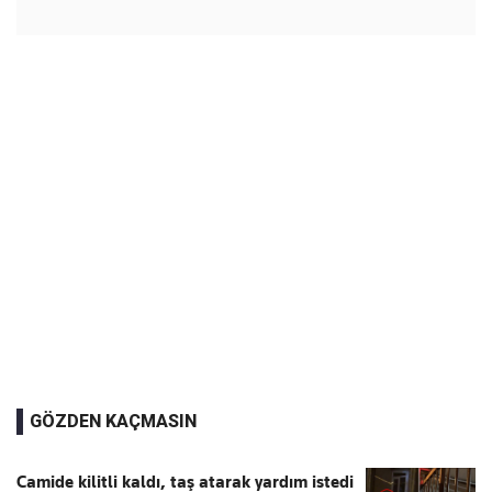
GÖZDEN KAÇMASIN
Camide kilitli kaldı, taş atarak yardım istedi