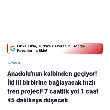
Linke Tıkla, Türkiye Gazetesi'ni Google
Favorilerine Ekle!
GÜNDEM
Anadolu'nun kalbinden geçiyor!
İki ili birbirine bağlayacak hızlı
tren projesi! 7 saatlik yol 1 saat
45 dakikaya düşecek