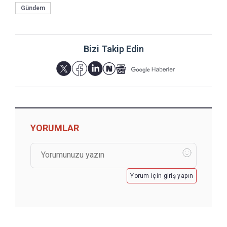
Gündem
Bizi Takip Edin
YORUMLAR
Yorum için giriş yapın