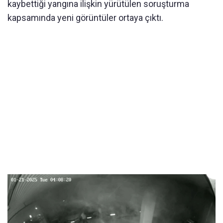
kaybettiği yangına ilişkin yürütülen soruşturma
kapsamında yeni görüntüler ortaya çıktı.