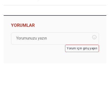
YORUMLAR
Yorum için giriş yapın