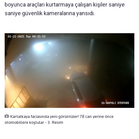
boyunca araçları kurtarmaya çalışan kişiler saniye
saniye güvenlik kameralarına yansıdı.
Kartalkaya faciasında yeni görüntüler! 78 can yerine önce
otomobillere koştular - 3. Resim