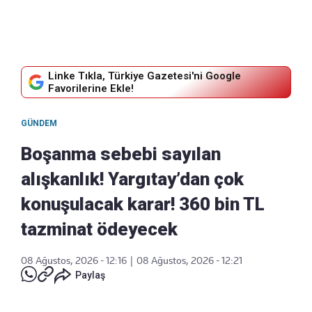
Linke Tıkla, Türkiye Gazetesi'ni Google
Favorilerine Ekle!
GÜNDEM
Boşanma sebebi sayılan
alışkanlık! Yargıtay’dan çok
konuşulacak karar! 360 bin TL
tazminat ödeyecek
08 Ağustos, 2026 - 12:16
|
08 Ağustos, 2026 - 12:21
Paylaş