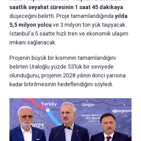
saatlik seyahat süresinin 1 saat 45 dakikaya
düşeceğini belirtti. Proje tamamlandığında
yılda
5,5 milyon yolcu
ve 3 milyon ton yük taşıyacak.
İstanbul'a 5 saatte hızlı tren ve ekonomik ulaşım
imkanı sağlanacak.
Projenin büyük bir kısmının tamamlandığını
belirten Uraloğlu yüzde 53’lük bir seviyede
olunduğunu, projenin 2028 yılının ikinci yarısına
kadar bitirilmesinin hedeflendiğini söyledi.