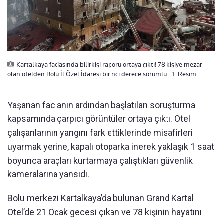
Kartalkaya faciasında bilirkişi raporu ortaya çıktı! 78 kişiye mezar
olan otelden Bolu İl Özel İdaresi birinci derece sorumlu - 1. Resim
Yaşanan facianın ardından başlatılan soruşturma
kapsamında çarpıcı görüntüler ortaya çıktı. Otel
çalışanlarının yangını fark ettiklerinde misafirleri
uyarmak yerine, kapalı otoparka inerek yaklaşık 1 saat
boyunca araçları kurtarmaya çalıştıkları güvenlik
kameralarına yansıdı.
Bolu merkezi Kartalkaya’da bulunan Grand Kartal
Otel’de 21 Ocak gecesi çıkan ve 78 kişinin hayatını