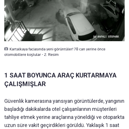
Kartalkaya faciasında yeni görüntüler! 78 can yerine önce
otomobillere koştular - 2. Resim
1 SAAT BOYUNCA ARAÇ KURTARMAYA
ÇALIŞMIŞLAR
Güvenlik kamerasına yansıyan görüntülerde, yangının
başladığı dakikalarda otel çalışanlarının müşterileri
tahliye etmek yerine araçlarına yöneldiği ve otoparkta
uzun süre vakit geçirdikleri görüldü. Yaklaşık 1 saat