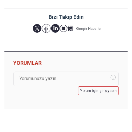
Bizi Takip Edin
YORUMLAR
Yorum için giriş yapın