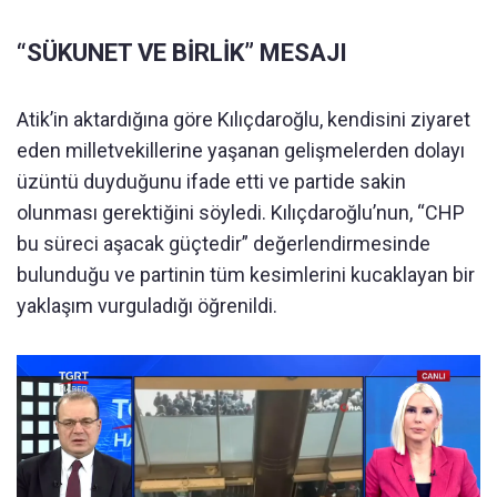
“SÜKUNET VE BİRLİK” MESAJI
Atik’in aktardığına göre Kılıçdaroğlu, kendisini ziyaret
eden milletvekillerine yaşanan gelişmelerden dolayı
üzüntü duyduğunu ifade etti ve partide sakin
olunması gerektiğini söyledi. Kılıçdaroğlu’nun, “CHP
bu süreci aşacak güçtedir” değerlendirmesinde
bulunduğu ve partinin tüm kesimlerini kucaklayan bir
yaklaşım vurguladığı öğrenildi.