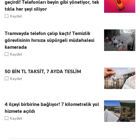
geçirdi! Telefonları beyin gibi yönetiyor, tek
tıkla her şeyi siliyor
Kaydet
Tramvayda telefon çalıp kaçtı! Temizlik
görevlisinin hırsıza süpürgeli müdahalesi
kamerada
Kaydet
50 BİN TL TAKSİT, 7 AYDA TESLİM
Kaydet
4 ilçeyi birbirine bağlıyor! 7 kilometrelik yol
hizmete açıldı
Kaydet