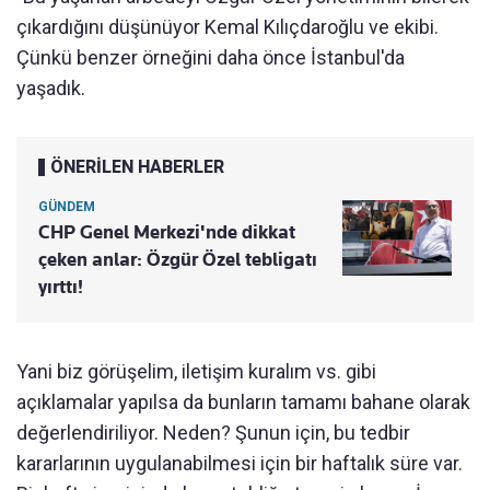
çıkardığını düşünüyor Kemal Kılıçdaroğlu ve ekibi.
Çünkü benzer örneğini daha önce İstanbul'da
yaşadık.
ÖNERİLEN HABERLER
GÜNDEM
CHP Genel Merkezi'nde dikkat
çeken anlar: Özgür Özel tebligatı
yırttı!
Yani biz görüşelim, iletişim kuralım vs. gibi
açıklamalar yapılsa da bunların tamamı bahane olarak
değerlendiriliyor. Neden? Şunun için, bu tedbir
kararlarının uygulanabilmesi için bir haftalık süre var.