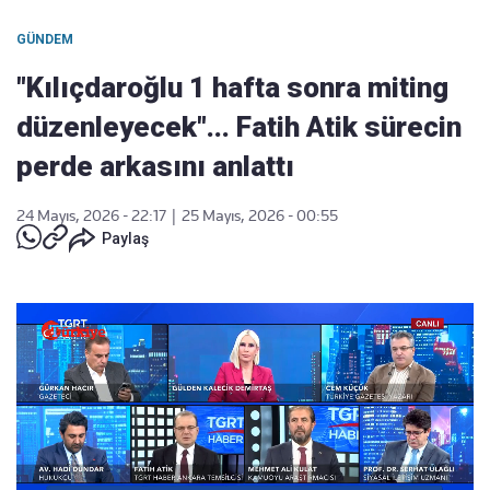
GÜNDEM
"Kılıçdaroğlu 1 hafta sonra miting
düzenleyecek"... Fatih Atik sürecin
perde arkasını anlattı
24 Mayıs, 2026 - 22:17
|
25 Mayıs, 2026 - 00:55
Paylaş