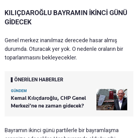
KILIÇDAROĞLU BAYRAMIN İKİNCİ GÜNÜ
GİDECEK
Genel merkez inanılmaz derecede hasar almış
durumda. Oturacak yer yok. O nedenle oraların bir
toparlanmasını bekleyecekler.
ÖNERİLEN HABERLER
GÜNDEM
Kemal Kılıçdaroğlu, CHP Genel
Merkezi’ne ne zaman gidecek?
Bayramın ikinci günü partilerle bir bayramlaşma