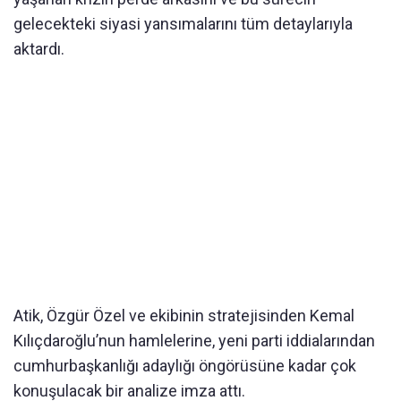
gelecekteki siyasi yansımalarını tüm detaylarıyla
aktardı.
Atik, Özgür Özel ve ekibinin stratejisinden Kemal
Kılıçdaroğlu’nun hamlelerine, yeni parti iddialarından
cumhurbaşkanlığı adaylığı öngörüsüne kadar çok
konuşulacak bir analize imza attı.