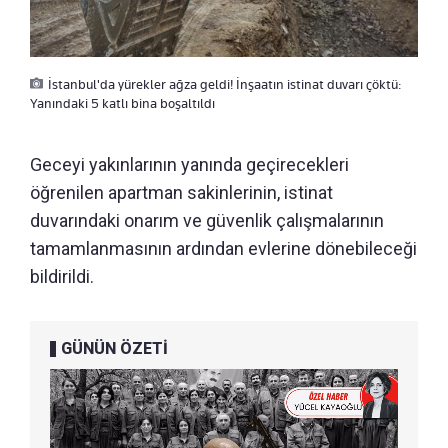
İstanbul'da yürekler ağza geldi! İnşaatın istinat duvarı çöktü:
Yanındaki 5 katlı bina boşaltıldı
Geceyi yakınlarının yanında geçirecekleri
öğrenilen apartman sakinlerinin, istinat
duvarındaki onarım ve güvenlik çalışmalarının
tamamlanmasının ardından evlerine dönebileceği
bildirildi.
GÜNÜN ÖZETİ