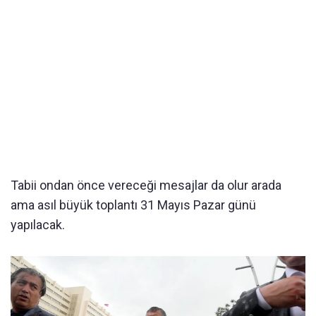
Tabii ondan önce vereceği mesajlar da olur arada
ama asıl büyük toplantı 31 Mayıs Pazar günü
yapılacak.