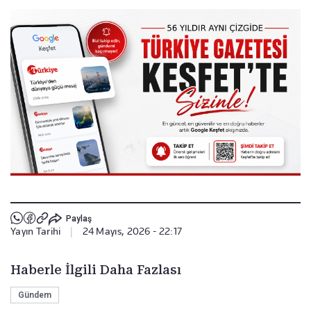
Paylaş
Yayın Tarihi
|
24 Mayıs, 2026 - 22:17
Haberle İlgili Daha Fazlası
Gündem