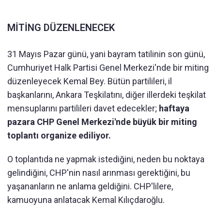
MİTİNG DÜZENLENECEK
31 Mayıs Pazar günü, yani bayram tatilinin son günü,
Cumhuriyet Halk Partisi Genel Merkezi'nde bir miting
düzenleyecek Kemal Bey. Bütün partilileri, il
başkanlarını, Ankara Teşkilatını, diğer illerdeki teşkilat
mensuplarını partilileri davet edecekler;
haftaya
pazara CHP Genel Merkezi'nde büyük bir miting
toplantı organize ediliyor.
O toplantıda ne yapmak istediğini, neden bu noktaya
gelindiğini, CHP'nin nasıl arınması gerektiğini, bu
yaşananların ne anlama geldiğini. CHP'lilere,
kamuoyuna anlatacak Kemal Kılıçdaroğlu.