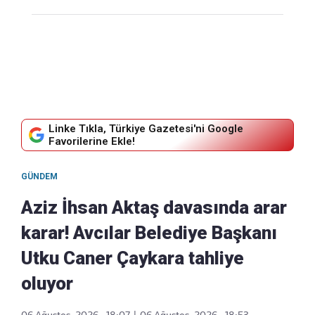
Linke Tıkla, Türkiye Gazetesi'ni Google
Favorilerine Ekle!
GÜNDEM
Aziz İhsan Aktaş davasında arar
karar! Avcılar Belediye Başkanı
Utku Caner Çaykara tahliye
oluyor