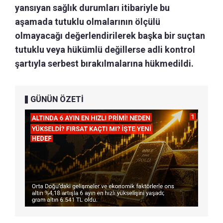
yansıyan sağlık durumları itibariyle bu
aşamada tutuklu olmalarının ölçülü
olmayacağı değerlendirilerek başka bir suçtan
tutuklu veya hükümlü değillerse adli kontrol
şartıyla serbest bırakılmalarına hükmedildi.
GÜNÜN ÖZETİ