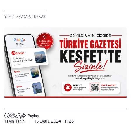
Yazar :
SEVDA ALTUNBAS
Paylaş
Yayın Tarihi
|
15 Eylül, 2024 - 11:25