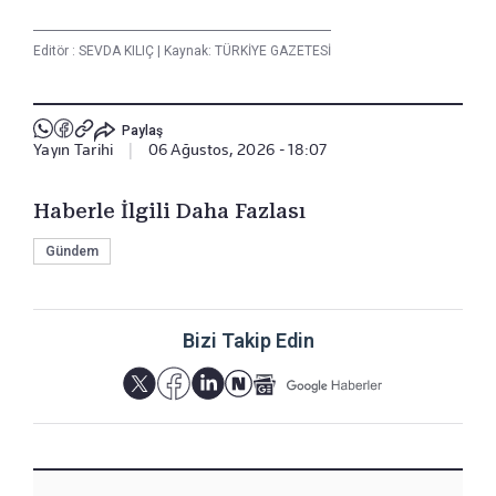
Editör :
SEVDA KILIÇ
|
Kaynak: TÜRKİYE GAZETESİ
Paylaş
Yayın Tarihi
|
06 Ağustos, 2026 - 18:07
Haberle İlgili Daha Fazlası
Gündem
Bizi Takip Edin