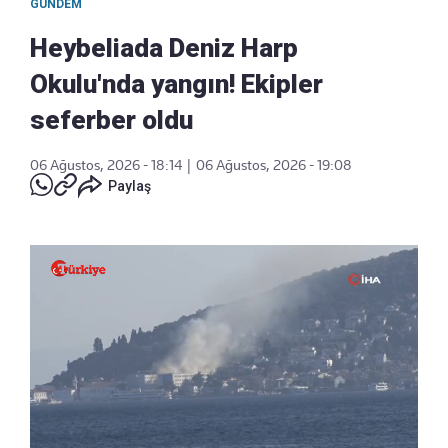
GÜNDEM
Heybeliada Deniz Harp
Okulu'nda yangın! Ekipler
seferber oldu
06 Ağustos, 2026 - 18:14
|
06 Ağustos, 2026 - 19:08
Paylaş