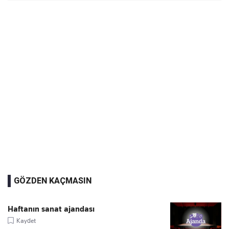
GÖZDEN KAÇMASIN
Haftanın sanat ajandası
Kaydet