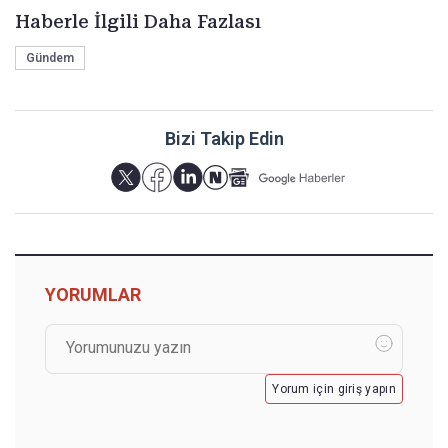
Haberle İlgili Daha Fazlası
Gündem
Bizi Takip Edin
YORUMLAR
Yorum için giriş yapın