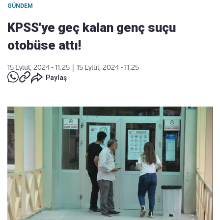
GÜNDEM
KPSS'ye geç kalan genç suçu
otobüse attı!
15 Eylül, 2024 - 11:25
|
15 Eylül, 2024 - 11:25
Paylaş