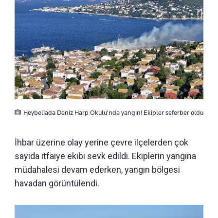
Heybeliada Deniz Harp Okulu'nda yangın! Ekipler seferber oldu
İhbar üzerine olay yerine çevre ilçelerden çok
sayıda itfaiye ekibi sevk edildi. Ekiplerin yangına
müdahalesi devam ederken, yangın bölgesi
havadan görüntülendi.