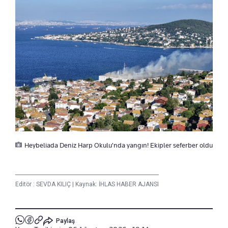
Heybeliada Deniz Harp Okulu'nda yangın! Ekipler seferber oldu
Editör :
SEVDA KILIÇ
|
Kaynak: İHLAS HABER AJANSI
Paylaş