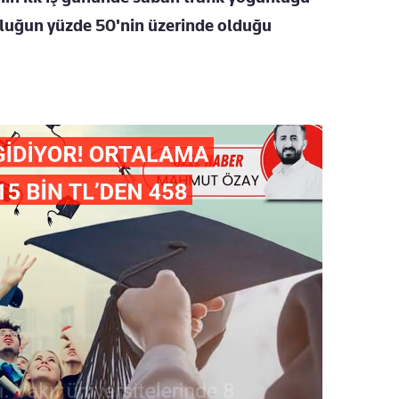
luğun yüzde 50'nin üzerinde olduğu