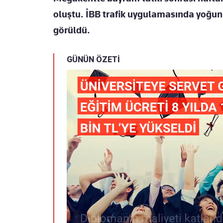
oluştu. İBB trafik uygulamasında yoğun
görüldü.
GÜNÜN ÖZETİ