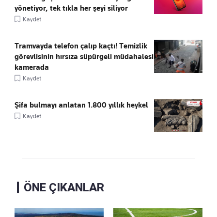
yönetiyor, tek tıkla her şeyi siliyor
Kaydet
Tramvayda telefon çalıp kaçtı! Temizlik
görevlisinin hırsıza süpürgeli müdahalesi
kamerada
Kaydet
Şifa bulmayı anlatan 1.800 yıllık heykel
Kaydet
ÖNE ÇIKANLAR