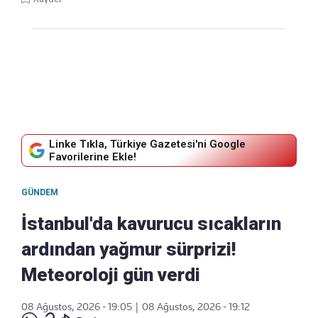
Linke Tıkla, Türkiye Gazetesi'ni Google
Favorilerine Ekle!
GÜNDEM
İstanbul'da kavurucu sıcakların
ardından yağmur sürprizi!
Meteoroloji gün verdi
08 Ağustos, 2026 - 19:05
|
08 Ağustos, 2026 - 19:12