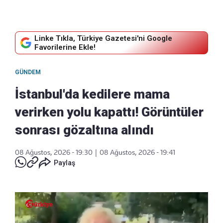
Linke Tıkla, Türkiye Gazetesi'ni Google
Favorilerine Ekle!
GÜNDEM
İstanbul'da kedilere mama
verirken yolu kapattı! Görüntüler
sonrası gözaltına alındı
08 Ağustos, 2026 - 19:30
|
08 Ağustos, 2026 - 19:41
Paylaş