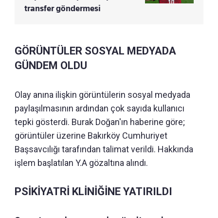
transfer göndermesi
GÖRÜNTÜLER SOSYAL MEDYADA
GÜNDEM OLDU
Olay anına ilişkin görüntülerin sosyal medyada
paylaşılmasının ardından çok sayıda kullanıcı
tepki gösterdi. Burak Doğan'ın haberine göre;
görüntüler üzerine Bakırköy Cumhuriyet
Başsavcılığı tarafından talimat verildi. Hakkında
işlem başlatılan Y.A gözaltına alındı.
PSİKİYATRİ KLİNİĞİNE YATIRILDI