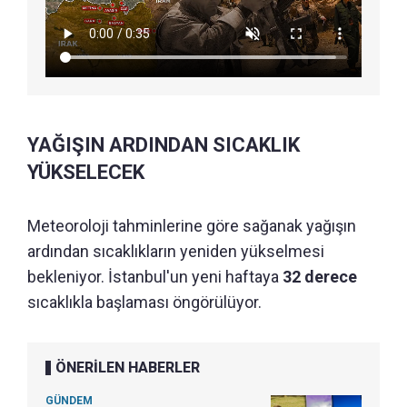
YAĞIŞIN ARDINDAN SICAKLIK
YÜKSELECEK
Meteoroloji tahminlerine göre sağanak yağışın
ardından sıcaklıkların yeniden yükselmesi
bekleniyor. İstanbul'un yeni haftaya
32 derece
sıcaklıkla başlaması öngörülüyor.
ÖNERİLEN HABERLER
GÜNDEM