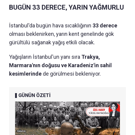
BUGÜN 33 DERECE, YARIN YAĞMURLU
İstanbul'da bugün hava sıcaklığının
33 derece
olması beklenirken, yarın kent genelinde gök
gürültülü sağanak yağış etkili olacak.
Yağışların İstanbul'un yanı sıra
Trakya,
Marmara'nın doğusu ve Karadeniz'in sahil
kesimlerinde
de görülmesi bekleniyor.
GÜNÜN ÖZETİ