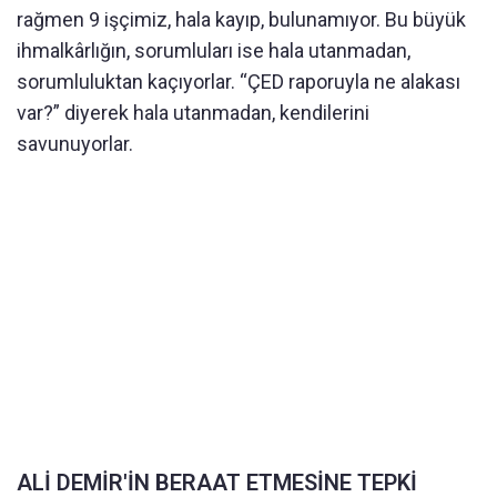
rağmen 9 işçimiz, hala kayıp, bulunamıyor. Bu büyük
ihmalkârlığın, sorumluları ise hala utanmadan,
sorumluluktan kaçıyorlar. “ÇED raporuyla ne alakası
var?” diyerek hala utanmadan, kendilerini
savunuyorlar.
ALİ DEMİR'İN BERAAT ETMESİNE TEPKİ