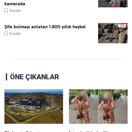
kamerada
Kaydet
Şifa bulmayı anlatan 1.800 yıllık heykel
Kaydet
ÖNE ÇIKANLAR