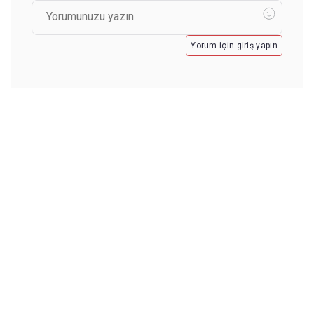
Yorum için giriş yapın