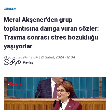
GÜNDEM
Meral Akşener'den grup
toplantısına damga vuran sözler:
Travma sonrası stres bozukluğu
yaşıyorlar
21 Şubat, 2024 - 12:04
|
21 Şubat, 2024 - 12:04
Paylaş