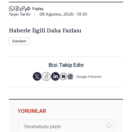
Paylaş
Yayın Tarihi
|
08 Ağustos, 2026 - 19:30
Haberle İlgili Daha Fazlası
Gündem
Bizi Takip Edin
YORUMLAR