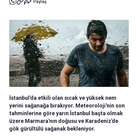
Paylaş
İstanbul'da etkili olan sıcak ve yüksek nem
yerini sağanağa bırakıyor. Meteoroloji'nin son
tahminlerine göre yarın İstanbul başta olmak
üzere Marmara'nın doğusu ve Karadeniz'de
gök gürültülü sağanak bekleniyor.