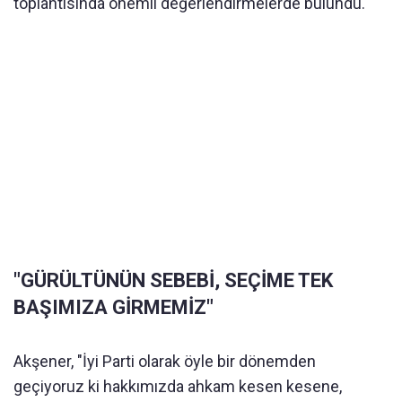
toplantısında önemli değerlendirmelerde bulundu.
"GÜRÜLTÜNÜN SEBEBİ, SEÇİME TEK
BAŞIMIZA GİRMEMİZ"
Akşener, "İyi Parti olarak öyle bir dönemden
geçiyoruz ki hakkımızda ahkam kesen kesene,