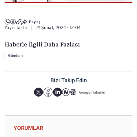
Paylaş
Yayın Tarihi
|
21 Şubat, 2024 - 12:04
Haberle İlgili Daha Fazlası
Gündem
Bizi Takip Edin
YORUMLAR