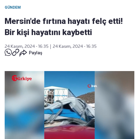
GÜNDEM
Mersin'de fırtına hayatı felç etti!
Bir kişi hayatını kaybetti
24 Kasım, 2024 - 16:35
|
24 Kasım, 2024 - 16:35
Paylaş