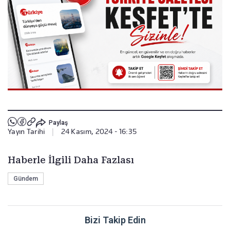
Paylaş
Yayın Tarihi
|
24 Kasım, 2024 - 16:35
Haberle İlgili Daha Fazlası
Gündem
Bizi Takip Edin