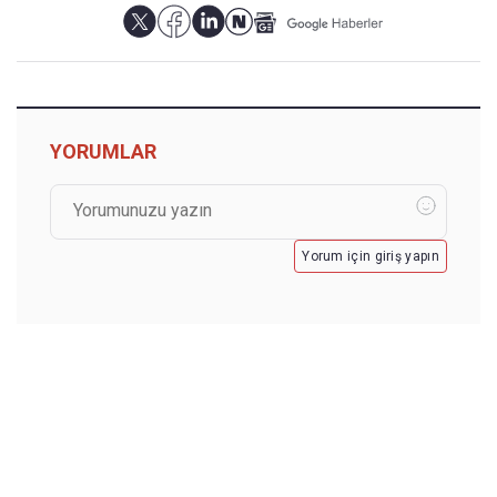
YORUMLAR
Yorum için giriş yapın