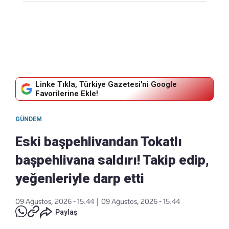
Linke Tıkla, Türkiye Gazetesi'ni Google
Favorilerine Ekle!
GÜNDEM
Eski başpehlivandan Tokatlı
başpehlivana saldırı! Takip edip,
yeğenleriyle darp etti
09 Ağustos, 2026 - 15:44
|
09 Ağustos, 2026 - 15:44
Paylaş