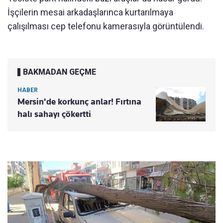
İşçilerin mesai arkadaşlarınca kurtarılmaya
çalışılması cep telefonu kamerasıyla görüntülendi.
BAKMADAN GEÇME
HABER
Mersin'de korkunç anlar! Fırtına
halı sahayı çökertti