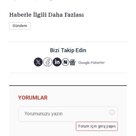
Haberle İlgili Daha Fazlası
Gündem
Bizi Takip Edin
YORUMLAR
Yorum için giriş yapın