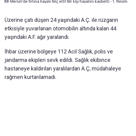
Mersin'de fırtına hayatı felç etti! Bir kişi hayatını kaybetti - 1. Resim
Üzerine çatı düşen 24 yaşındaki A.Ç. ile rüzgarın
etkisiyle yuvarlanan otomobilin altında kalan 44
yaşındaki A.F. ağır yaralandı.
İhbar üzerine bölgeye 112 Acil Sağlık, polis ve
jandarma ekipleri sevk edildi. Sağlık ekibince
hastaneye kaldırılan yaralılardan A.Ç, müdahaleye
rağmen kurtarılamadı.