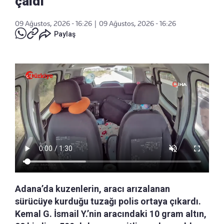
çaldı
09 Ağustos, 2026 - 16:26
|
09 Ağustos, 2026 - 16:26
Paylaş
Adana’da kuzenlerin, aracı arızalanan
sürücüye kurduğu tuzağı polis ortaya çıkardı.
Kemal G. İsmail Y.’nin aracındaki 10 gram altın,