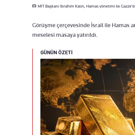
MİT Başkanı İbrahim Kalın, Hamas yönetimi ile Gazze'de
Görüşme çerçevesinde İsrail ile Hamas 
meselesi masaya yatırıldı.
GÜNÜN ÖZETİ