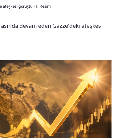
 ateşkesi görüştü - 1. Resim
arasında devam eden Gazze'deki ateşkes