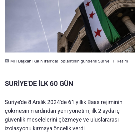
MİT Başkanı Kalın İran’da! Toplantının gündemi Suriye - 1. Resim
SURİYE'DE İLK 60 GÜN
Suriye’de 8 Aralık 2024'de 61 yıllık Baas rejiminin
çökmesinin ardından yeni yönetim, ilk 2 ayda iç
güvenlik meselelerini çözmeye ve uluslararası
izolasyonu kırmaya öncelik verdi.