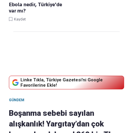
Ebola nedir, Türkiye'de
var mı?
Kaydet
Linke Tıkla, Türkiye Gazetesi'ni Google
Favorilerine Ekle!
GÜNDEM
Boşanma sebebi sayılan
alışkanlık! Yargıtay’dan çok