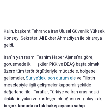
Kalın, başkent Tahran’da İran Ulusal Güvenlik Yüksek
Konseyi Sekreteri Ali Ekber Ahmadiyan ile bir araya
geldi.
İran’ın yarı resmi Tasnim Haber Ajansı’na göre,
görüşmede ikili ilişkiler, PKK ve DEAŞ başta olmak
üzere tüm terör örgütleriyle mücadele, bölgesel
gelişmeler,
Suriye’deki son durum ele
ve Filistin
meselesiyle ilgili gelişmeler kapsamlı şekilde
değerlendirildi. Taraflar, Türkiye ve İran arasındaki
ilişkilerin yakın ve kardeşçe olduğunu vurgulayarak,
birçok konuda ortak bakış açısına sahip