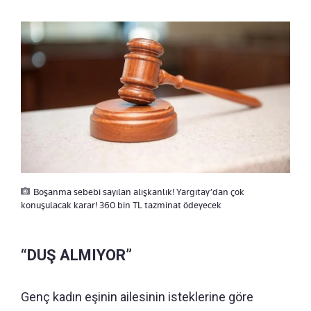
Boşanma sebebi sayılan alışkanlık! Yargıtay’dan çok
konuşulacak karar! 360 bin TL tazminat ödeyecek
“DUŞ ALMIYOR”
Genç kadın eşinin ailesinin isteklerine göre