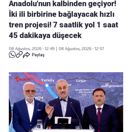
Anadolu'nun kalbinden geçiyor!
İki ili birbirine bağlayacak hızlı
tren projesi! 7 saatlik yol 1 saat
45 dakikaya düşecek
08 Ağustos, 2026 - 12:49
|
08 Ağustos, 2026 - 12:57
Paylaş