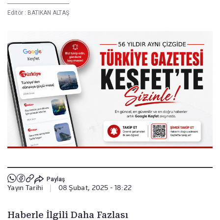
Editör :
BATIKAN ALTAŞ
Paylaş
Yayın Tarihi
|
08 Şubat, 2025 - 18:22
Haberle İlgili Daha Fazlası