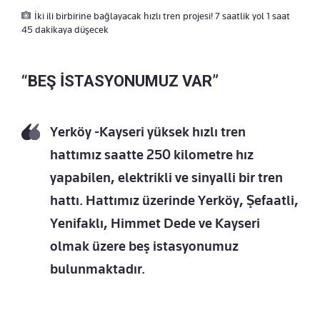
İki ili birbirine bağlayacak hızlı tren projesi! 7 saatlik yol 1 saat
45 dakikaya düşecek
“BEŞ İSTASYONUMUZ VAR”
Yerköy -Kayseri yüksek hızlı tren
hattımız saatte 250 kilometre hız
yapabilen, elektrikli ve sinyalli bir tren
hattı. Hattımız üzerinde Yerköy, Şefaatli,
Yenifaklı, Himmet Dede ve Kayseri
olmak üzere beş istasyonumuz
bulunmaktadır.