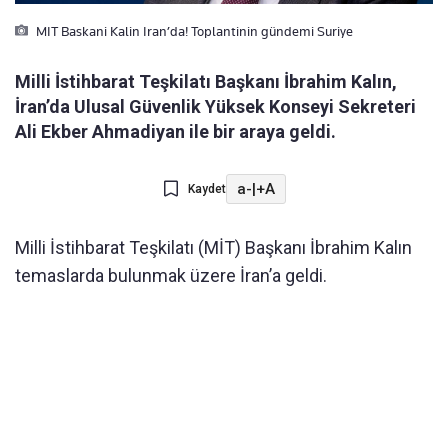
MIT Baskani Kalin Iran’da! Toplantinin gündemi Suriye
Milli İstihbarat Teşkilatı Başkanı İbrahim Kalın,
İran’da Ulusal Güvenlik Yüksek Konseyi Sekreteri
Ali Ekber Ahmadiyan ile bir araya geldi.
a-
|
+A
Kaydet
Milli İstihbarat Teşkilatı (MİT) Başkanı İbrahim Kalın
temaslarda bulunmak üzere İran’a geldi.