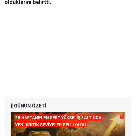
olduklarını belirtti.
GÜNÜN ÖZETİ