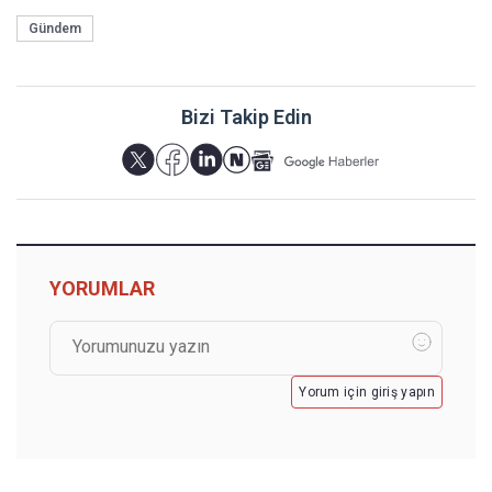
Gündem
Bizi Takip Edin
YORUMLAR
Yorum için giriş yapın