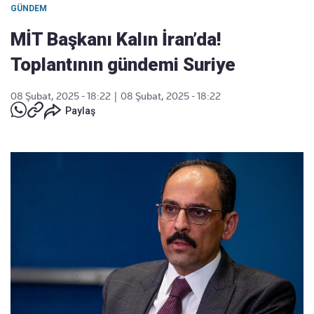
GÜNDEM
MİT Başkanı Kalın İran’da!
Toplantının gündemi Suriye
08 Şubat, 2025 - 18:22
|
08 Şubat, 2025 - 18:22
Paylaş