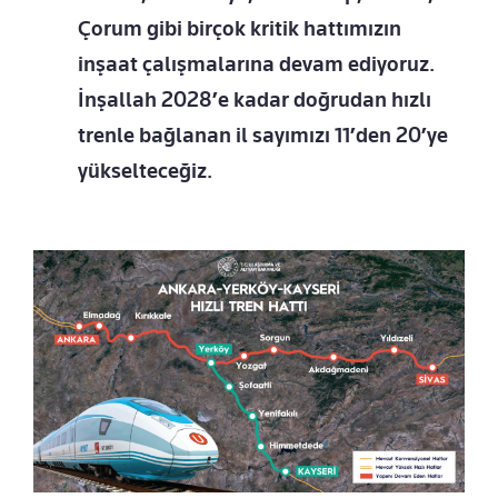
Çorum gibi birçok kritik hattımızın
inşaat çalışmalarına devam ediyoruz.
İnşallah 2028’e kadar doğrudan hızlı
trenle bağlanan il sayımızı 11’den 20’ye
yükselteceğiz.