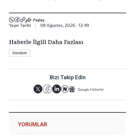
Paylaş
Yayın Tarihi
|
08 Ağustos, 2026 - 12:49
Haberle İlgili Daha Fazlası
Gündem
Bizi Takip Edin
YORUMLAR