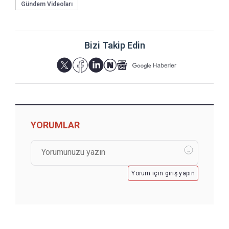
Gündem Videoları
Bizi Takip Edin
YORUMLAR
Yorum için giriş yapın