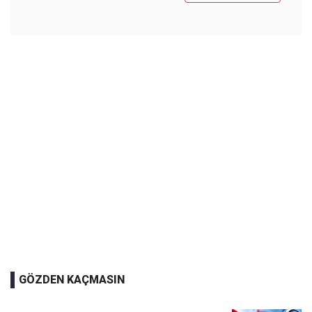
GÖZDEN KAÇMASIN