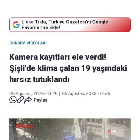
Linke Tıkla, Türkiye Gazetesi'ni Google
Favorilerine Ekle!
GÜNDEM VIDEOLARI
Kamera kayıtları ele verdi!
Şişli'de klima çalan 19 yaşındaki
hırsız tutuklandı
06 Ağustos, 2026 - 13:26
|
06 Ağustos, 2026 - 13:26
Paylaş