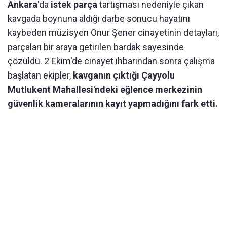
Ankara
'da
istek parça
tartışması nedeniyle çıkan
kavgada boynuna aldığı darbe sonucu hayatını
kaybeden müzisyen Onur Şener cinayetinin detayları,
parçaları bir araya getirilen bardak sayesinde
çözüldü. 2 Ekim'de cinayet ihbarından sonra çalışma
başlatan ekipler,
kavganın çıktığı Çayyolu
Mutlukent Mahallesi'ndeki eğlence merkezinin
güvenlik kameralarının kayıt yapmadığını fark etti.