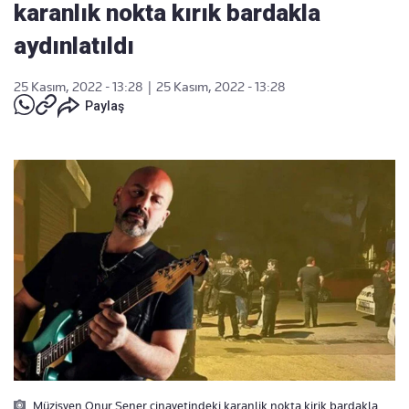
karanlık nokta kırık bardakla
aydınlatıldı
25 Kasım, 2022 - 13:28
|
25 Kasım, 2022 - 13:28
Paylaş
Müzisyen Onur Sener cinayetindeki karanlik nokta kirik bardakla