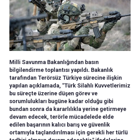
Milli Savunma Bakanlığından basın
bilgilendirme toplantısı yapıldı. Bakanlık
tarafından Terörsüz Türkiye sürecine ilişkin
yapılan açıklamada, "Türk Silahlı Kuvvetlerimiz
bu süreçte üzerine düşen görev ve
sorumlulukları bugüne kadar olduğu gibi
bundan sonra da kararlılıkla yerine getirmeye
devam edecek, terörle mücadelede elde
edilen başarının kalıcı barış ve güvenlik
ortamıyla taçlandırılması için gerekli her türlü