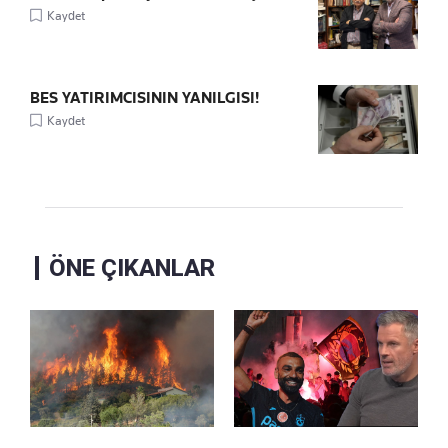
Kaydet
BES YATIRIMCISININ YANILGISI!
Kaydet
ÖNE ÇIKANLAR