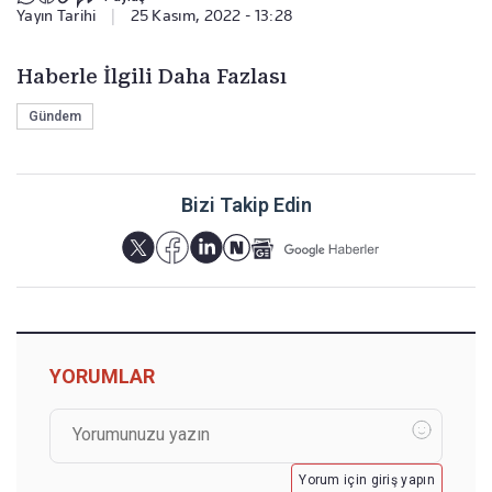
Yayın Tarihi
|
25 Kasım, 2022 - 13:28
Haberle İlgili Daha Fazlası
Gündem
Bizi Takip Edin
YORUMLAR
Yorum için giriş yapın