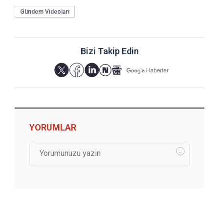
Gündem Videoları
Bizi Takip Edin
YORUMLAR