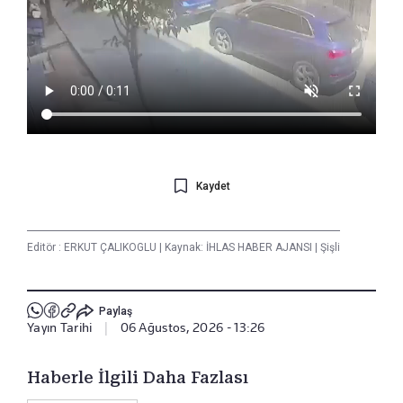
Kaydet
Editör :
ERKUT ÇALIKOGLU
|
Kaynak: İHLAS HABER AJANSI
|
Şişli
Paylaş
Yayın Tarihi
|
06 Ağustos, 2026 - 13:26
Haberle İlgili Daha Fazlası