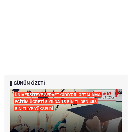
GÜNÜN ÖZETİ