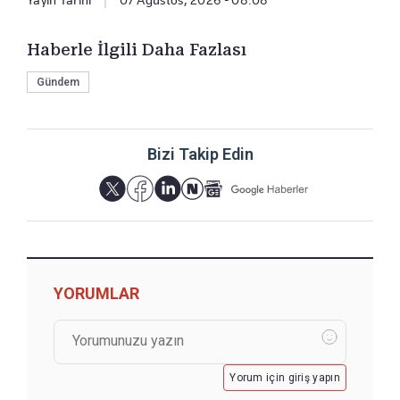
Haberle İlgili Daha Fazlası
Gündem
Bizi Takip Edin
YORUMLAR
Yorum için giriş yapın