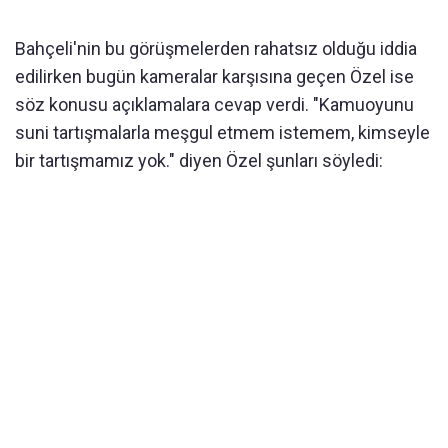
Bahçeli'nin bu görüşmelerden rahatsız olduğu iddia
edilirken bugün kameralar karşısına geçen Özel ise
söz konusu açıklamalara cevap verdi. "Kamuoyunu
suni tartışmalarla meşgul etmem istemem, kimseyle
bir tartışmamız yok." diyen Özel şunları söyledi: