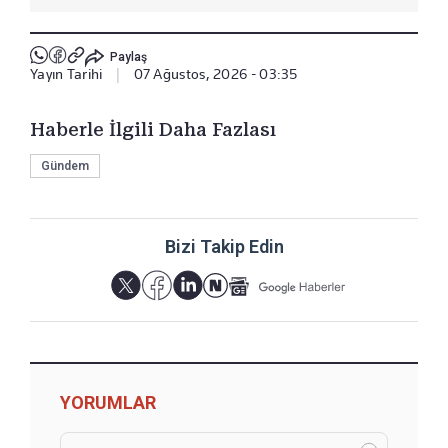
Paylaş
Yayın Tarihi
|
07 Ağustos, 2026 - 03:35
Haberle İlgili Daha Fazlası
Gündem
Bizi Takip Edin
YORUMLAR