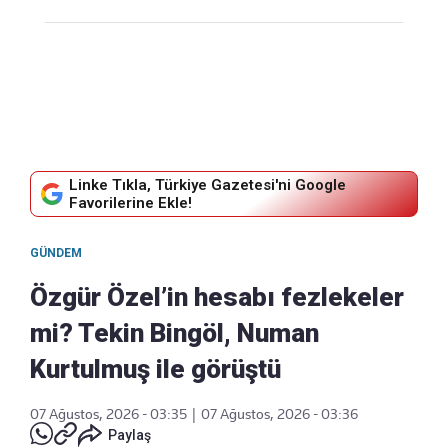
Linke Tıkla, Türkiye Gazetesi'ni Google
Favorilerine Ekle!
GÜNDEM
Özgür Özel’in hesabı fezlekeler
mi? Tekin Bingöl, Numan
Kurtulmuş ile görüştü
07 Ağustos, 2026 - 03:35
|
07 Ağustos, 2026 - 03:36
Paylaş