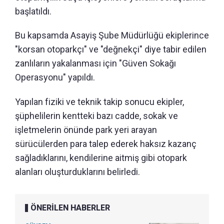
başlatıldı.
Bu kapsamda Asayiş Şube Müdürlüğü ekiplerince
"korsan otoparkçı" ve "değnekçi" diye tabir edilen
zanlıların yakalanması için "Güven Sokağı
Operasyonu" yapıldı.
Yapılan fiziki ve teknik takip sonucu ekipler,
şüphelilerin kentteki bazı cadde, sokak ve
işletmelerin önünde park yeri arayan
sürücülerden para talep ederek haksız kazanç
sağladıklarını, kendilerine aitmiş gibi otopark
alanları oluşturduklarını belirledi.
ÖNERİLEN HABERLER