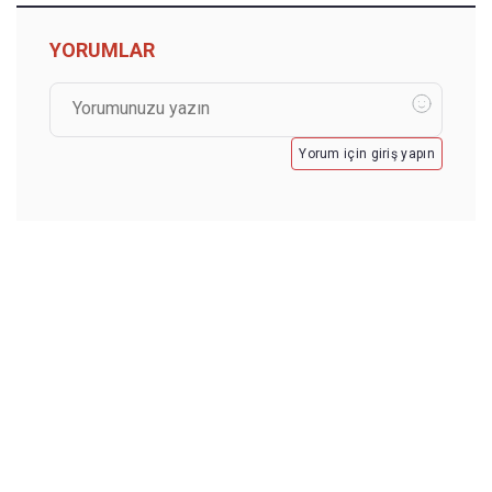
YORUMLAR
Yorum için giriş yapın