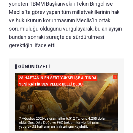
yöneten TBMM Başkanvekili Tekin Bingöl ise
Meclis'te görev yapan tüm milletvekillerinin hak
ve hukukunun korunmasının Meclis'in ortak
sorumluluğu olduğunu vurgulayarak, bu anlayışın
bundan sonraki süreçte de sürdürülmesi
gerektiğini ifade etti.
GÜNÜN ÖZETİ