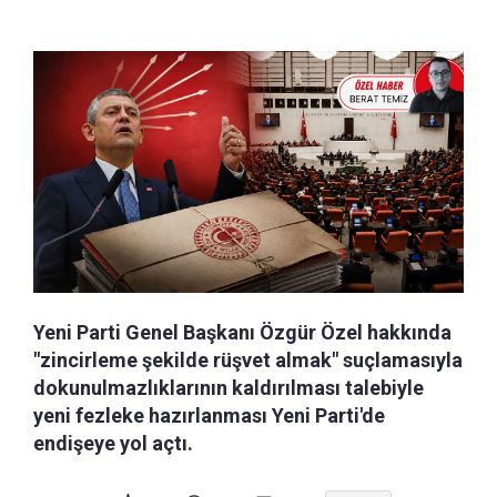
Yeni Parti Genel Başkanı Özgür Özel hakkında
"zincirleme şekilde rüşvet almak" suçlamasıyla
dokunulmazlıklarının kaldırılması talebiyle
yeni fezleke hazırlanması Yeni Parti'de
endişeye yol açtı.