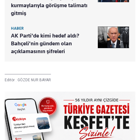
kurmaylarıyla görüşme talimatı
gitmiş
HABER
AK Parti'de kimi hedef aldı?
Bahçeli'nin gündem olan
açıklamasının şifreleri
Editör :
GÖZDE NUR BAYAR