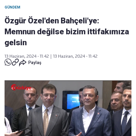
GÜNDEM
Özgür Özel'den Bahçeli'ye:
Memnun değilse bizim ittifakımıza
gelsin
13 Haziran, 2024 - 11:42
|
13 Haziran, 2024 - 11:42
Paylaş