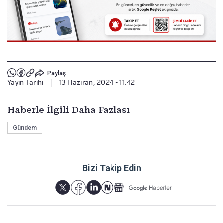
Paylaş
Yayın Tarihi
|
13 Haziran, 2024 - 11:42
Haberle İlgili Daha Fazlası
Gündem
Bizi Takip Edin