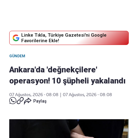
Linke Tıkla, Türkiye Gazetesi'ni Google
Favorilerine Ekle!
GÜNDEM
Ankara'da 'değnekçilere'
operasyon! 10 şüpheli yakalandı
07 Ağustos, 2026 - 08:08
|
07 Ağustos, 2026 - 08:08
Paylaş