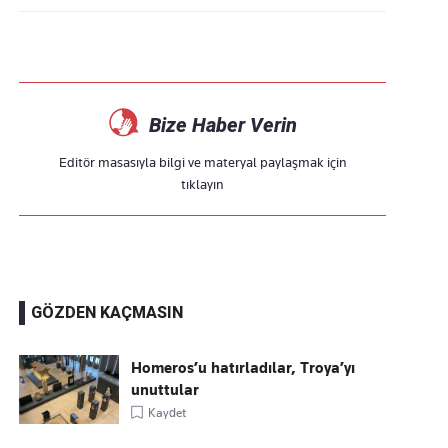
Bize Haber Verin
Editör masasıyla bilgi ve materyal paylaşmak için
tıklayın
GÖZDEN KAÇMASIN
Homeros’u hatırladılar, Troya’yı
unuttular
Kaydet