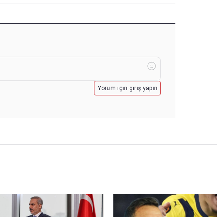
Yorum için giriş yapın