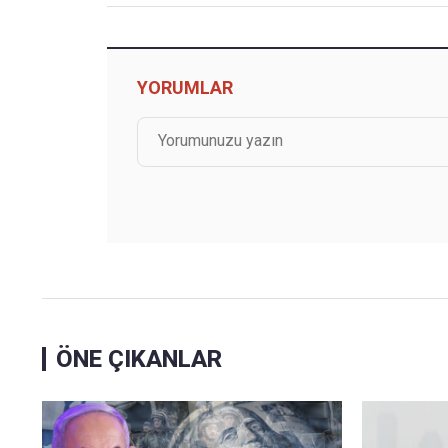
YORUMLAR
ÖNE ÇIKANLAR