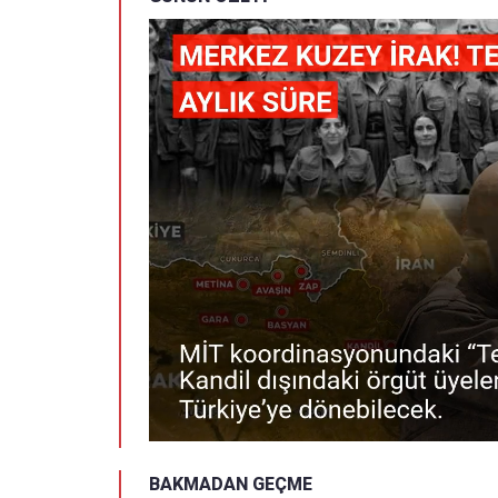
BAKMADAN GEÇME