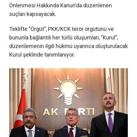
Önlenmesi Hakkında Kanun'da düzenlenen
suçları kapsayacak.
Teklifte "Örgüt", PKK/KCK terör örgütünü ve
bununla bağlantılı her türlü oluşumları, "Kurul",
düzenlemenin ilgili hükmü uyarınca oluşturulacak
Kurul şeklinde tanımlanıyor.