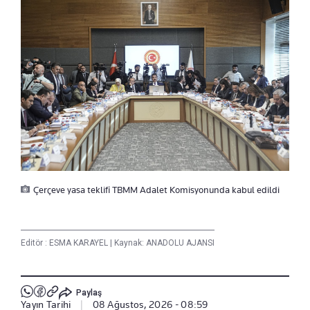
Çerçeve yasa teklifi TBMM Adalet Komisyonunda kabul edildi
Editör :
ESMA KARAYEL
|
Kaynak: ANADOLU AJANSI
Paylaş
Yayın Tarihi
|
08 Ağustos, 2026 - 08:59