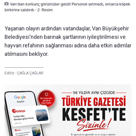
Van'dan korkunç görüntüler geldi! Personel yetmedi, onlarca köpek
birbirine saldırdı - 2. Resim
Yaşanan olayın ardından vatandaşlar, Van Büyükşehir
Belediyesi'nden barınak şartlarının iyileştirilmesi ve
hayvan refahının sağlanması adına daha etkin adımlar
atılmasını bekliyor.
Editör :
ÇAĞLA ÇAĞLAR