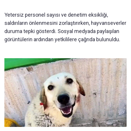
Yetersiz personel sayısı ve denetim eksikliği,
saldırıların önlenmesini zorlaştırırken, hayvanseverler
duruma tepki gösterdi. Sosyal medyada paylaşılan
görüntülerin ardından yetkililere çağrıda bulunuldu.