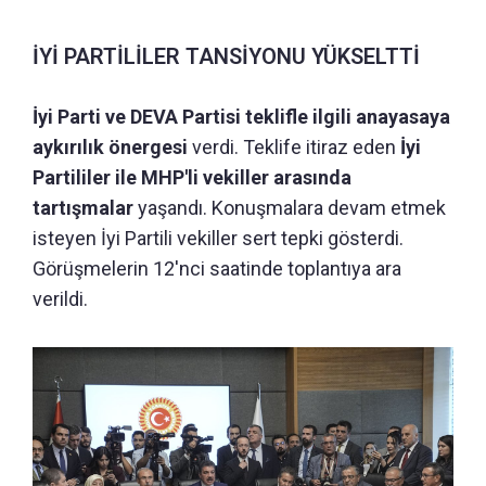
İYİ PARTİLİLER TANSİYONU YÜKSELTTİ
İyi Parti ve DEVA Partisi teklifle ilgili anayasaya
aykırılık önergesi
verdi. Teklife itiraz eden
İyi
Partililer ile MHP'li vekiller arasında
tartışmalar
yaşandı. Konuşmalara devam etmek
isteyen İyi Partili vekiller sert tepki gösterdi.
Görüşmelerin 12'nci saatinde toplantıya ara
verildi.