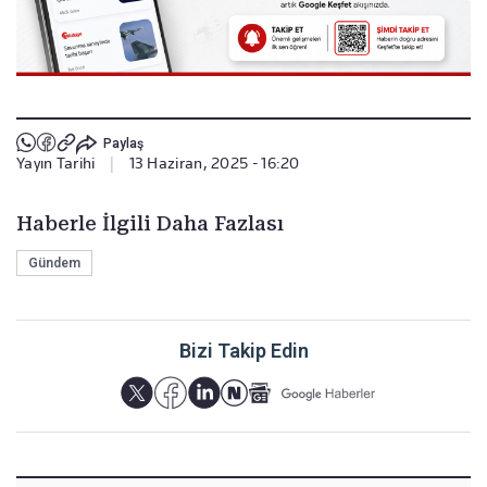
Paylaş
Yayın Tarihi
|
13 Haziran, 2025 - 16:20
Haberle İlgili Daha Fazlası
Gündem
Bizi Takip Edin