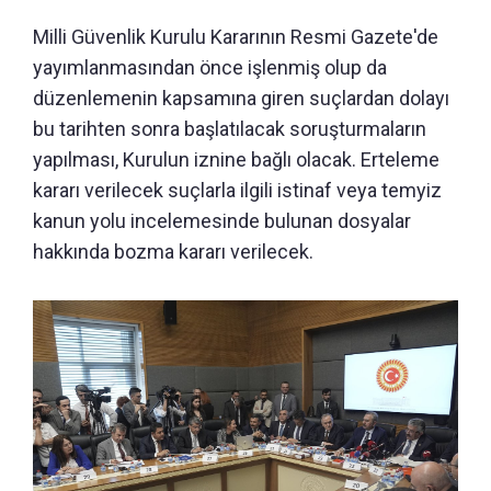
Milli Güvenlik Kurulu Kararının Resmi Gazete'de
yayımlanmasından önce işlenmiş olup da
düzenlemenin kapsamına giren suçlardan dolayı
bu tarihten sonra başlatılacak soruşturmaların
yapılması, Kurulun iznine bağlı olacak. Erteleme
kararı verilecek suçlarla ilgili istinaf veya temyiz
kanun yolu incelemesinde bulunan dosyalar
hakkında bozma kararı verilecek.