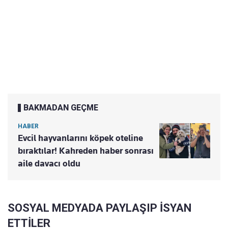
BAKMADAN GEÇME
HABER
Evcil hayvanlarını köpek oteline
bıraktılar! Kahreden haber sonrası
aile davacı oldu
SOSYAL MEDYADA PAYLAŞIP İSYAN
ETTİLER