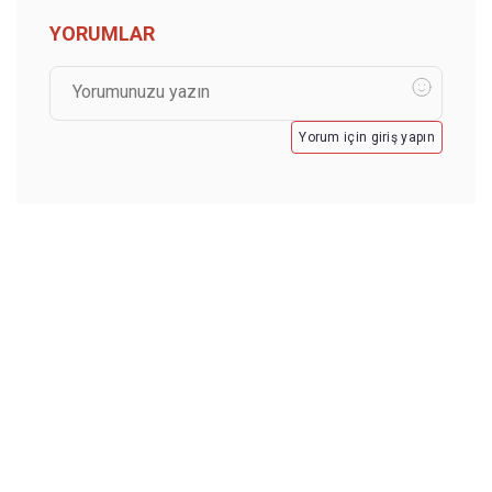
YORUMLAR
Yorum için giriş yapın