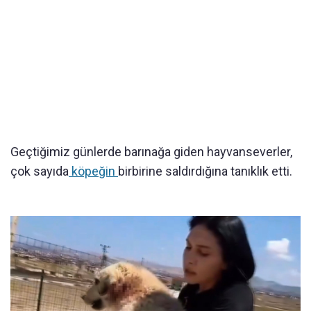
Geçtiğimiz günlerde barınağa giden hayvanseverler,
çok sayıda
köpeğin
birbirine saldırdığına tanıklık etti.