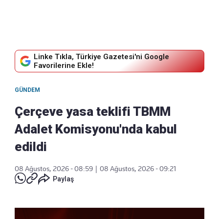
Linke Tıkla, Türkiye Gazetesi'ni Google
Favorilerine Ekle!
GÜNDEM
Çerçeve yasa teklifi TBMM
Adalet Komisyonu'nda kabul
edildi
08 Ağustos, 2026 - 08:59
|
08 Ağustos, 2026 - 09:21
Paylaş