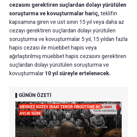
cezasını gerektiren suçlardan dolayı yürütülen
soruşturma ve kovuşturmalar hariç,
teklifin
kapsamına giren ve üst sınırı 15 yıl veya daha az
cezayı gerektiren suçlardan dolayı yürütülen
soruşturma ve kovuşturmalar 5 yıl, 15 yıldan fazla
hapis cezası ile müebbet hapis veya
ağırlaştırılmış müebbet hapis cezasını gerektiren
suçlardan dolayı yürütülen soruşturma ve
kovuşturmalar
10 yıl süreyle ertelenecek.
GÜNÜN ÖZETİ