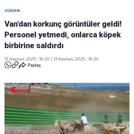
GÜNDEM
Van'dan korkunç görüntüler geldi!
Personel yetmedi, onlarca köpek
birbirine saldırdı
13 Haziran, 2025 - 16:20
|
13 Haziran, 2025 - 16:20
Paylaş