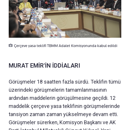
Çerçeve yasa teklifi TBMM Adalet Komisyonunda kabul edildi
MURAT EMİR'İN İDDİALARI
Görüşmeler 18 saatten fazla sürdü. Teklifin tümü
üzerindeki görüşmelerin tamamlanmasının
ardından maddelerin görüşülmesine geçildi. 12
maddelik çerçeve yasa teklifinin görüşmelerinde
tansiyon zaman zaman yükselmeye devam etti.
Görüşmeler sürerken, Komisyon Başkanı ve AK