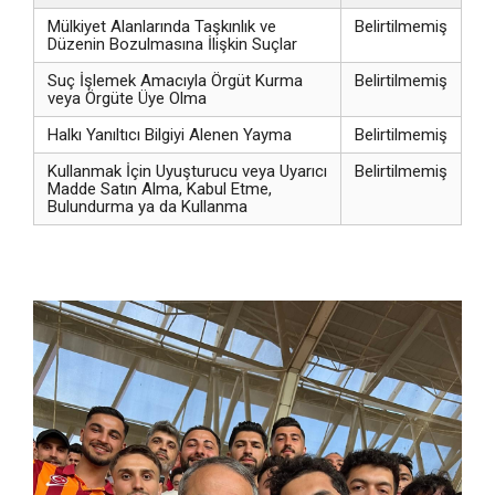
Mülkiyet Alanlarında Taşkınlık ve
Belirtilmemiş
Düzenin Bozulmasına İlişkin Suçlar
Suç İşlemek Amacıyla Örgüt Kurma
Belirtilmemiş
veya Örgüte Üye Olma
Halkı Yanıltıcı Bilgiyi Alenen Yayma
Belirtilmemiş
Kullanmak İçin Uyuşturucu veya Uyarıcı
Belirtilmemiş
Madde Satın Alma, Kabul Etme,
Bulundurma ya da Kullanma