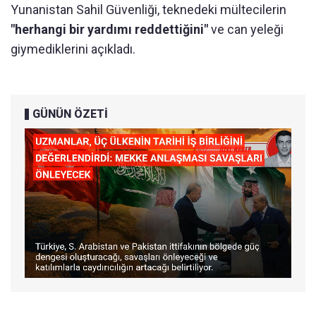
Yunanistan Sahil Güvenliği, teknedeki mültecilerin
"herhangi bir yardımı reddettiğini"
ve can yeleği
giymediklerini açıkladı.
GÜNÜN ÖZETİ