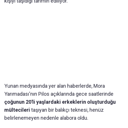
kişiyi taşıdığı tahmin ediliyor.
Yunan medyasında yer alan haberlerde, Mora
Yarımadası'nın Pilos açıklarında gece saatlerinde
çoğunun 20'li yaşlardaki erkeklerin oluşturduğu
mültecileri
taşıyan bir balıkçı teknesi, henüz
belirlenemeyen nedenle alabora oldu.