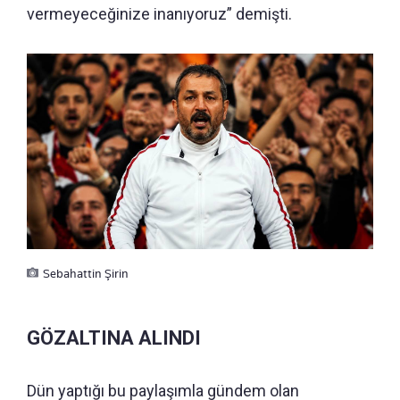
vermeyeceğinize inanıyoruz” demişti.
Sebahattin Şirin
GÖZALTINA ALINDI
Dün yaptığı bu paylaşımla gündem olan