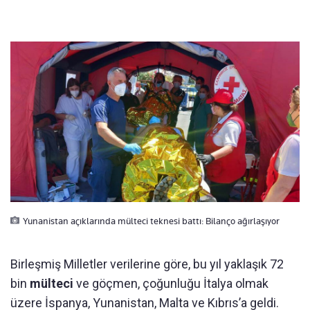
Yunanistan açıklarında mülteci teknesi battı: Bilanço ağırlaşıyor
Birleşmiş Milletler verilerine göre, bu yıl yaklaşık 72
bin
mülteci
ve göçmen, çoğunluğu İtalya olmak
üzere İspanya, Yunanistan, Malta ve Kıbrıs’a geldi.