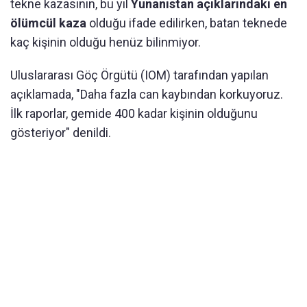
tekne kazasının, bu yıl
Yunanistan açıklarındaki en
ölümcül kaza
olduğu ifade edilirken, batan teknede
kaç kişinin olduğu henüz bilinmiyor.
Uluslararası Göç Örgütü (IOM) tarafından yapılan
açıklamada, "Daha fazla can kaybından korkuyoruz.
İlk raporlar, gemide 400 kadar kişinin olduğunu
gösteriyor" denildi.