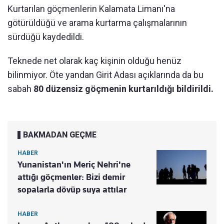
Kurtarılan göçmenlerin Kalamata Limanı'na
götürüldüğü ve arama kurtarma çalışmalarının
sürdüğü kaydedildi.
Teknede net olarak kaç kişinin olduğu henüz
bilinmiyor. Öte yandan Girit Adası açıklarında da bu
sabah
80 düzensiz göçmenin kurtarıldığı bildirildi.
BAKMADAN GEÇME
HABER
Yunanistan'ın Meriç Nehri'ne
attığı göçmenler: Bizi demir
sopalarla dövüp suya attılar
HABER