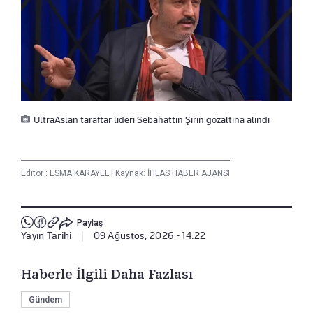
UltraAslan taraftar lideri Sebahattin Şirin gözaltına alındı
Editör :
ESMA KARAYEL
|
Kaynak: İHLAS HABER AJANSI
Paylaş
Yayın Tarihi
|
09 Ağustos, 2026 - 14:22
Haberle İlgili Daha Fazlası
Gündem