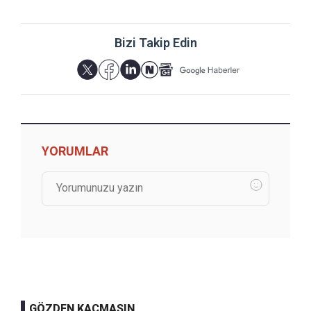
Bizi Takip Edin
YORUMLAR
GÖZDEN KAÇMASIN