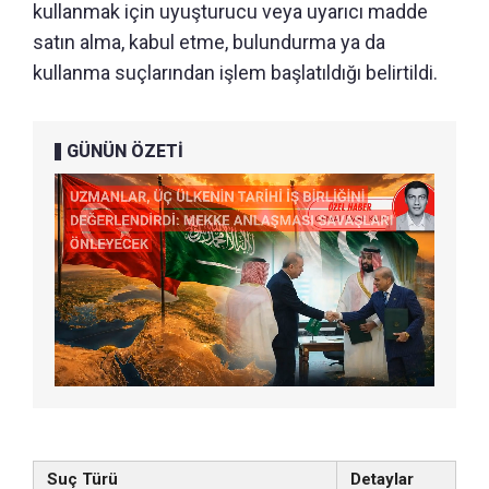
kullanmak için uyuşturucu veya uyarıcı madde
satın alma, kabul etme, bulundurma ya da
kullanma suçlarından işlem başlatıldığı belirtildi.
GÜNÜN ÖZETİ
Suç Türü
Detaylar