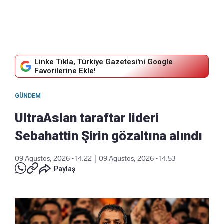
Linke Tıkla, Türkiye Gazetesi'ni Google
Favorilerine Ekle!
GÜNDEM
UltraAslan taraftar lideri
Sebahattin Şirin gözaltına alındı
09 Ağustos, 2026 - 14:22
|
09 Ağustos, 2026 - 14:53
Paylaş