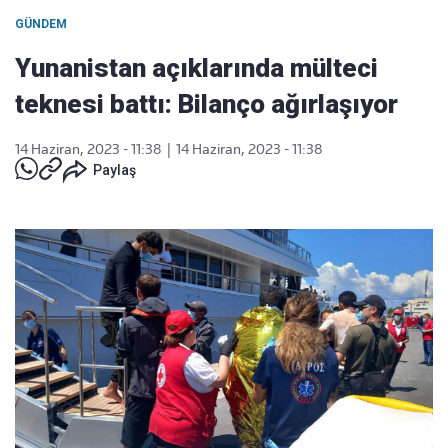
GÜNDEM
Yunanistan açıklarında mülteci
teknesi battı: Bilanço ağırlaşıyor
14 Haziran, 2023 - 11:38
|
14 Haziran, 2023 - 11:38
Paylaş