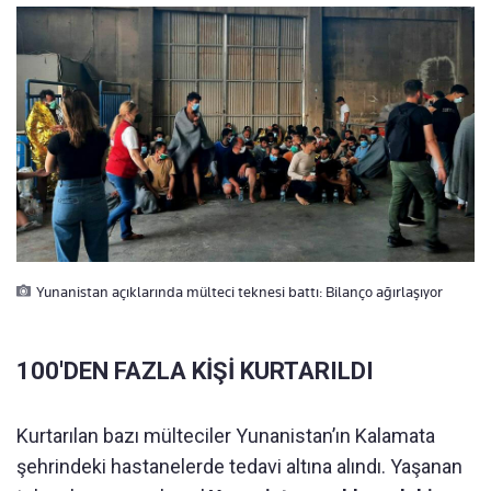
Yunanistan açıklarında mülteci teknesi battı: Bilanço ağırlaşıyor
100'DEN FAZLA KİŞİ KURTARILDI
Kurtarılan bazı mülteciler Yunanistan’ın Kalamata
şehrindeki hastanelerde tedavi altına alındı. Yaşanan