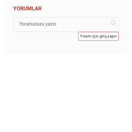
YORUMLAR
Yorum için giriş yapın