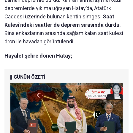
depremlerde yıkıma uğrayan Hatay’da, Atatürk
Caddesi üzerinde bulunan kentin simgesi
Saat
Kulesi'ndeki saatler de deprem sırasında durdu.
Bina enkazlarının arasında sağlam kalan saat kulesi
dron ile havadan görüntülendi.
Hayalet şehre dönen Hatay;
GÜNÜN ÖZETİ