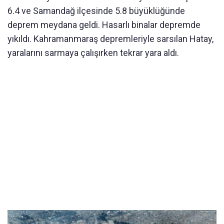
6.4 ve Samandağ ilçesinde 5.8 büyüklüğünde
deprem meydana geldi. Hasarlı binalar depremde
yıkıldı. Kahramanmaraş depremleriyle sarsılan Hatay,
yaralarını sarmaya çalışırken tekrar yara aldı.