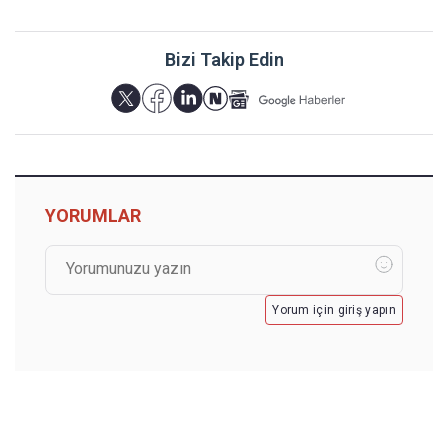
Bizi Takip Edin
YORUMLAR
Yorum için giriş yapın