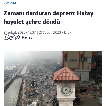
GÜNDEM
Zamanı durduran deprem: Hatay
hayalet şehre döndü
21 Şubat, 2023 - 13:37
|
21 Şubat, 2023 - 13:37
Paylaş