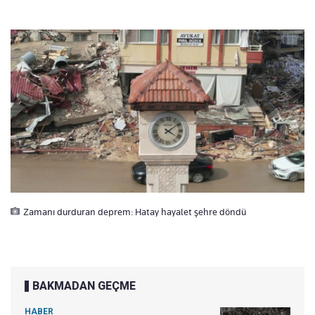
Zamanı durduran deprem: Hatay hayalet şehre döndü
BAKMADAN GEÇME
HABER