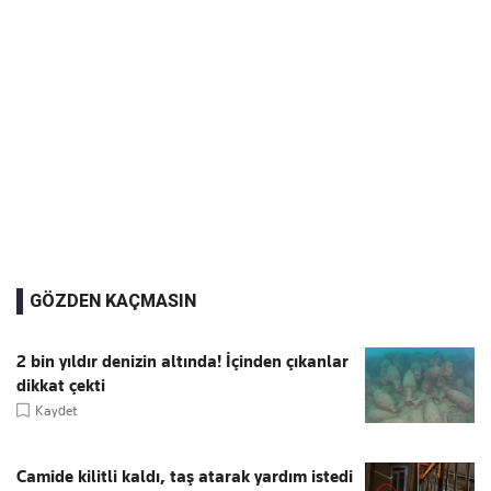
GÖZDEN KAÇMASIN
2 bin yıldır denizin altında! İçinden çıkanlar
dikkat çekti
Kaydet
Camide kilitli kaldı, taş atarak yardım istedi