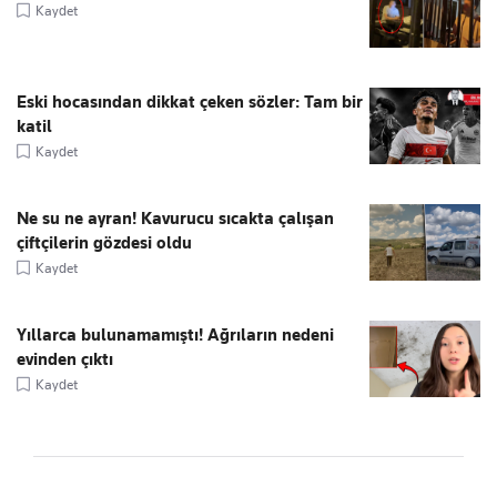
Kaydet
Eski hocasından dikkat çeken sözler: Tam bir
katil
Kaydet
Ne su ne ayran! Kavurucu sıcakta çalışan
çiftçilerin gözdesi oldu
Kaydet
Yıllarca bulunamamıştı! Ağrıların nedeni
evinden çıktı
Kaydet