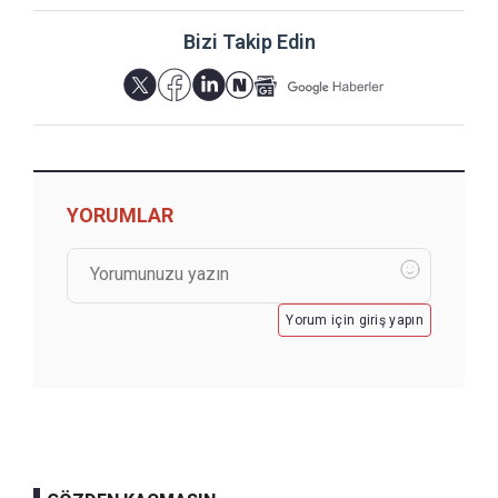
Bizi Takip Edin
YORUMLAR
Yorum için giriş yapın