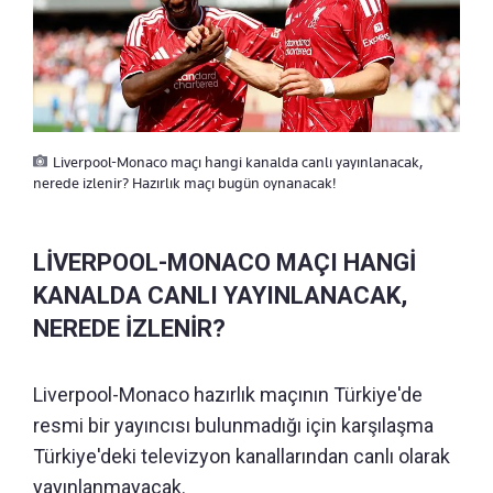
Liverpool-Monaco maçı hangi kanalda canlı yayınlanacak,
nerede izlenir? Hazırlık maçı bugün oynanacak!
LİVERPOOL-MONACO MAÇI HANGİ
KANALDA CANLI YAYINLANACAK,
NEREDE İZLENİR?
Liverpool-Monaco hazırlık maçının Türkiye'de
resmi bir yayıncısı bulunmadığı için karşılaşma
Türkiye'deki televizyon kanallarından canlı olarak
yayınlanmayacak.