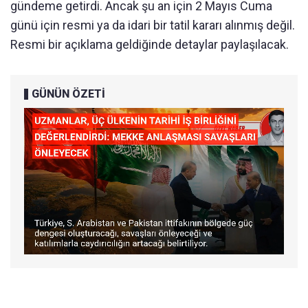
gündeme getirdi. Ancak şu an için 2 Mayıs Cuma
günü için resmi ya da idari bir tatil kararı alınmış değil.
Resmi bir açıklama geldiğinde detaylar paylaşılacak.
GÜNÜN ÖZETİ