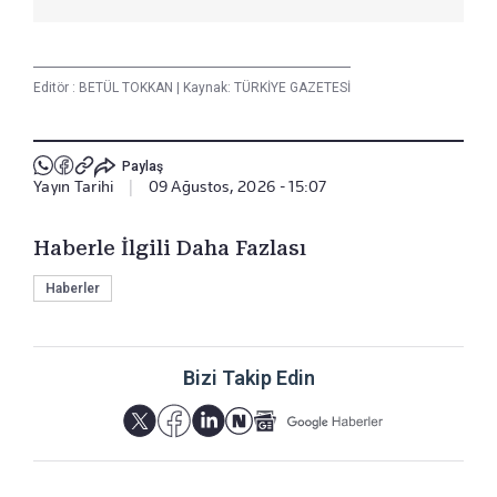
Editör :
BETÜL TOKKAN
|
Kaynak: TÜRKİYE GAZETESİ
Paylaş
Yayın Tarihi
|
09 Ağustos, 2026 - 15:07
Haberle İlgili Daha Fazlası
Haberler
Bizi Takip Edin