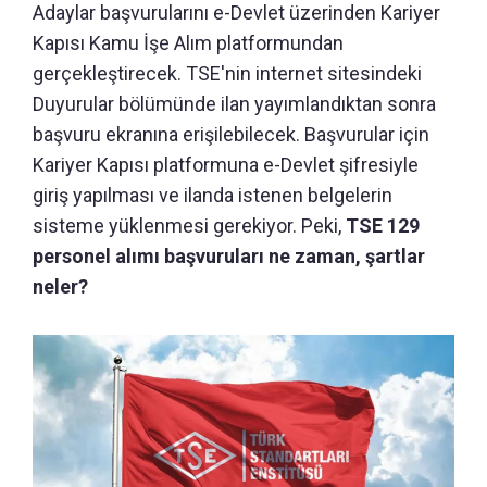
Adaylar başvurularını e-Devlet üzerinden Kariyer
Kapısı Kamu İşe Alım platformundan
gerçekleştirecek. TSE'nin internet sitesindeki
Duyurular bölümünde ilan yayımlandıktan sonra
başvuru ekranına erişilebilecek. Başvurular için
Kariyer Kapısı platformuna e-Devlet şifresiyle
giriş yapılması ve ilanda istenen belgelerin
sisteme yüklenmesi gerekiyor. Peki,
TSE 129
personel alımı başvuruları ne zaman, şartlar
neler?