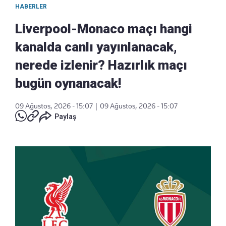
HABERLER
Liverpool-Monaco maçı hangi
kanalda canlı yayınlanacak,
nerede izlenir? Hazırlık maçı
bugün oynanacak!
09 Ağustos, 2026 - 15:07
|
09 Ağustos, 2026 - 15:07
Paylaş