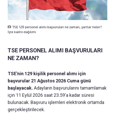
TSE 129 personel alımı başvuruları ne zaman, şartlar neler?
İşte kadro dağılımı
TSE PERSONEL ALIMI BAŞVURULARI
NE ZAMAN?
TSE'nin 129 kişilik personel alımı için
başvurular 21 Ağustos 2026 Cuma günü
başlayacak.
Adayların başvurularını tamamlamak
için 11 Eylül 2026 saat 23.59'a kadar süresi
bulunacak. Başvuru işlemleri elektronik ortamda
gerçekleştirilecek.