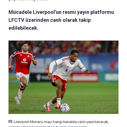
Mücadele Liverpool'un resmi yayın platformu
LFCTV üzerinden canlı olarak takip
edilebilecek.
Liverpool-Monaco maçı hangi kanalda canlı yayınlanacak,