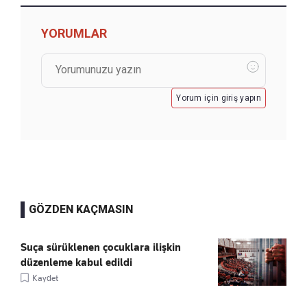
YORUMLAR
Yorum için giriş yapın
GÖZDEN KAÇMASIN
Suça sürüklenen çocuklara ilişkin
düzenleme kabul edildi
Kaydet