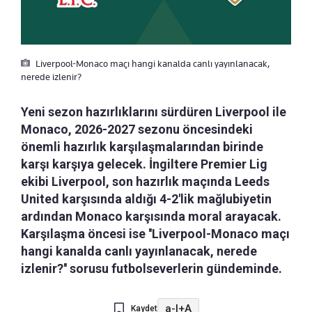
Liverpool-Monaco maçı hangi kanalda canlı yayınlanacak,
nerede izlenir?
Yeni sezon hazırlıklarını sürdüren Liverpool ile
Monaco, 2026-2027 sezonu öncesindeki
önemli hazırlık karşılaşmalarından birinde
karşı karşıya gelecek. İngiltere Premier Lig
ekibi Liverpool, son hazırlık maçında Leeds
United karşısında aldığı 4-2'lik mağlubiyetin
ardından Monaco karşısında moral arayacak.
Karşılaşma öncesi ise ''Liverpool-Monaco maçı
hangi kanalda canlı yayınlanacak, nerede
izlenir?'' sorusu futbolseverlerin gündeminde.
a-
|
+A
Kaydet