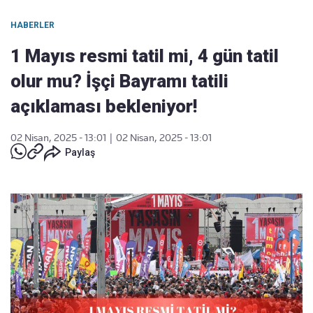
HABERLER
1 Mayıs resmi tatil mi, 4 gün tatil
olur mu? İşçi Bayramı tatili
açıklaması bekleniyor!
02 Nisan, 2025 - 13:01
|
02 Nisan, 2025 - 13:01
Paylaş