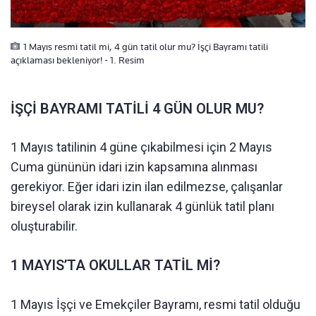
1 Mayıs resmi tatil mi, 4 gün tatil olur mu? İşçi Bayramı tatili
açıklaması bekleniyor! - 1. Resim
İŞÇİ BAYRAMI TATİLİ 4 GÜN OLUR MU?
1 Mayıs tatilinin 4 güne çıkabilmesi için 2 Mayıs
Cuma gününün idari izin kapsamına alınması
gerekiyor. Eğer idari izin ilan edilmezse, çalışanlar
bireysel olarak izin kullanarak 4 günlük tatil planı
oluşturabilir.
1 MAYIS’TA OKULLAR TATİL Mİ?
1 Mayıs İşçi ve Emekçiler Bayramı, resmi tatil olduğu