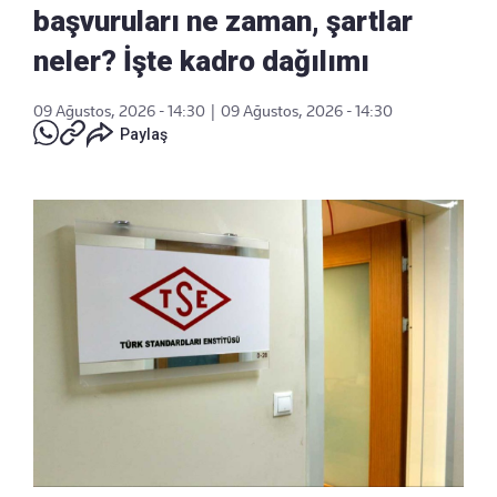
başvuruları ne zaman, şartlar
neler? İşte kadro dağılımı
09 Ağustos, 2026 - 14:30
|
09 Ağustos, 2026 - 14:30
Paylaş