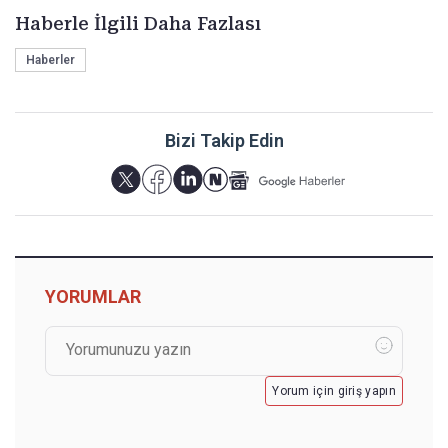
Haberle İlgili Daha Fazlası
Haberler
Bizi Takip Edin
YORUMLAR
Yorum için giriş yapın