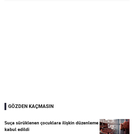
GÖZDEN KAÇMASIN
Suça sürüklenen çocuklara ilişkin düzenleme
kabul edildi