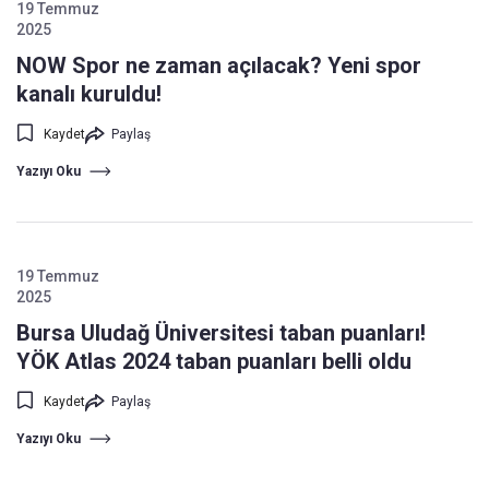
19 Temmuz
2025
NOW Spor ne zaman açılacak? Yeni spor
kanalı kuruldu!
Kaydet
Paylaş
Yazıyı Oku
19 Temmuz
2025
Bursa Uludağ Üniversitesi taban puanları!
YÖK Atlas 2024 taban puanları belli oldu
Kaydet
Paylaş
Yazıyı Oku