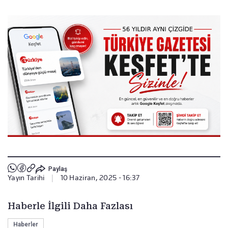
Paylaş
Yayın Tarihi
|
10 Haziran, 2025 - 16:37
Haberle İlgili Daha Fazlası
Haberler