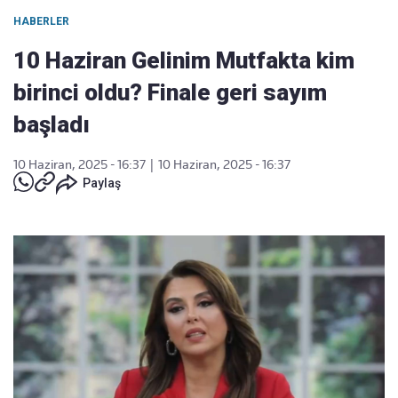
HABERLER
10 Haziran Gelinim Mutfakta kim
birinci oldu? Finale geri sayım
başladı
10 Haziran, 2025 - 16:37
|
10 Haziran, 2025 - 16:37
Paylaş