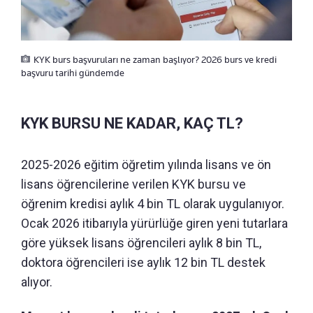
KYK burs başvuruları ne zaman başlıyor? 2026 burs ve kredi
başvuru tarihi gündemde
KYK BURSU NE KADAR, KAÇ TL?
2025-2026 eğitim öğretim yılında lisans ve ön
lisans öğrencilerine verilen KYK bursu ve
öğrenim kredisi aylık 4 bin TL olarak uygulanıyor.
Ocak 2026 itibarıyla yürürlüğe giren yeni tutarlara
göre yüksek lisans öğrencileri aylık 8 bin TL,
doktora öğrencileri ise aylık 12 bin TL destek
alıyor.