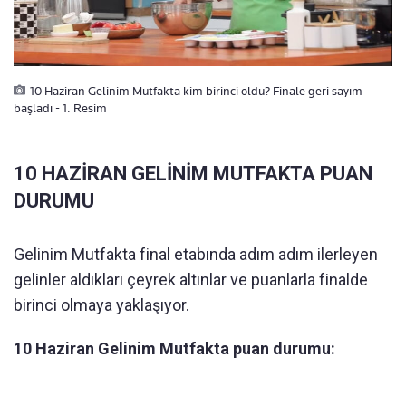
10 Haziran Gelinim Mutfakta kim birinci oldu? Finale geri sayım
başladı - 1. Resim
10 HAZİRAN GELİNİM MUTFAKTA PUAN
DURUMU
Gelinim Mutfakta final etabında adım adım ilerleyen
gelinler aldıkları çeyrek altınlar ve puanlarla finalde
birinci olmaya yaklaşıyor.
10 Haziran Gelinim Mutfakta puan durumu: