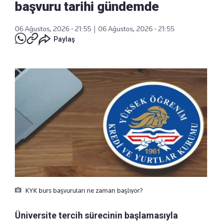
başvuru tarihi gündemde
06 Ağustos, 2026 - 21:55
|
06 Ağustos, 2026 - 21:55
Paylaş
KYK burs başvuruları ne zaman başlıyor?
Üniversite tercih sürecinin başlamasıyla