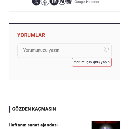
YORUMLAR
Yorum için giriş yapın
GÖZDEN KAÇMASIN
Haftanın sanat ajandası