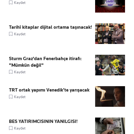
Kaydet
Tarihî kitaplar dijital ortama taşınacak!
Kaydet
Sturm Graz'dan Fenerbahçe itirafı:
"Mümkün değil"
Kaydet
TRT ortak yapımı Venedik’te yarışacak
Kaydet
BES YATIRIMCISININ YANILGISI!
Kaydet