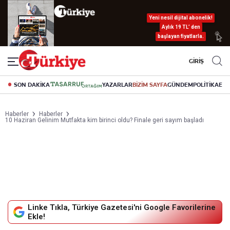
Yeni nesil dijital abonelik!
Aylık 19 TL’ den
başlayan fiyatlarla.
GİRİŞ
SON DAKİKA
YAZARLAR
BİZİM SAYFA
GÜNDEM
POLİTİKA
EK
Haberler
Haberler
10 Haziran Gelinim Mutfakta kim birinci oldu? Finale geri sayım başladı
Linke Tıkla, Türkiye Gazetesi'ni Google Favorilerine
Ekle!