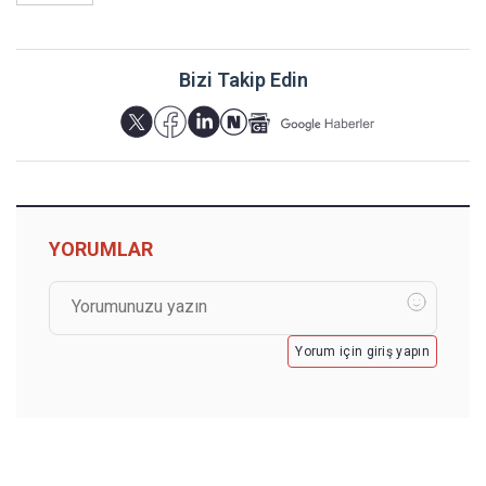
Bizi Takip Edin
YORUMLAR
Yorum için giriş yapın