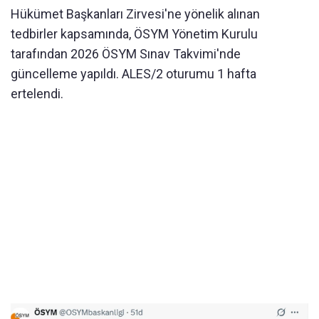
Hükümet Başkanları Zirvesi'ne yönelik alınan
tedbirler kapsamında, ÖSYM Yönetim Kurulu
tarafından 2026 ÖSYM Sınav Takvimi'nde
güncelleme yapıldı. ALES/2 oturumu 1 hafta
ertelendi.