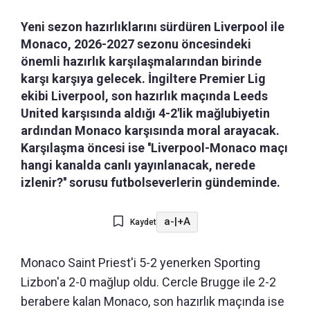
Yeni sezon hazırlıklarını sürdüren Liverpool ile
Monaco, 2026-2027 sezonu öncesindeki
önemli hazırlık karşılaşmalarından birinde
karşı karşıya gelecek. İngiltere Premier Lig
ekibi Liverpool, son hazırlık maçında Leeds
United karşısında aldığı 4-2'lik mağlubiyetin
ardından Monaco karşısında moral arayacak.
Karşılaşma öncesi ise ''Liverpool-Monaco maçı
hangi kanalda canlı yayınlanacak, nerede
izlenir?'' sorusu futbolseverlerin gündeminde.
a-
|
+A
Kaydet
Monaco Saint Priest'i 5-2 yenerken Sporting
Lizbon'a 2-0 mağlup oldu. Cercle Brugge ile 2-2
berabere kalan Monaco, son hazırlık maçında ise