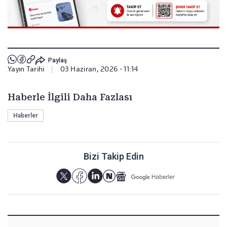
Paylaş
Yayın Tarihi
|
03 Haziran, 2026 - 11:14
Haberle İlgili Daha Fazlası
Haberler
Bizi Takip Edin