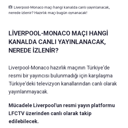
Liverpool-Monaco maçı hangi kanalda canlı yayınlanacak,
nerede izlenir? Hazırlık maçı bugün oynanacak!
LİVERPOOL-MONACO MAÇI HANGİ
KANALDA CANLI YAYINLANACAK,
NEREDE İZLENİR?
Liverpool-Monaco hazırlık maçının Türkiye'de
resmi bir yayıncısı bulunmadığı için karşılaşma
Türkiye'deki televizyon kanallarından canlı olarak
yayınlanmayacak.
Mücadele Liverpool'un resmi yayın platformu
LFCTV üzerinden canlı olarak takip
edilebilecek.