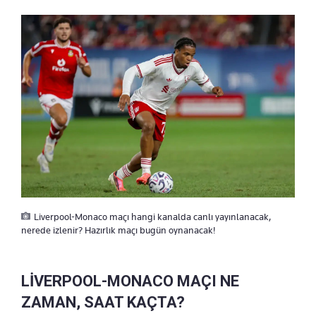
Liverpool-Monaco maçı hangi kanalda canlı yayınlanacak,
nerede izlenir? Hazırlık maçı bugün oynanacak!
LİVERPOOL-MONACO MAÇI NE
ZAMAN, SAAT KAÇTA?