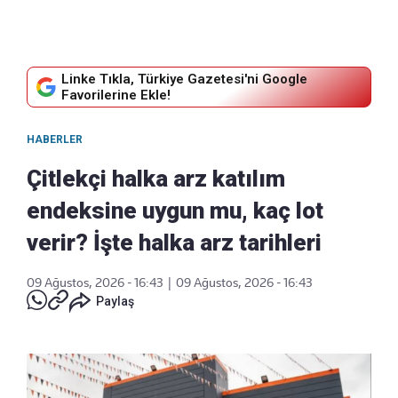
Linke Tıkla, Türkiye Gazetesi'ni Google
Favorilerine Ekle!
HABERLER
Çitlekçi halka arz katılım
endeksine uygun mu, kaç lot
verir? İşte halka arz tarihleri
09 Ağustos, 2026 - 16:43
|
09 Ağustos, 2026 - 16:43
Paylaş