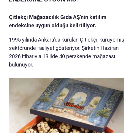
Çitlekçi Mağazacılık Gıda AŞ'nin katılım
endeksine uygun olduğu belirtiliyor.
1995 yılında Ankara'da kurulan Çitlekçi, kuruyemiş
sektöründe faaliyet gösteriyor. Şirketin Haziran
2026 itibarıyla 13 ilde 40 perakende mağazası
bulunuyor.