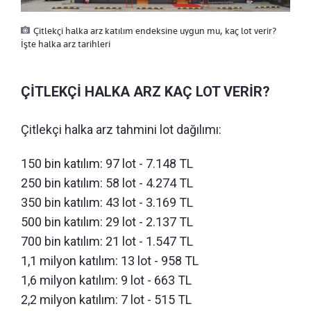
Çitlekçi halka arz katılım endeksine uygun mu, kaç lot verir?
İşte halka arz tarihleri
ÇİTLEKÇİ HALKA ARZ KAÇ LOT VERİR?
Çitlekçi halka arz tahmini lot dağılımı:
150 bin katılım: 97 lot - 7.148 TL
250 bin katılım: 58 lot - 4.274 TL
350 bin katılım: 43 lot - 3.169 TL
500 bin katılım: 29 lot - 2.137 TL
700 bin katılım: 21 lot - 1.547 TL
1,1 milyon katılım: 13 lot - 958 TL
1,6 milyon katılım: 9 lot - 663 TL
2,2 milyon katılım: 7 lot - 515 TL