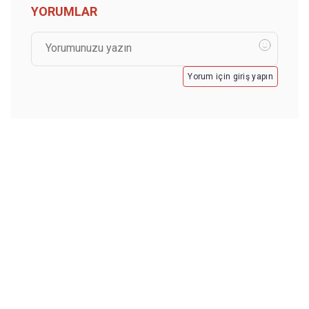
YORUMLAR
Yorum için giriş yapın