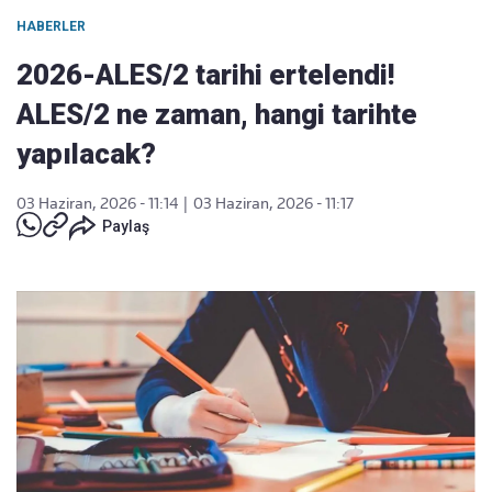
HABERLER
2026-ALES/2 tarihi ertelendi!
ALES/2 ne zaman, hangi tarihte
yapılacak?
03 Haziran, 2026 - 11:14
|
03 Haziran, 2026 - 11:17
Paylaş