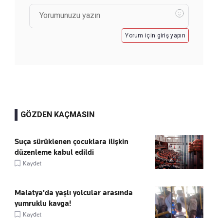
Yorum için giriş yapın
GÖZDEN KAÇMASIN
Suça sürüklenen çocuklara ilişkin
düzenleme kabul edildi
Kaydet
Malatya'da yaşlı yolcular arasında
yumruklu kavga!
Kaydet