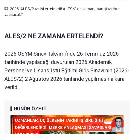
2026-ALES/2 tarihi ertelendi! ALES/2 ne zaman, hangi tarihte
yapılacak?
ALES/2 NE ZAMANA ERTELENDİ?
2026 ÖSYM Sınav Takvimi’nde 26 Temmuz 2026
tarihinde yapılacağı duyurulan 2026 Akademik
Personel ve Lisansüstü Eğitimi Giriş Sınavı’nın (2026-
ALES/2) 2 Ağustos 2026 tarihinde yapılmasına karar
verildi.
GÜNÜN ÖZETİ