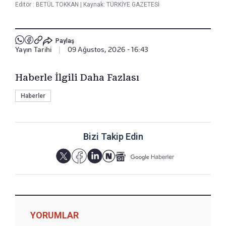
Editör :
BETÜL TOKKAN
|
Kaynak: TÜRKİYE GAZETESİ
Paylaş
Yayın Tarihi
|
09 Ağustos, 2026 - 16:43
Haberle İlgili Daha Fazlası
Haberler
Bizi Takip Edin
YORUMLAR