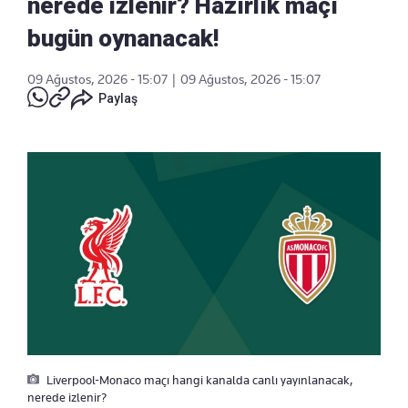
nerede izlenir? Hazırlık maçı
bugün oynanacak!
09 Ağustos, 2026 - 15:07
|
09 Ağustos, 2026 - 15:07
Paylaş
Liverpool-Monaco maçı hangi kanalda canlı yayınlanacak,
nerede izlenir?