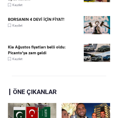
Kaydet
BORSANIN 4 DEVİ İÇİN FİYAT!
Kaydet
Kia Ağustos fiyatları belli oldu:
Picanto'ya zam geldi
Kaydet
ÖNE ÇIKANLAR