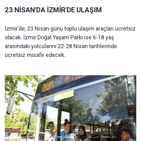
23 NİSAN'DA İZMİR'DE ULAŞIM
İzmir'de, 23 Nisan günü toplu ulaşım araçları ücretsiz
olacak. İzmir Doğal Yaşam Parkı ise 6-18 yaş
arasındaki yolcularını 22-28 Nisan tarihlerinde
ücretsiz misafir edecek.