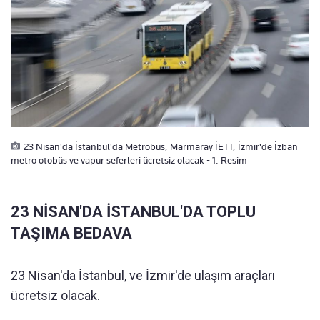
23 Nisan'da İstanbul'da Metrobüs, Marmaray İETT, İzmir'de İzban
metro otobüs ve vapur seferleri ücretsiz olacak - 1. Resim
23 NİSAN'DA İSTANBUL'DA TOPLU
TAŞIMA BEDAVA
23 Nisan'da İstanbul, ve İzmir'de ulaşım araçları
ücretsiz olacak.