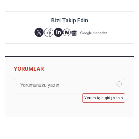
Bizi Takip Edin
YORUMLAR
Yorum için giriş yapın