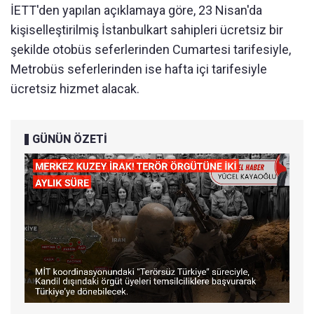
İETT'den yapılan açıklamaya göre, 23 Nisan'da
kişiselleştirilmiş İstanbulkart sahipleri ücretsiz bir
şekilde otobüs seferlerinden Cumartesi tarifesiyle,
Metrobüs seferlerinden ise hafta içi tarifesiyle
ücretsiz hizmet alacak.
GÜNÜN ÖZETİ