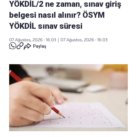
YÖKDİL/2 ne zaman, sınav giriş
belgesi nasıl alınır? ÖSYM
YÖKDİL sınav süresi
07 Ağustos, 2026 - 16:03
|
07 Ağustos, 2026 - 16:03
Paylaş