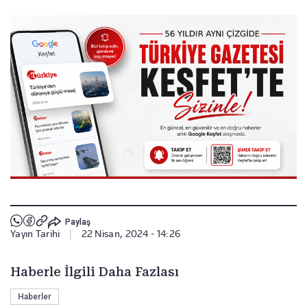
Paylaş
Yayın Tarihi
|
22 Nisan, 2024 - 14:26
Haberle İlgili Daha Fazlası
Haberler