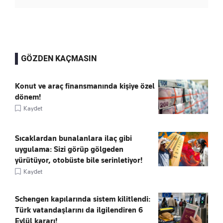
GÖZDEN KAÇMASIN
Konut ve araç finansmanında kişiye özel
dönem!
Kaydet
Sıcaklardan bunalanlara ilaç gibi
uygulama: Sizi görüp gölgeden
yürütüyor, otobüste bile serinletiyor!
Kaydet
Schengen kapılarında sistem kilitlendi:
Türk vatandaşlarını da ilgilendiren 6
Eylül kararı!