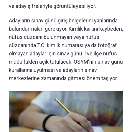
ve aday şifreleriyle görüntüleyebiliyor.
Adayların sınav günü giriş belgelerini yanlarında
bulundurmaları gerekiyor. Kimlik kartını kaybeden,
nüfus cüzdanı bulunmayan veya nüfus
cüzdanında T.C. kimlik numarası ya da fotoğraf
olmayan adaylar için sınav günü il ve ilçe nüfus
müdürlükleri açık tutulacak. ÖSYM'nin sınav günü
kurallarına uyulması ve adayların sınav
merkezlerine zamanında gitmesi önem taşıyor.