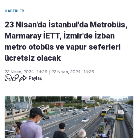
HABERLER
23 Nisan'da İstanbul'da Metrobüs,
Marmaray İETT, İzmir'de İzban
metro otobüs ve vapur seferleri
ücretsiz olacak
22 Nisan, 2024 - 14:26
|
22 Nisan, 2024 - 14:26
Paylaş