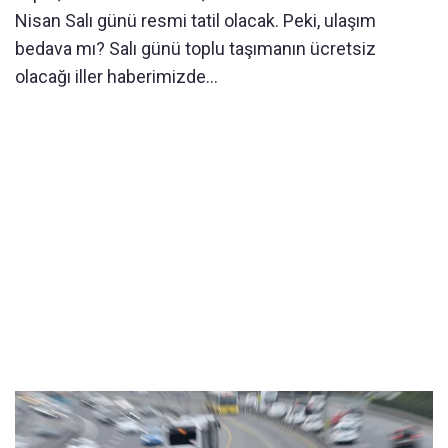
Nisan Salı günü resmi tatil olacak. Peki, ulaşım
bedava mı? Salı günü toplu taşımanın ücretsiz
olacağı iller haberimizde...