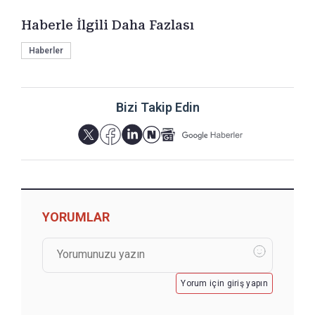
Haberle İlgili Daha Fazlası
Haberler
Bizi Takip Edin
YORUMLAR
Yorum için giriş yapın