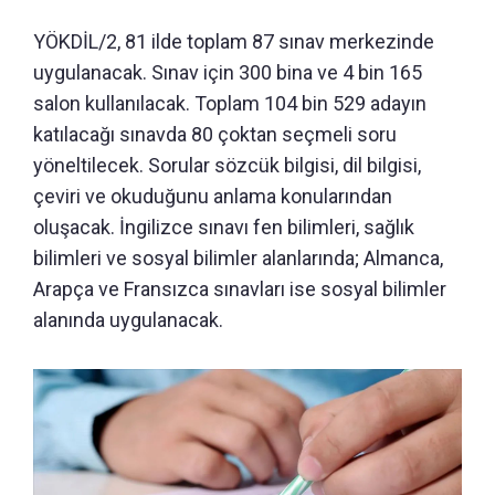
YÖKDİL/2, 81 ilde toplam 87 sınav merkezinde
uygulanacak. Sınav için 300 bina ve 4 bin 165
salon kullanılacak. Toplam 104 bin 529 adayın
katılacağı sınavda 80 çoktan seçmeli soru
yöneltilecek. Sorular sözcük bilgisi, dil bilgisi,
çeviri ve okuduğunu anlama konularından
oluşacak. İngilizce sınavı fen bilimleri, sağlık
bilimleri ve sosyal bilimler alanlarında; Almanca,
Arapça ve Fransızca sınavları ise sosyal bilimler
alanında uygulanacak.