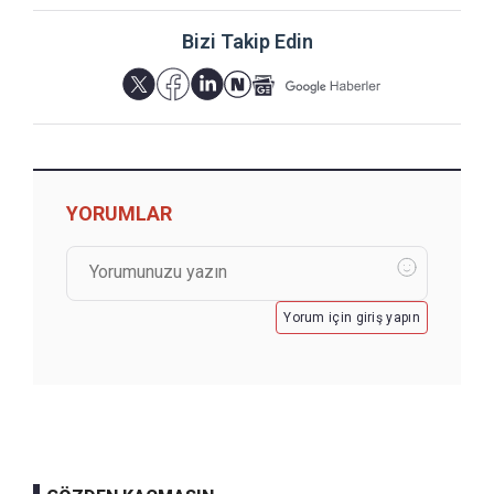
Bizi Takip Edin
YORUMLAR
Yorum için giriş yapın