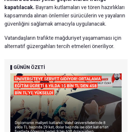
kapatılacak.
Bayram kutlamaları ve tören hazırlıkları
kapsamında alınan önlemler sürücülerin ve yayaların
güvenliğini sağlamak amacıyla uygulanacak.
Vatandaşların trafikte mağduriyet yaşamaması için
alternatif güzergahları tercih etmeleri öneriliyor.
GÜNÜN ÖZETİ