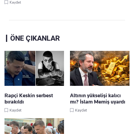
Kaydet
ÖNE ÇIKANLAR
Rapçi Keskin serbest
Altının yükselişi kalıcı
bırakıldı
mı? İslam Memiş uyardı
Kaydet
Kaydet