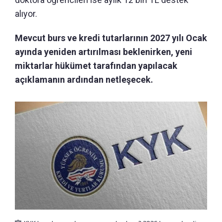
alıyor.
Mevcut burs ve kredi tutarlarının 2027 yılı Ocak
ayında yeniden artırılması beklenirken, yeni
miktarlar hükümet tarafından yapılacak
açıklamanın ardından netleşecek.