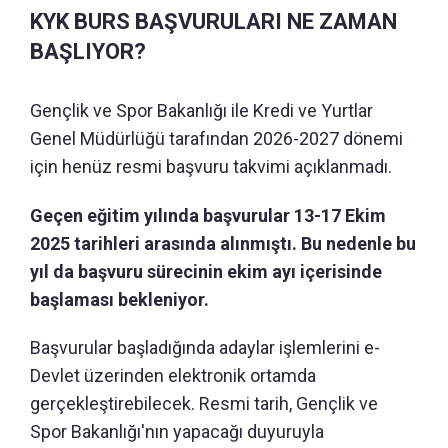
KYK BURS BAŞVURULARI NE ZAMAN
BAŞLIYOR?
Gençlik ve Spor Bakanlığı ile Kredi ve Yurtlar
Genel Müdürlüğü tarafından 2026-2027 dönemi
için henüz resmi başvuru takvimi açıklanmadı.
Geçen eğitim yılında başvurular 13-17 Ekim
2025 tarihleri arasında alınmıştı. Bu nedenle bu
yıl da başvuru sürecinin ekim ayı içerisinde
başlaması bekleniyor.
Başvurular başladığında adaylar işlemlerini e-
Devlet üzerinden elektronik ortamda
gerçekleştirebilecek. Resmi tarih, Gençlik ve
Spor Bakanlığı'nın yapacağı duyuruyla