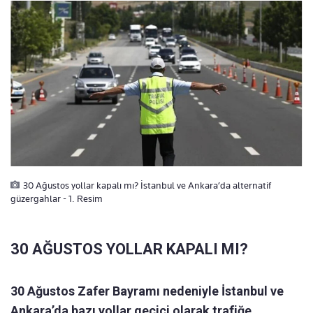
30 Ağustos yollar kapalı mı? İstanbul ve Ankara’da alternatif
güzergahlar - 1. Resim
30 AĞUSTOS YOLLAR KAPALI MI?
30 Ağustos Zafer Bayramı nedeniyle İstanbul ve
Ankara’da bazı yollar geçici olarak trafiğe