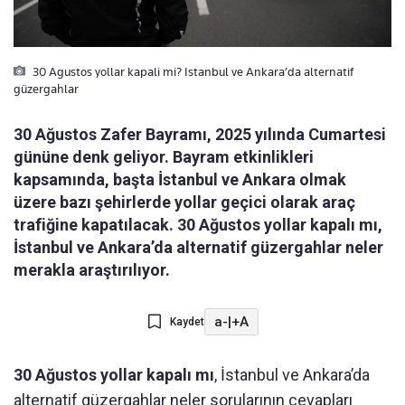
30 Agustos yollar kapali mi? Istanbul ve Ankara’da alternatif
güzergahlar
30 Ağustos Zafer Bayramı, 2025 yılında Cumartesi
gününe denk geliyor. Bayram etkinlikleri
kapsamında, başta İstanbul ve Ankara olmak
üzere bazı şehirlerde yollar geçici olarak araç
trafiğine kapatılacak. 30 Ağustos yollar kapalı mı,
İstanbul ve Ankara’da alternatif güzergahlar neler
merakla araştırılıyor.
a-
|
+A
Kaydet
30 Ağustos yollar kapalı mı
, İstanbul ve Ankara’da
alternatif güzergahlar neler sorularının cevapları