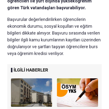
öğrencileri ile yurt dışında yükseköğrenim
gören Türk vatandaşları başvurabiliyor.
Başvurular değerlendirilirken öğrencilerin
ekonomik durumu, sosyal koşulları ve eğitim
bilgileri dikkate alınıyor. Başvuru sırasında verilen
bilgiler ilgili kamu kurumlarının kayıtları üzerinden
doğrulanıyor ve şartları taşıyan öğrencilere burs
veya öğrenim kredisi veriliyor.
İLGİLİ HABERLER