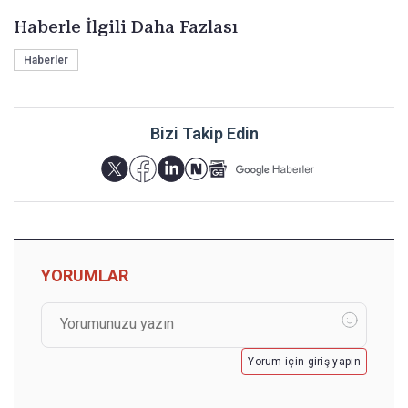
Haberle İlgili Daha Fazlası
Haberler
Bizi Takip Edin
YORUMLAR
Yorum için giriş yapın