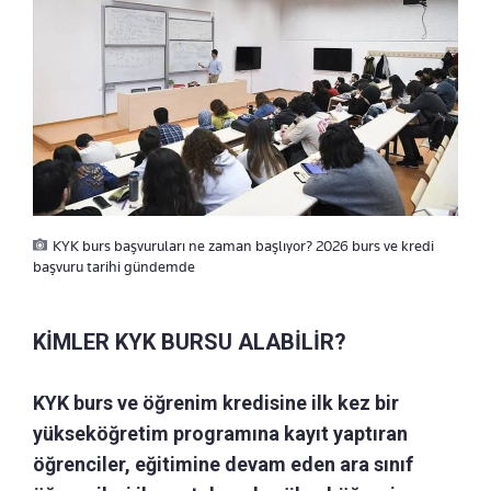
KYK burs başvuruları ne zaman başlıyor? 2026 burs ve kredi
başvuru tarihi gündemde
KİMLER KYK BURSU ALABİLİR?
KYK burs ve öğrenim kredisine ilk kez bir
yükseköğretim programına kayıt yaptıran
öğrenciler, eğitimine devam eden ara sınıf