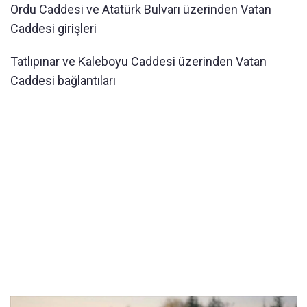
Ordu Caddesi ve Atatürk Bulvarı üzerinden Vatan
Caddesi girişleri
Tatlıpınar ve Kaleboyu Caddesi üzerinden Vatan
Caddesi bağlantıları