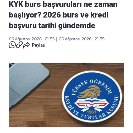
KYK burs başvuruları ne zaman
başlıyor? 2026 burs ve kredi
başvuru tarihi gündemde
06 Ağustos, 2026 - 21:55
|
06 Ağustos, 2026 - 21:55
Paylaş