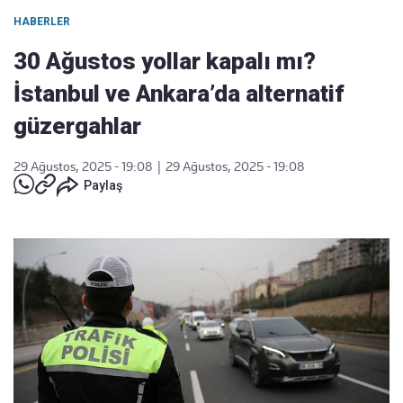
HABERLER
30 Ağustos yollar kapalı mı?
İstanbul ve Ankara’da alternatif
güzergahlar
29 Ağustos, 2025 - 19:08
|
29 Ağustos, 2025 - 19:08
Paylaş