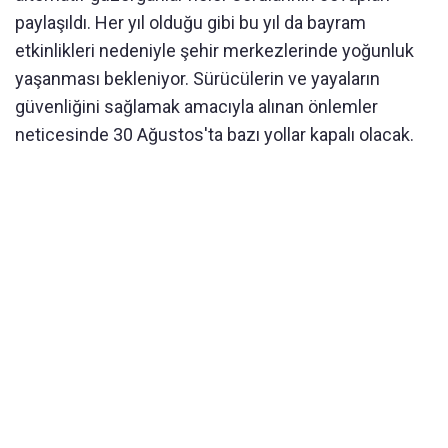
paylaşıldı. Her yıl olduğu gibi bu yıl da bayram
etkinlikleri nedeniyle şehir merkezlerinde yoğunluk
yaşanması bekleniyor. Sürücülerin ve yayaların
güvenliğini sağlamak amacıyla alınan önlemler
neticesinde 30 Ağustos'ta bazı yollar kapalı olacak.