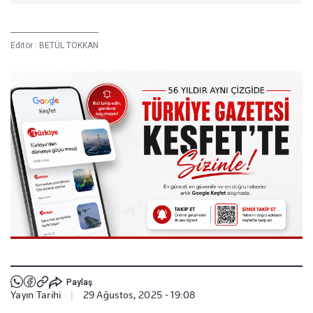
Editör :
BETÜL TOKKAN
Paylaş
Yayın Tarihi
|
29 Ağustos, 2025 - 19:08