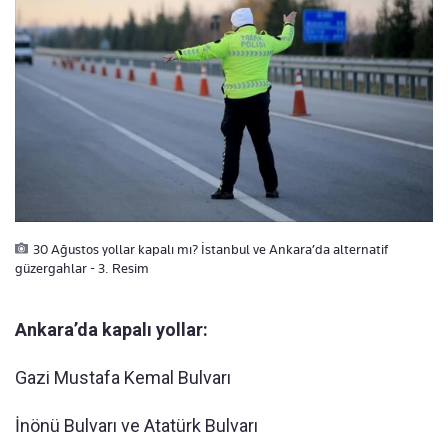
30 Ağustos yollar kapalı mı? İstanbul ve Ankara’da alternatif
güzergahlar - 3. Resim
Ankara’da kapalı yollar:
Gazi Mustafa Kemal Bulvarı
İnönü Bulvarı ve Atatürk Bulvarı