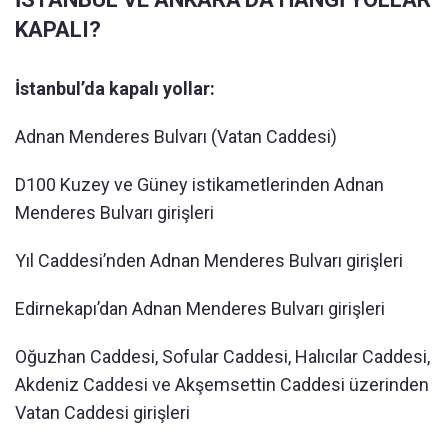
KAPALI?
İstanbul’da kapalı yollar:
Adnan Menderes Bulvarı (Vatan Caddesi)
D100 Kuzey ve Güney istikametlerinden Adnan
Menderes Bulvarı girişleri
Yıl Caddesi’nden Adnan Menderes Bulvarı girişleri
Edirnekapı’dan Adnan Menderes Bulvarı girişleri
Oğuzhan Caddesi, Sofular Caddesi, Halıcılar Caddesi,
Akdeniz Caddesi ve Akşemsettin Caddesi üzerinden
Vatan Caddesi girişleri