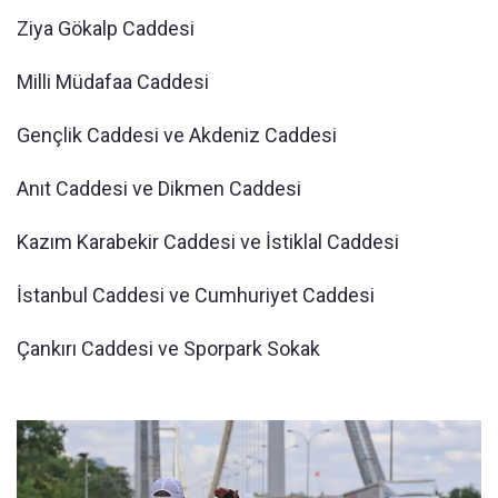
Ziya Gökalp Caddesi
Milli Müdafaa Caddesi
Gençlik Caddesi ve Akdeniz Caddesi
Anıt Caddesi ve Dikmen Caddesi
Kazım Karabekir Caddesi ve İstiklal Caddesi
İstanbul Caddesi ve Cumhuriyet Caddesi
Çankırı Caddesi ve Sporpark Sokak