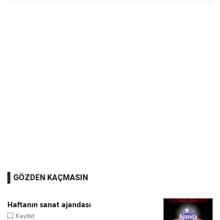
GÖZDEN KAÇMASIN
Haftanın sanat ajandası
Kaydet