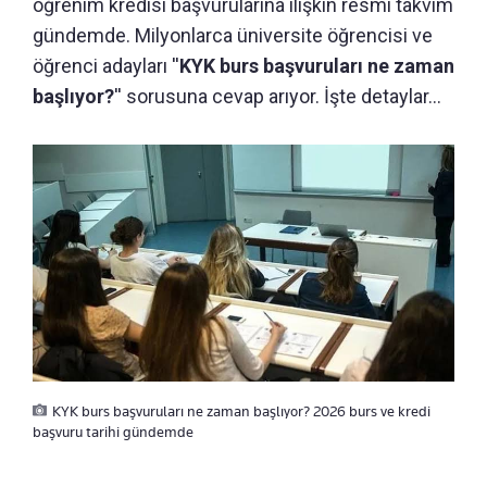
öğrenim kredisi başvurularına ilişkin resmi takvim
gündemde. Milyonlarca üniversite öğrencisi ve
öğrenci adayları ''
KYK burs başvuruları ne zaman
başlıyor?
'' sorusuna cevap arıyor. İşte detaylar...
KYK burs başvuruları ne zaman başlıyor? 2026 burs ve kredi
başvuru tarihi gündemde