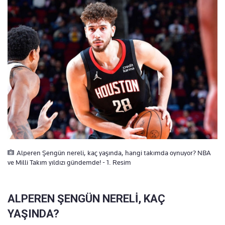
Alperen Şengün nereli, kaç yaşında, hangi takımda oynuyor? NBA
ve Milli Takım yıldızı gündemde! - 1. Resim
ALPEREN ŞENGÜN NERELİ, KAÇ
YAŞINDA?