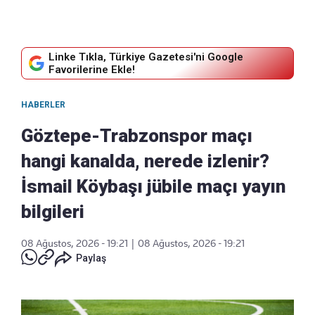
Linke Tıkla, Türkiye Gazetesi'ni Google
Favorilerine Ekle!
HABERLER
Göztepe-Trabzonspor maçı
hangi kanalda, nerede izlenir?
İsmail Köybaşı jübile maçı yayın
bilgileri
08 Ağustos, 2026 - 19:21
|
08 Ağustos, 2026 - 19:21
Paylaş