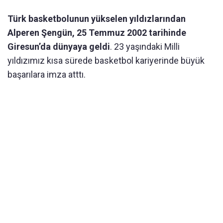
Türk basketbolunun yükselen yıldızlarından
Alperen Şengün, 25 Temmuz 2002 tarihinde
Giresun’da dünyaya geldi
. 23 yaşındaki Milli
yıldızımız kısa sürede basketbol kariyerinde büyük
başarılara imza atttı.