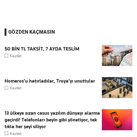
GÖZDEN KAÇMASIN
50 BİN TL TAKSİT, 7 AYDA TESLİM
Kaydet
Homeros’u hatırladılar, Troya’yı unuttular
Kaydet
13 ülkeye sızan casus yazılım dünyayı alarma
geçirdi! Telefonları beyin gibi yönetiyor, tek
tıkla her şeyi siliyor
Kaydet