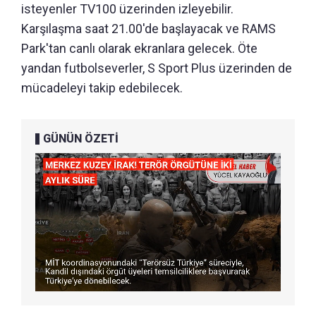
isteyenler TV100 üzerinden izleyebilir.
Karşılaşma saat 21.00'de başlayacak ve RAMS
Park'tan canlı olarak ekranlara gelecek. Öte
yandan futbolseverler, S Sport Plus üzerinden de
mücadeleyi takip edebilecek.
GÜNÜN ÖZETİ