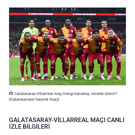
Galatasaray-Villarreal maçı hangi kanalda, nerede izlenir?
(Galatasarayın hazırlık maçı)
GALATASARAY-VİLLARREAL MAÇI CANLI
İZLE BİLGİLERİ