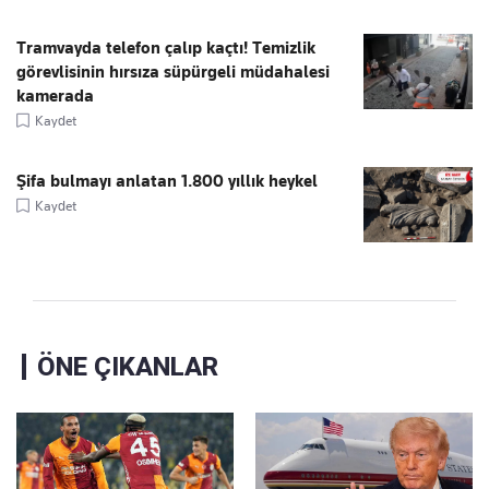
Tramvayda telefon çalıp kaçtı! Temizlik
görevlisinin hırsıza süpürgeli müdahalesi
kamerada
Kaydet
Şifa bulmayı anlatan 1.800 yıllık heykel
Kaydet
ÖNE ÇIKANLAR