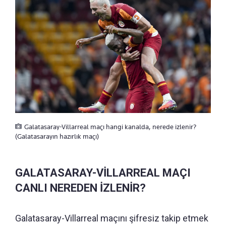
Galatasaray-Villarreal maçı hangi kanalda, nerede izlenir?
(Galatasarayın hazırlık maçı)
GALATASARAY-VİLLARREAL MAÇI
CANLI NEREDEN İZLENİR?
Galatasaray-Villarreal maçını şifresiz takip etmek