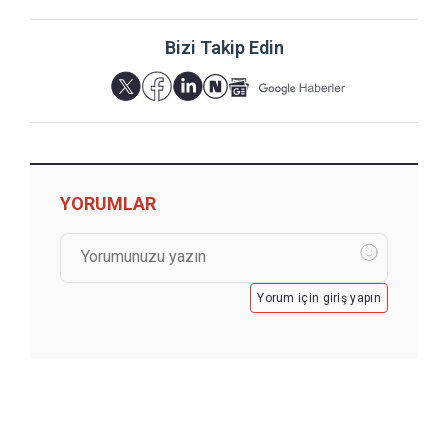
Bizi Takip Edin
YORUMLAR
Yorum için giriş yapın