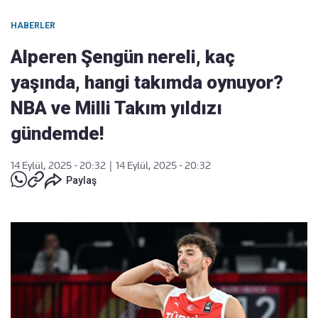
HABERLER
Alperen Şengün nereli, kaç
yaşında, hangi takımda oynuyor?
NBA ve Milli Takım yıldızı
gündemde!
14 Eylül, 2025 - 20:32
|
14 Eylül, 2025 - 20:32
Paylaş