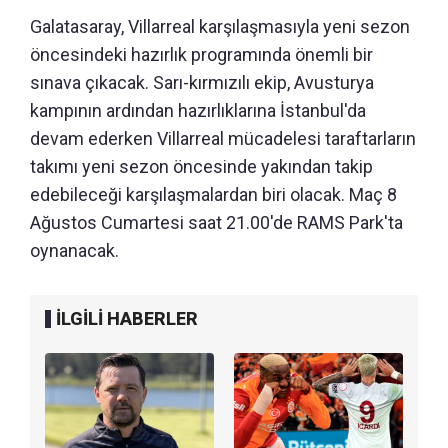
Galatasaray, Villarreal karşılaşmasıyla yeni sezon
öncesindeki hazırlık programında önemli bir
sınava çıkacak. Sarı-kırmızılı ekip, Avusturya
kampının ardından hazırlıklarına İstanbul'da
devam ederken Villarreal mücadelesi taraftarların
takımı yeni sezon öncesinde yakından takip
edebileceği karşılaşmalardan biri olacak. Maç 8
Ağustos Cumartesi saat 21.00'de RAMS Park'ta
oynanacak.
İLGİLİ HABERLER