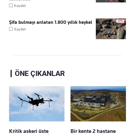
Kaydet
Şifa bulmayı anlatan 1.800 yıllık heykel
Kaydet
ÖNE ÇIKANLAR
Kritik askeri üste
Bir kente 2 hastane