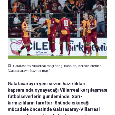
Galatasaray-Villarreal maçı hangi kanalda, nerede izlenir?
(Galatasarayın hazırlık maçı)
Galatasaray'ın yeni sezon hazırlıkları
kapsamında oynayacağı Villarreal karşılaşması
futbolseverlerin gündeminde. Sarı-
kırmızılıların taraftarı önünde çıkacağı
mücadele öncesinde Galatasaray-Villarreal