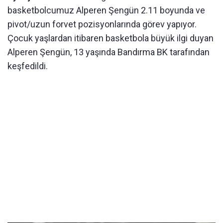
basketbolcumuz Alperen Şengün 2.11 boyunda ve
pivot/uzun forvet pozisyonlarında görev yapıyor.
Çocuk yaşlardan itibaren basketbola büyük ilgi duyan
Alperen Şengün, 13 yaşında Bandırma BK tarafından
keşfedildi.