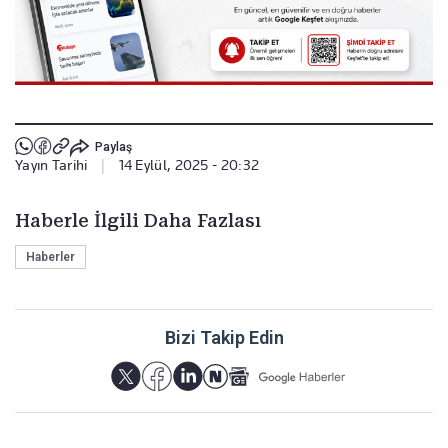
Paylaş
Yayın Tarihi
|
14 Eylül, 2025 - 20:32
Haberle İlgili Daha Fazlası
Haberler
Bizi Takip Edin