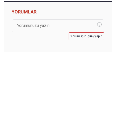
YORUMLAR
Yorum için giriş yapın