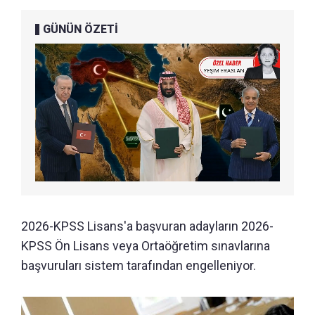
GÜNÜN ÖZETİ
2026-KPSS Lisans'a başvuran adayların 2026-
KPSS Ön Lisans veya Ortaöğretim sınavlarına
başvuruları sistem tarafından engelleniyor.