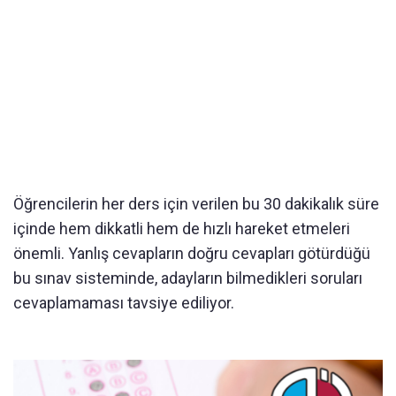
Öğrencilerin her ders için verilen bu 30 dakikalık süre
içinde hem dikkatli hem de hızlı hareket etmeleri
önemli. Yanlış cevapların doğru cevapları götürdüğü
bu sınav sisteminde, adayların bilmedikleri soruları
cevaplamaması tavsiye ediliyor.