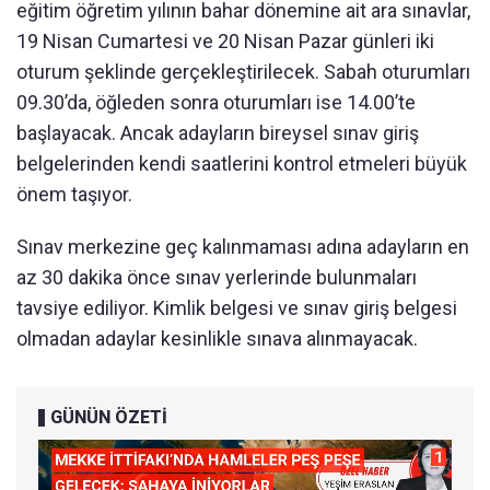
eğitim öğretim yılının bahar dönemine ait ara sınavlar,
19 Nisan Cumartesi ve 20 Nisan Pazar günleri iki
oturum şeklinde gerçekleştirilecek. Sabah oturumları
09.30’da, öğleden sonra oturumları ise 14.00’te
başlayacak. Ancak adayların bireysel sınav giriş
belgelerinden kendi saatlerini kontrol etmeleri büyük
önem taşıyor.
Sınav merkezine geç kalınmaması adına adayların en
az 30 dakika önce sınav yerlerinde bulunmaları
tavsiye ediliyor. Kimlik belgesi ve sınav giriş belgesi
olmadan adaylar kesinlikle sınava alınmayacak.
GÜNÜN ÖZETİ