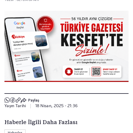
Paylaş
Yayın Tarihi
|
18 Nisan, 2025 - 21:36
Haberle İlgili Daha Fazlası
Haberler