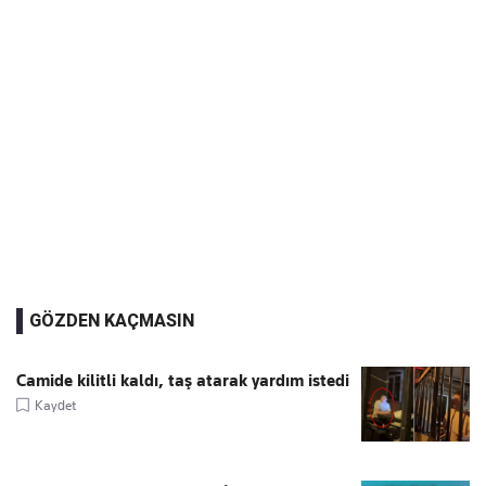
GÖZDEN KAÇMASIN
Camide kilitli kaldı, taş atarak yardım istedi
Kaydet