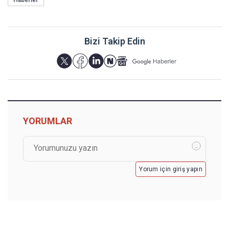
Bizi Takip Edin
YORUMLAR
Yorum için giriş yapın