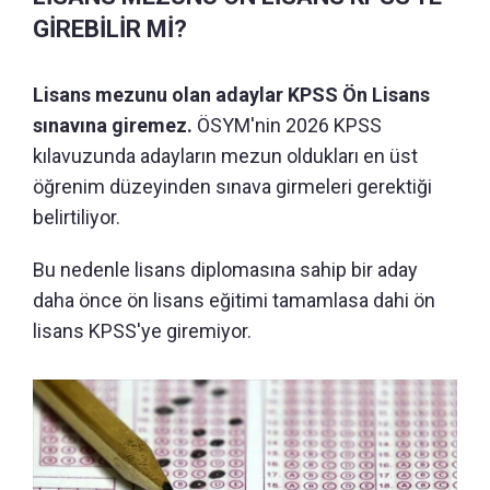
GİREBİLİR Mİ?
Lisans mezunu olan adaylar KPSS Ön Lisans
sınavına giremez.
ÖSYM'nin 2026 KPSS
kılavuzunda adayların mezun oldukları en üst
öğrenim düzeyinden sınava girmeleri gerektiği
belirtiliyor.
Bu nedenle lisans diplomasına sahip bir aday
daha önce ön lisans eğitimi tamamlasa dahi ön
lisans KPSS'ye giremiyor.