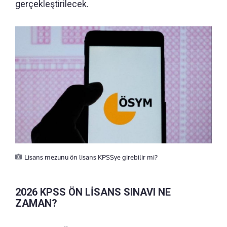
gerçekleştirilecek.
Lisans mezunu ön lisans KPSSye girebilir mi?
2026 KPSS ÖN LİSANS SINAVI NE
ZAMAN?