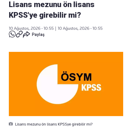
Lisans mezunu ön lisans
KPSS'ye girebilir mi?
10 Ağustos, 2026 - 10:55
|
10 Ağustos, 2026 - 10:55
Paylaş
Lisans mezunu ön lisans KPSSye girebilir mi?