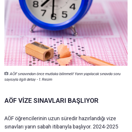
AÖF sınavından önce mutlaka bilinmeli! Yarın yapılacak sınavda soru
sayısıyla ilgili detay - 1. Resim
AÖF VİZE SINAVLARI BAŞLIYOR
AÖF öğrencilerinin uzun süredir hazırlandığı vize
sınavları yarın sabah itibarıyla başlıyor. 2024-2025