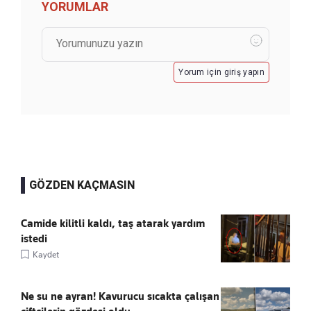
YORUMLAR
Yorum için giriş yapın
GÖZDEN KAÇMASIN
Camide kilitli kaldı, taş atarak yardım
istedi
Kaydet
Ne su ne ayran! Kavurucu sıcakta çalışan