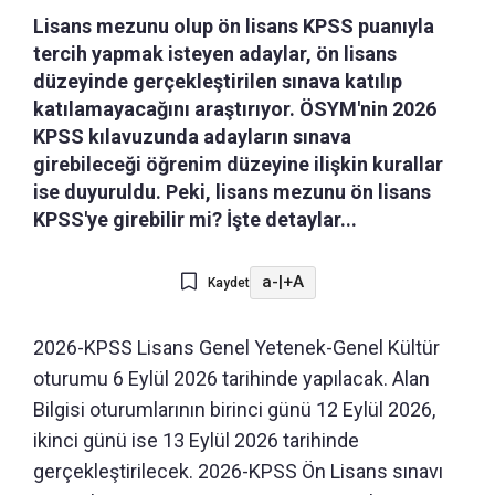
Lisans mezunu olup ön lisans KPSS puanıyla
tercih yapmak isteyen adaylar, ön lisans
düzeyinde gerçekleştirilen sınava katılıp
katılamayacağını araştırıyor. ÖSYM'nin 2026
KPSS kılavuzunda adayların sınava
girebileceği öğrenim düzeyine ilişkin kurallar
ise duyuruldu. Peki, lisans mezunu ön lisans
KPSS'ye girebilir mi? İşte detaylar...
a-
|
+A
Kaydet
2026-KPSS Lisans Genel Yetenek-Genel Kültür
oturumu 6 Eylül 2026 tarihinde yapılacak. Alan
Bilgisi oturumlarının birinci günü 12 Eylül 2026,
ikinci günü ise 13 Eylül 2026 tarihinde
gerçekleştirilecek. 2026-KPSS Ön Lisans sınavı