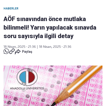
HABERLER
AÖF sınavından önce mutlaka
bilinmeli! Yarın yapılacak sınavda
soru sayısıyla ilgili detay
18 Nisan, 2025 - 21:36
|
18 Nisan, 2025 - 21:36
Paylaş