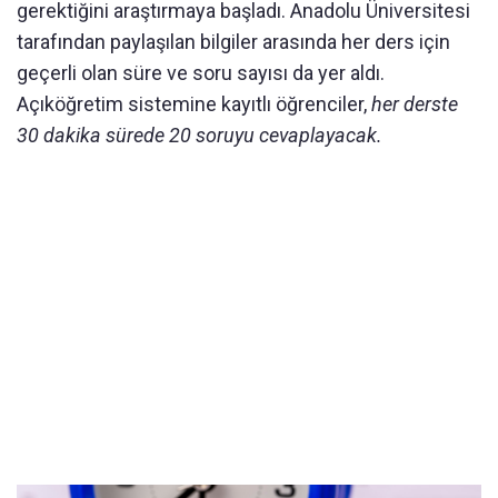
gerektiğini araştırmaya başladı. Anadolu Üniversitesi
tarafından paylaşılan bilgiler arasında her ders için
geçerli olan süre ve soru sayısı da yer aldı.
Açıköğretim sistemine kayıtlı öğrenciler,
her derste
30 dakika sürede 20 soruyu cevaplayacak.