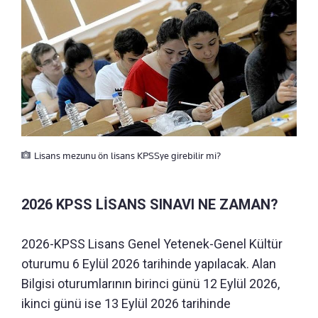
Lisans mezunu ön lisans KPSSye girebilir mi?
2026 KPSS LİSANS SINAVI NE ZAMAN?
2026-KPSS Lisans Genel Yetenek-Genel Kültür
oturumu 6 Eylül 2026 tarihinde yapılacak. Alan
Bilgisi oturumlarının birinci günü 12 Eylül 2026,
ikinci günü ise 13 Eylül 2026 tarihinde