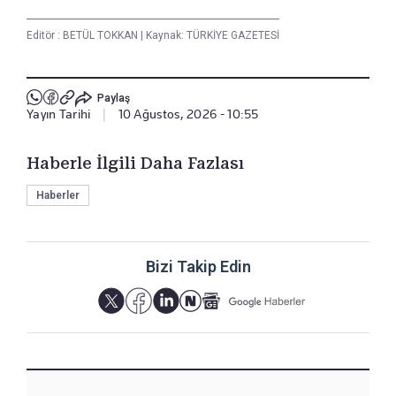
Editör :
BETÜL TOKKAN
|
Kaynak: TÜRKİYE GAZETESİ
Paylaş
Yayın Tarihi
|
10 Ağustos, 2026 - 10:55
Haberle İlgili Daha Fazlası
Haberler
Bizi Takip Edin