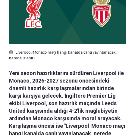
Liverpool-Monaco maçı hangi kanalda canlı yayınlanacak,
nerede izlenir?
Yeni sezon hazırlıklarını sürdüren Liverpool ile
Monaco, 2026-2027 sezonu öncesindeki
önemli hazırlık karşılaşmalarından birinde
karşı karşıya gelecek. İngiltere Premier Lig
ekibi Liverpool, son hazırlık maçında Leeds
United karşısında aldığı 4-2'lik mağlubiyetin
ardından Monaco karşısında moral arayacak.
Karşılaşma öncesi ise ''Liverpool-Monaco maçı
hangi kanalda canlı yayınlanacak, nerede