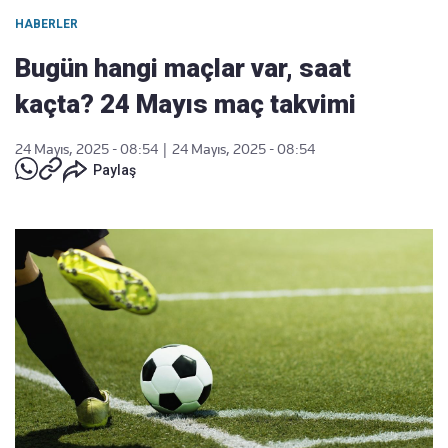
HABERLER
Bugün hangi maçlar var, saat
kaçta? 24 Mayıs maç takvimi
24 Mayıs, 2025 - 08:54
|
24 Mayıs, 2025 - 08:54
Paylaş