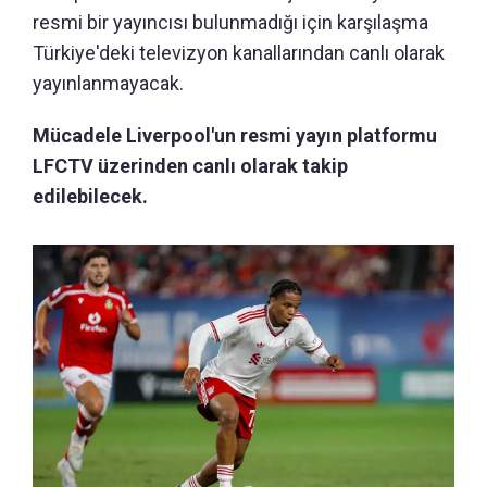
resmi bir yayıncısı bulunmadığı için karşılaşma
Türkiye'deki televizyon kanallarından canlı olarak
yayınlanmayacak.
Mücadele Liverpool'un resmi yayın platformu
LFCTV üzerinden canlı olarak takip
edilebilecek.