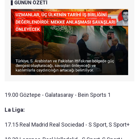
GÜNÜN ÖZETİ
19.00 Göztepe - Galatasaray - Bein Sports 1
La Liga:
17.15 Real Madrid Real Sociedad - S Sport, S Sport+