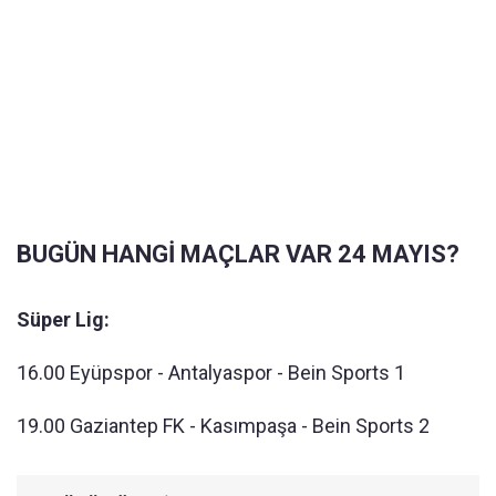
BUGÜN HANGİ MAÇLAR VAR 24 MAYIS?
Süper Lig:
16.00 Eyüpspor - Antalyaspor - Bein Sports 1
19.00 Gaziantep FK - Kasımpaşa - Bein Sports 2