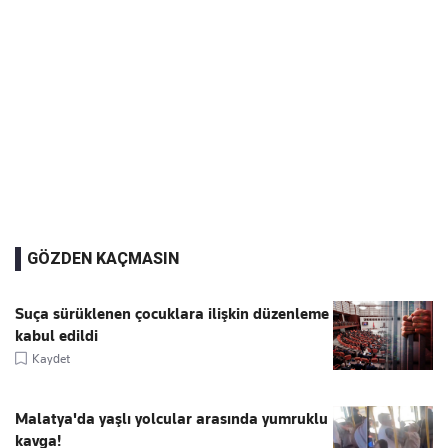
GÖZDEN KAÇMASIN
Suça sürüklenen çocuklara ilişkin düzenleme
kabul edildi
Kaydet
Malatya'da yaşlı yolcular arasında yumruklu
kavga!