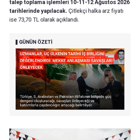
talep toplama işlemleri 10-11-12 Ağustos 2026
tarihlerinde yapılacak.
Çitlekçi halka arz fiyatı
ise 73,70 TL olarak açıklandı.
GÜNÜN ÖZETİ