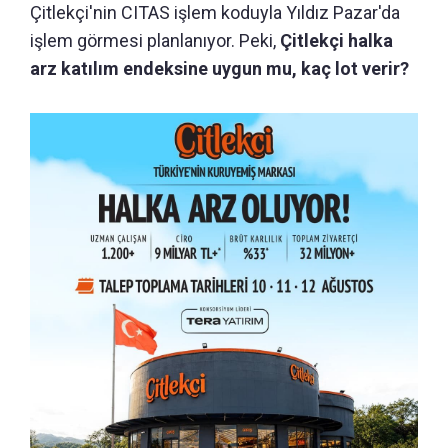
Çitlekçi'nin CITAS işlem koduyla Yıldız Pazar'da
işlem görmesi planlanıyor. Peki,
Çitlekçi halka
arz katılım endeksine uygun mu, kaç lot verir?