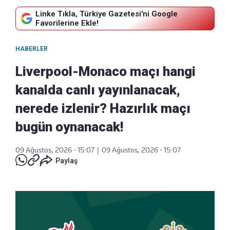
Linke Tıkla, Türkiye Gazetesi'ni Google
Favorilerine Ekle!
HABERLER
Liverpool-Monaco maçı hangi
kanalda canlı yayınlanacak,
nerede izlenir? Hazırlık maçı
bugün oynanacak!
09 Ağustos, 2026 - 15:07
|
09 Ağustos, 2026 - 15:07
Paylaş