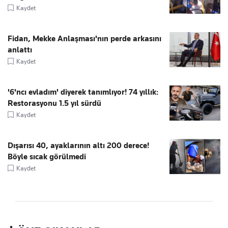
Kaydet
Fidan, Mekke Anlaşması'nın perde arkasını
anlattı
Kaydet
'6'ncı evladım' diyerek tanımlıyor! 74 yıllık:
Restorasyonu 1.5 yıl sürdü
Kaydet
Dışarısı 40, ayaklarının altı 200 derece!
Böyle sıcak görülmedi
Kaydet