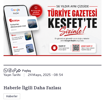
Paylaş
Yayın Tarihi
|
24 Mayıs, 2025 - 08:54
Haberle İlgili Daha Fazlası
Haberler