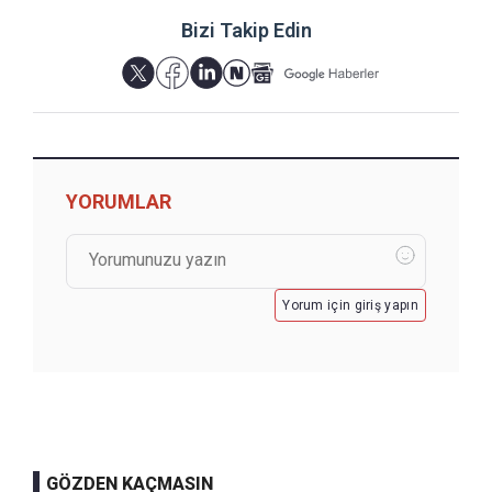
Bizi Takip Edin
YORUMLAR
Yorum için giriş yapın
GÖZDEN KAÇMASIN