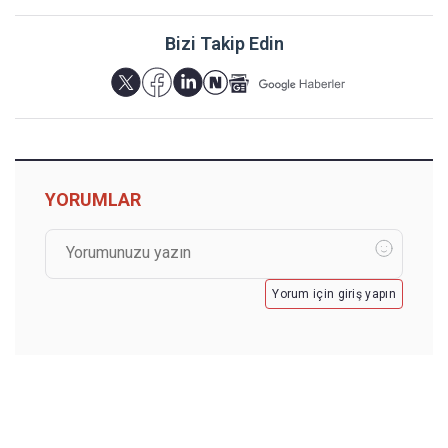
Bizi Takip Edin
YORUMLAR
Yorum için giriş yapın