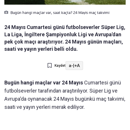
Bugün hangi maçlar var, saat kaçta? 24 Mayis maç takvimi
24 Mayıs Cumartesi günü futbolseverler Süper Lig,
La Liga, İngiltere Şampiyonluk Ligi ve Avrupa'dan
pek çok maçı araştırıyor. 24 Mayıs günün maçları,
saati ve yayın yerleri belli oldu.
a-
|
+A
Kaydet
Bugün hangi maçlar var 24 Mayıs
Cumartesi günü
futbolseverler tarafından araştırılıyor. Süper Lig ve
Avrupa'da oynanacak 24 Mayıs bugünkü maç takvimi,
saati ve yayın yerleri merak ediliyor.