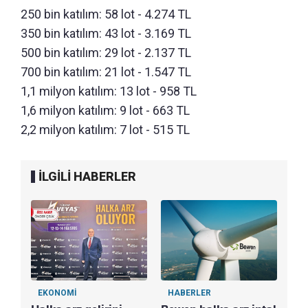
250 bin katılım: 58 lot - 4.274 TL
350 bin katılım: 43 lot - 3.169 TL
500 bin katılım: 29 lot - 2.137 TL
700 bin katılım: 21 lot - 1.547 TL
1,1 milyon katılım: 13 lot - 958 TL
1,6 milyon katılım: 9 lot - 663 TL
2,2 milyon katılım: 7 lot - 515 TL
İLGİLİ HABERLER
EKONOMİ
HABERLER