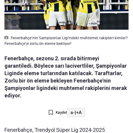
Fenerbahçe'nin Sampiyonlar Ligi'ndeki muhtemel rakipleri kimler?
Fenerbahçe'yi zorlu ön eleme bekliyor!
Fenerbahçe, sezonu 2. sırada bitirmeyi
garantiledi. Böylece sarı lacivertliler, Şampiyonlar
Liginde eleme turlarından katılacak. Taraftarlar,
Zorlu bir ön eleme bekleyen Fenerbahçe'nin
Şampiyonlar ligindeki muhtemel rakiplerini merak
ediyor.
a-
|
+A
Kaydet
Fenerbahçe, Trendyol Süper Lig 2024-2025