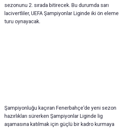
sezonunu 2. sırada bitirecek. Bu durumda sarı
lacivertliler, UEFA Şampiyonlar Liginde iki ön eleme
turu oynayacak.
Şampiyonluğu kaçıran Fenerbahçe'de yeni sezon
hazırlıkları sürerken Şampiyonlar Liginde lig
aşamasına katılmak için güçlü bir kadro kurmaya