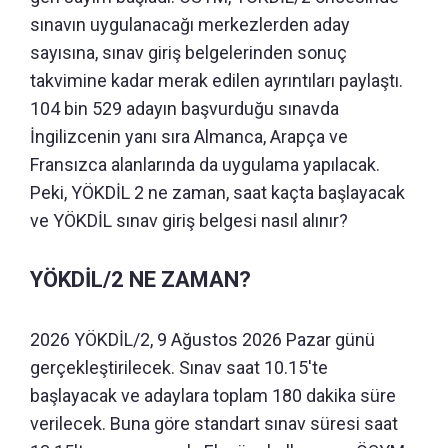
sınavın uygulanacağı merkezlerden aday
sayısına, sınav giriş belgelerinden sonuç
takvimine kadar merak edilen ayrıntıları paylaştı.
104 bin 529 adayın başvurduğu sınavda
İngilizcenin yanı sıra Almanca, Arapça ve
Fransızca alanlarında da uygulama yapılacak.
Peki, YÖKDİL 2 ne zaman, saat kaçta başlayacak
ve YÖKDİL sınav giriş belgesi nasıl alınır?
YÖKDİL/2 NE ZAMAN?
2026 YÖKDİL/2, 9 Ağustos 2026 Pazar günü
gerçekleştirilecek. Sınav saat 10.15'te
başlayacak ve adaylara toplam 180 dakika süre
verilecek. Buna göre standart sınav süresi saat