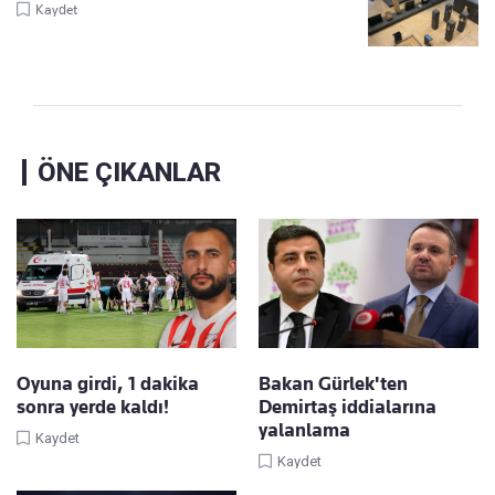
Kaydet
ÖNE ÇIKANLAR
Oyuna girdi, 1 dakika
Bakan Gürlek'ten
sonra yerde kaldı!
Demirtaş iddialarına
yalanlama
Kaydet
Kaydet