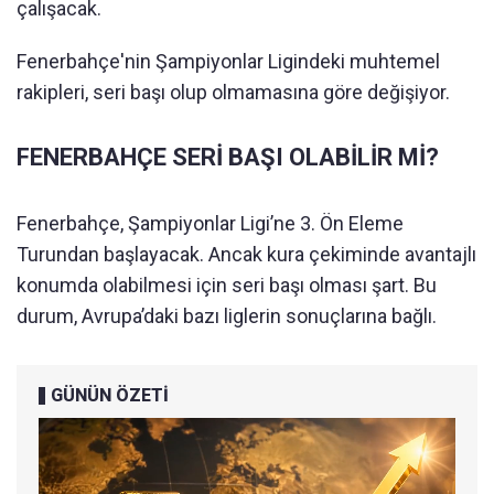
çalışacak.
Fenerbahçe'nin Şampiyonlar Ligindeki muhtemel
rakipleri, seri başı olup olmamasına göre değişiyor.
FENERBAHÇE SERİ BAŞI OLABİLİR Mİ?
Fenerbahçe, Şampiyonlar Ligi’ne 3. Ön Eleme
Turundan başlayacak. Ancak kura çekiminde avantajlı
konumda olabilmesi için seri başı olması şart. Bu
durum, Avrupa’daki bazı liglerin sonuçlarına bağlı.
GÜNÜN ÖZETİ