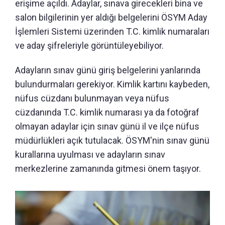
erişime açıldı. Adaylar, sınava girecekleri bina ve
salon bilgilerinin yer aldığı belgelerini ÖSYM Aday
İşlemleri Sistemi üzerinden T.C. kimlik numaraları
ve aday şifreleriyle görüntüleyebiliyor.
Adayların sınav günü giriş belgelerini yanlarında
bulundurmaları gerekiyor. Kimlik kartını kaybeden,
nüfus cüzdanı bulunmayan veya nüfus
cüzdanında T.C. kimlik numarası ya da fotoğraf
olmayan adaylar için sınav günü il ve ilçe nüfus
müdürlükleri açık tutulacak. ÖSYM'nin sınav günü
kurallarına uyulması ve adayların sınav
merkezlerine zamanında gitmesi önem taşıyor.