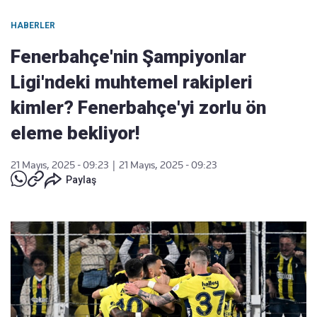
HABERLER
Fenerbahçe'nin Şampiyonlar
Ligi'ndeki muhtemel rakipleri
kimler? Fenerbahçe'yi zorlu ön
eleme bekliyor!
21 Mayıs, 2025 - 09:23
|
21 Mayıs, 2025 - 09:23
Paylaş