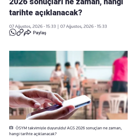
2026 sonuçları ne zaman, hangi
tarihte açıklanacak?
07 Ağustos, 2026 - 15:33
|
07 Ağustos, 2026 - 15:33
Paylaş
ÖSYM takvimiyle duyuruldu! AGS 2026 sonuçları ne zaman,
hangi tarihte açıklanacak?