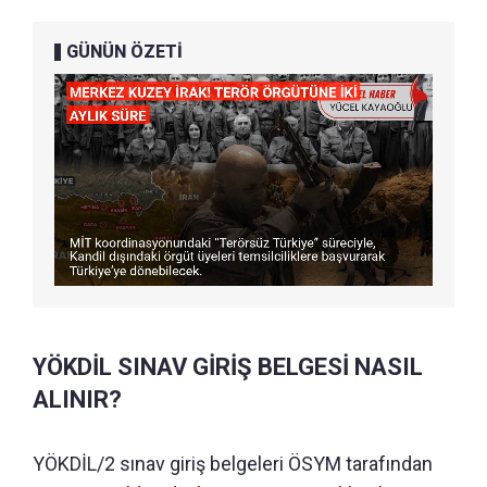
GÜNÜN ÖZETİ
YÖKDİL SINAV GİRİŞ BELGESİ NASIL
ALINIR?
YÖKDİL/2 sınav giriş belgeleri ÖSYM tarafından