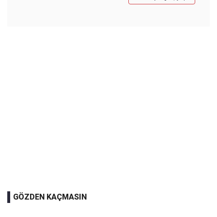
GÖZDEN KAÇMASIN