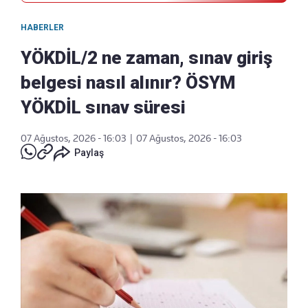
HABERLER
YÖKDİL/2 ne zaman, sınav giriş
belgesi nasıl alınır? ÖSYM
YÖKDİL sınav süresi
07 Ağustos, 2026 - 16:03
|
07 Ağustos, 2026 - 16:03
Paylaş