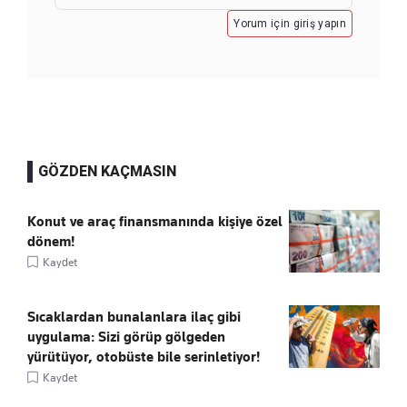
Yorum için giriş yapın
GÖZDEN KAÇMASIN
Konut ve araç finansmanında kişiye özel
dönem!
Kaydet
Sıcaklardan bunalanlara ilaç gibi
uygulama: Sizi görüp gölgeden
yürütüyor, otobüste bile serinletiyor!
Kaydet