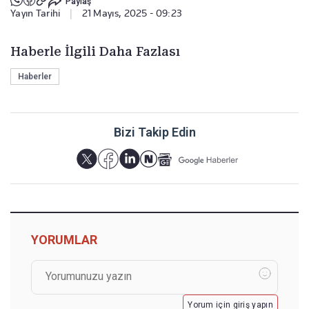
Paylaş
Yayın Tarihi
|
21 Mayıs, 2025 - 09:23
Haberle İlgili Daha Fazlası
Haberler
Bizi Takip Edin
YORUMLAR
Yorum için giriş yapın