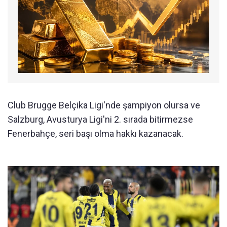
Club Brugge Belçika Ligi'nde şampiyon olursa ve
Salzburg, Avusturya Ligi'ni 2. sırada bitirmezse
Fenerbahçe, seri başı olma hakkı kazanacak.