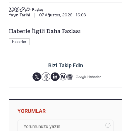
Paylaş
Yayın Tarihi
|
07 Ağustos, 2026 - 16:03
Haberle İlgili Daha Fazlası
Haberler
Bizi Takip Edin
YORUMLAR