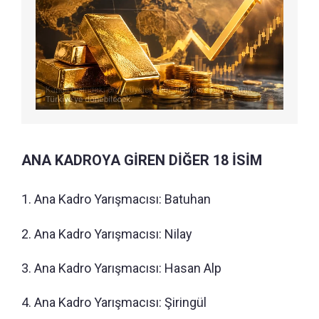
ANA KADROYA GİREN DİĞER 18 İSİM
1. Ana Kadro Yarışmacısı: Batuhan
2. Ana Kadro Yarışmacısı: Nilay
3. Ana Kadro Yarışmacısı: Hasan Alp
4. Ana Kadro Yarışmacısı: Şiringül