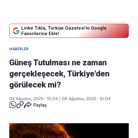
Linke Tıkla, Türkiye Gazetesi'ni Google
Favorilerine Ekle!
HABERLER
Güneş Tutulması ne zaman
gerçekleşecek, Türkiye'den
görülecek mi?
08 Ağustos, 2026 - 10:04
|
08 Ağustos, 2026 - 10:04
Paylaş