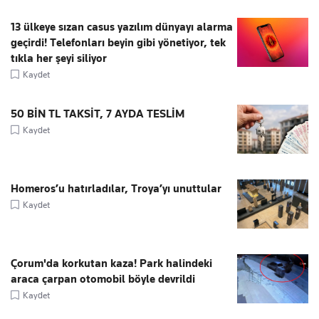
13 ülkeye sızan casus yazılım dünyayı alarma
geçirdi! Telefonları beyin gibi yönetiyor, tek
tıkla her şeyi siliyor
Kaydet
50 BİN TL TAKSİT, 7 AYDA TESLİM
Kaydet
Homeros’u hatırladılar, Troya’yı unuttular
Kaydet
Çorum'da korkutan kaza! Park halindeki
araca çarpan otomobil böyle devrildi
Kaydet