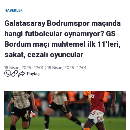
HABERLER
Galatasaray Bodrumspor maçında
hangi futbolcular oynamıyor? GS
Bordum maçı muhtemel ilk 11'leri,
sakat, cezalı oyuncular
18 Nisan, 2025 - 12:01
|
18 Nisan, 2025 - 12:01
Paylaş