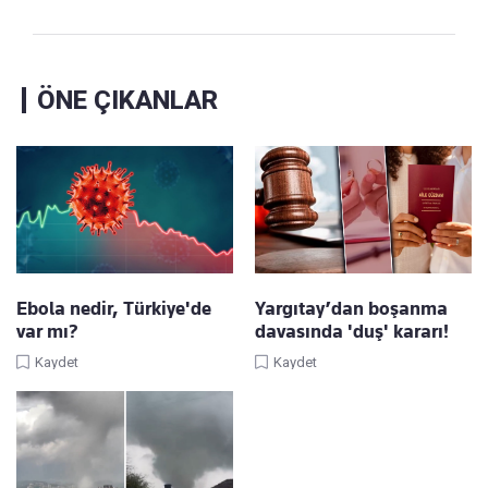
ÖNE ÇIKANLAR
Ebola nedir, Türkiye'de
Yargıtay’dan boşanma
var mı?
davasında 'duş' kararı!
Kaydet
Kaydet