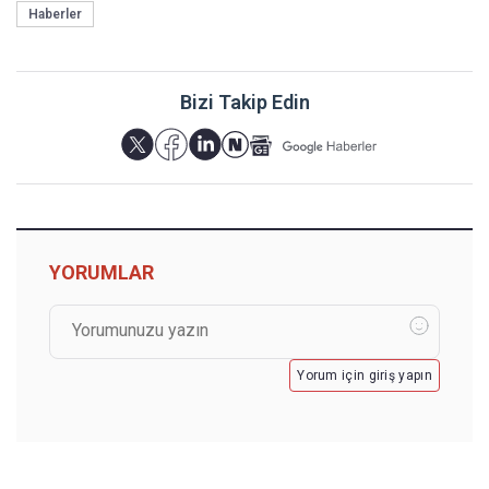
Haberler
Bizi Takip Edin
YORUMLAR
Yorum için giriş yapın