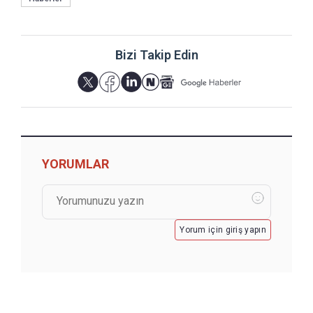
Bizi Takip Edin
YORUMLAR
Yorum için giriş yapın