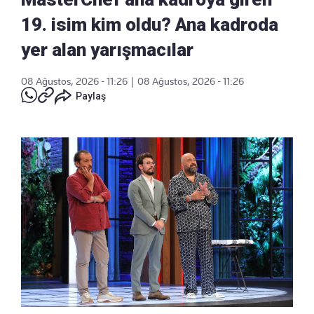
19. isim kim oldu? Ana kadroda
yer alan yarışmacılar
08 Ağustos, 2026 - 11:26
|
08 Ağustos, 2026 - 11:26
Paylaş