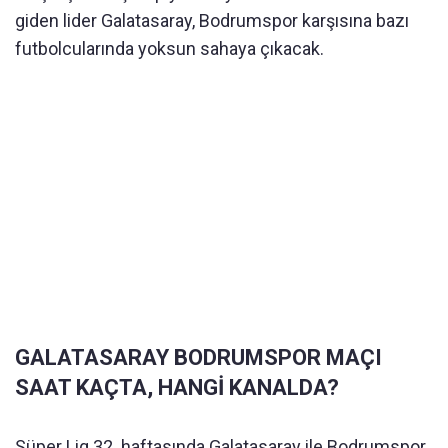
giden lider Galatasaray, Bodrumspor karşısına bazı
futbolcularında yoksun sahaya çıkacak.
GALATASARAY BODRUMSPOR MAÇI
SAAT KAÇTA, HANGİ KANALDA?
Süper Lig 32. haftasında Galatasaray ile Bodrumspor,