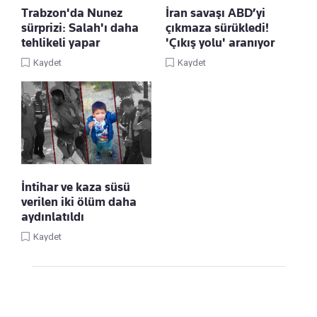
Trabzon'da Nunez
İran savaşı ABD’yi
sürprizi: Salah'ı daha
çıkmaza sürükledi!
tehlikeli yapar
'Çıkış yolu' aranıyor
Kaydet
Kaydet
İntihar ve kaza süsü
verilen iki ölüm daha
aydınlatıldı
Kaydet