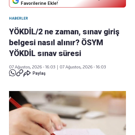
Favorilerine Ekle!
HABERLER
YÖKDİL/2 ne zaman, sınav giriş
belgesi nasıl alınır? ÖSYM
YÖKDİL sınav süresi
07 Ağustos, 2026 - 16:03
|
07 Ağustos, 2026 - 16:03
Paylaş