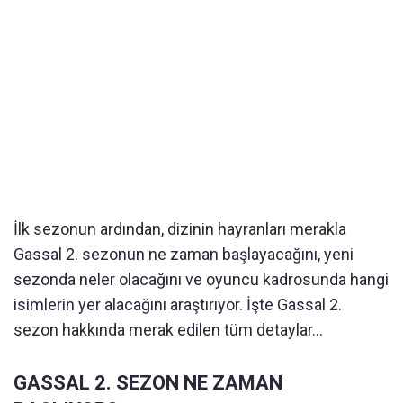
İlk sezonun ardından, dizinin hayranları merakla
Gassal 2. sezonun ne zaman başlayacağını, yeni
sezonda neler olacağını ve oyuncu kadrosunda hangi
isimlerin yer alacağını araştırıyor. İşte Gassal 2.
sezon hakkında merak edilen tüm detaylar...
GASSAL 2. SEZON NE ZAMAN