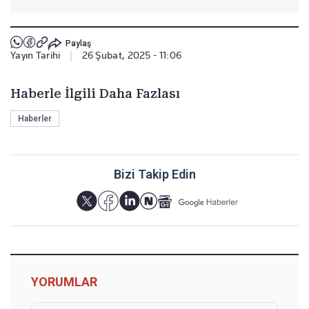
Paylaş
Yayın Tarihi
|
26 Şubat, 2025 - 11:06
Haberle İlgili Daha Fazlası
Haberler
Bizi Takip Edin
YORUMLAR