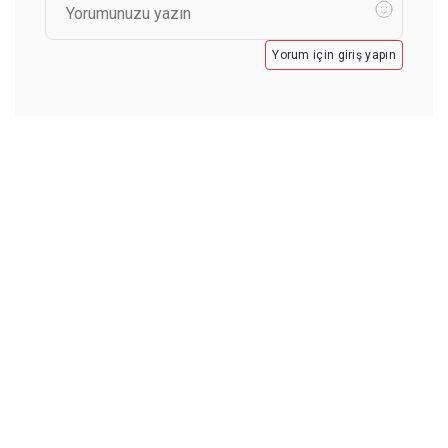
Yorum için giriş yapın