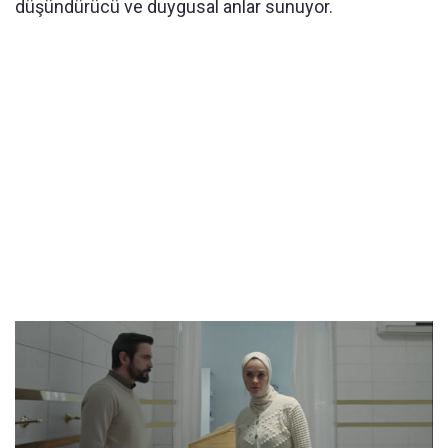
düşündürücü ve duygusal anlar sunuyor.