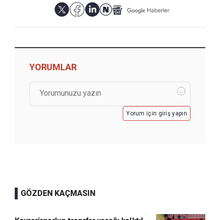
YORUMLAR
Yorum için giriş yapın
GÖZDEN KAÇMASIN