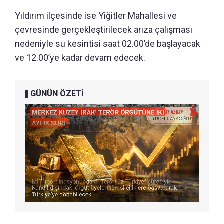
Yıldırım ilçesinde ise Yiğitler Mahallesi ve
çevresinde gerçekleştirilecek arıza çalışması
nedeniyle su kesintisi saat 02.00’de başlayacak
ve 12.00’ye kadar devam edecek.
GÜNÜN ÖZETİ