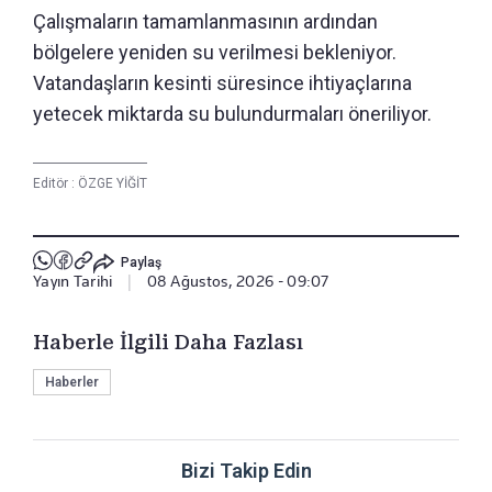
Çalışmaların tamamlanmasının ardından
bölgelere yeniden su verilmesi bekleniyor.
Vatandaşların kesinti süresince ihtiyaçlarına
yetecek miktarda su bulundurmaları öneriliyor.
Editör :
ÖZGE YİĞİT
Paylaş
Yayın Tarihi
|
08 Ağustos, 2026 - 09:07
Haberle İlgili Daha Fazlası
Haberler
Bizi Takip Edin