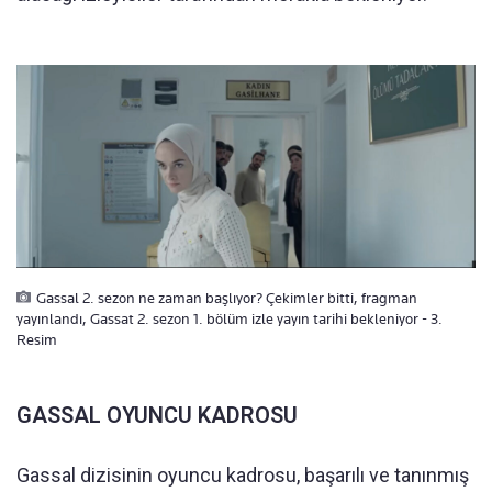
Gassal 2. sezon ne zaman başlıyor? Çekimler bitti, fragman
yayınlandı, Gassat 2. sezon 1. bölüm izle yayın tarihi bekleniyor - 3.
Resim
GASSAL OYUNCU KADROSU
Gassal dizisinin oyuncu kadrosu, başarılı ve tanınmış