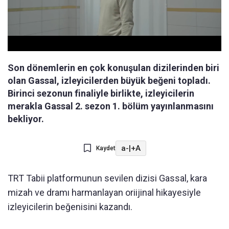
Son dönemlerin en çok konuşulan dizilerinden biri
olan Gassal, izleyicilerden büyük beğeni topladı.
Birinci sezonun finaliyle birlikte, izleyicilerin
merakla Gassal 2. sezon 1. bölüm yayınlanmasını
bekliyor.
a-
|
+A
Kaydet
TRT Tabii platformunun sevilen dizisi Gassal, kara
mizah ve dramı harmanlayan oriijinal hikayesiyle
izleyicilerin beğenisini kazandı.