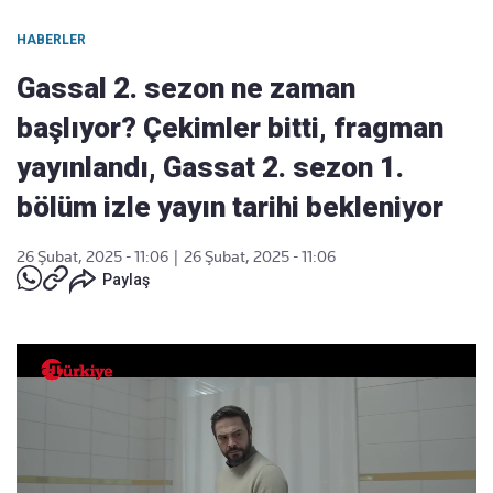
HABERLER
Gassal 2. sezon ne zaman
başlıyor? Çekimler bitti, fragman
yayınlandı, Gassat 2. sezon 1.
bölüm izle yayın tarihi bekleniyor
26 Şubat, 2025 - 11:06
|
26 Şubat, 2025 - 11:06
Paylaş