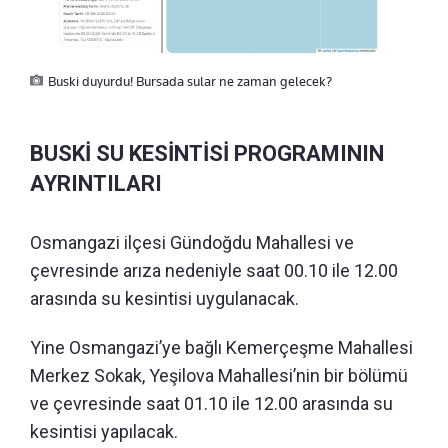
Buski duyurdu! Bursada sular ne zaman gelecek?
BUSKİ SU KESİNTİSİ PROGRAMININ
AYRINTILARI
Osmangazi ilçesi Gündoğdu Mahallesi ve
çevresinde arıza nedeniyle saat 00.10 ile 12.00
arasında su kesintisi uygulanacak.
Yine Osmangazi’ye bağlı Kemerçeşme Mahallesi
Merkez Sokak, Yeşilova Mahallesi’nin bir bölümü
ve çevresinde saat 01.10 ile 12.00 arasında su
kesintisi yapılacak.