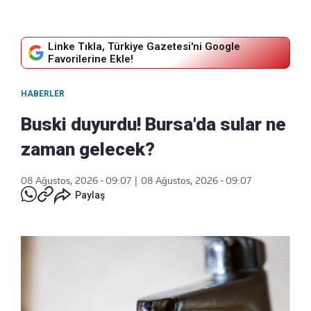
Linke Tıkla, Türkiye Gazetesi'ni Google
Favorilerine Ekle!
HABERLER
Buski duyurdu! Bursa'da sular ne
zaman gelecek?
08 Ağustos, 2026 - 09:07
|
08 Ağustos, 2026 - 09:07
Paylaş