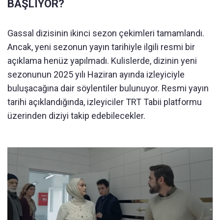
BAŞLIYOR?
Gassal dizisinin ikinci sezon çekimleri tamamlandı.
Ancak, yeni sezonun yayın tarihiyle ilgili resmi bir
açıklama henüz yapılmadı. Kulislerde, dizinin yeni
sezonunun 2025 yılı Haziran ayında izleyiciyle
buluşacağına dair söylentiler bulunuyor. Resmi yayın
tarihi açıklandığında, izleyiciler TRT Tabii platformu
üzerinden diziyi takip edebilecekler.