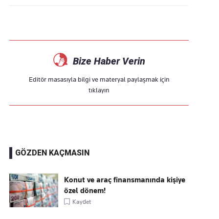
Bize Haber Verin
Editör masasıyla bilgi ve materyal paylaşmak için
tıklayın
GÖZDEN KAÇMASIN
Konut ve araç finansmanında kişiye
özel dönem!
Kaydet