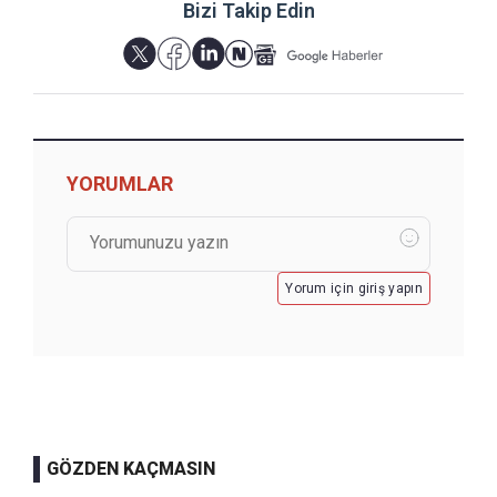
Bizi Takip Edin
YORUMLAR
Yorum için giriş yapın
GÖZDEN KAÇMASIN