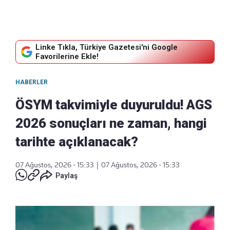
Linke Tıkla, Türkiye Gazetesi'ni Google
Favorilerine Ekle!
HABERLER
ÖSYM takvimiyle duyuruldu! AGS
2026 sonuçları ne zaman, hangi
tarihte açıklanacak?
07 Ağustos, 2026 - 15:33
|
07 Ağustos, 2026 - 15:33
Paylaş