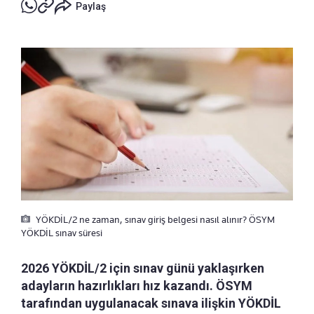
Paylaş
YÖKDİL/2 ne zaman, sınav giriş belgesi nasıl alınır? ÖSYM
YÖKDİL sınav süresi
2026 YÖKDİL/2 için sınav günü yaklaşırken
adayların hazırlıkları hız kazandı. ÖSYM
tarafından uygulanacak sınava ilişkin YÖKDİL