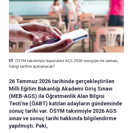
ÖSYM takvimiyle duyuruldu! AGS 2026 sonuçları ne zaman,
hangi tarihte açıklanacak?
26 Temmuz 2026 tarihinde gerçekleştirilen
Milli Eğitim Bakanlığı Akademi Giriş Sınavı
(MEB-AGS) ile Öğretmenlik Alan Bilgisi
Testi'ne (ÖABT) katılan adayların gündeminde
sonuç tarihi var. ÖSYM takvimiyle 2026 AGS
sınav ve sonuç tarihi hakkında bilgilendirme
yapılmıştı. Peki,