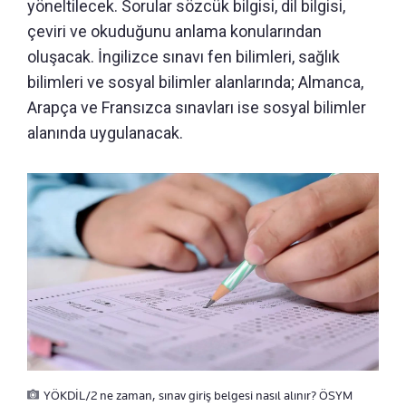
yöneltilecek. Sorular sözcük bilgisi, dil bilgisi,
çeviri ve okuduğunu anlama konularından
oluşacak. İngilizce sınavı fen bilimleri, sağlık
bilimleri ve sosyal bilimler alanlarında; Almanca,
Arapça ve Fransızca sınavları ise sosyal bilimler
alanında uygulanacak.
YÖKDİL/2 ne zaman, sınav giriş belgesi nasıl alınır? ÖSYM