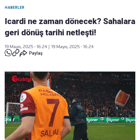
HABERLER
Icardi ne zaman dönecek? Sahalara
geri dönüş tarihi netleşti!
19 Mayıs, 2025 - 16:24
|
19 Mayıs, 2025 - 16:24
Paylaş