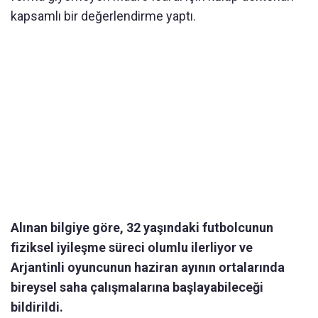
kapsamlı bir değerlendirme yaptı.
Alınan bilgiye göre, 32 yaşındaki futbolcunun
fiziksel iyileşme süreci olumlu ilerliyor ve
Arjantinli oyuncunun haziran ayının ortalarında
bireysel saha çalışmalarına başlayabileceği
bildirildi.