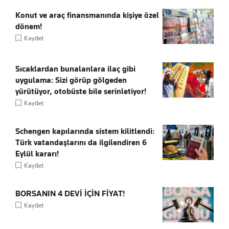
Konut ve araç finansmanında kişiye özel
dönem!
Kaydet
Sıcaklardan bunalanlara ilaç gibi
uygulama: Sizi görüp gölgeden
yürütüyor, otobüste bile serinletiyor!
Kaydet
Schengen kapılarında sistem kilitlendi:
Türk vatandaşlarını da ilgilendiren 6
Eylül kararı!
Kaydet
BORSANIN 4 DEVİ İÇİN FİYAT!
Kaydet