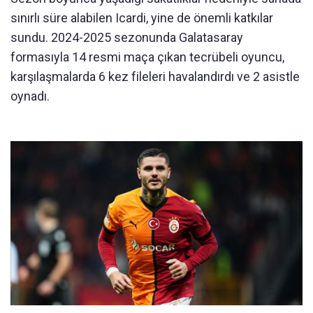
sınırlı süre alabilen Icardi, yine de önemli katkılar
sundu. 2024-2025 sezonunda Galatasaray
formasıyla 14 resmi maça çıkan tecrübeli oyuncu,
karşılaşmalarda 6 kez fileleri havalandırdı ve 2 asistle
oynadı.