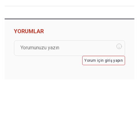
YORUMLAR
Yorum için giriş yapın