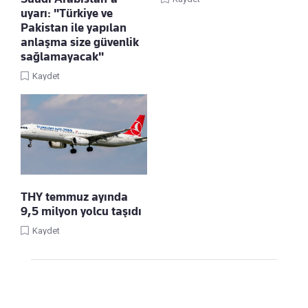
uyarı: "Türkiye ve
Pakistan ile yapılan
anlaşma size güvenlik
sağlamayacak"
Kaydet
THY temmuz ayında
9,5 milyon yolcu taşıdı
Kaydet