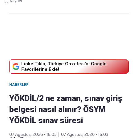
Kaydet
Linke Tıkla, Türkiye Gazetesi'ni Google
Favorilerine Ekle!
HABERLER
YÖKDİL/2 ne zaman, sınav giriş
belgesi nasıl alınır? ÖSYM
YÖKDİL sınav süresi
07 Ağustos, 2026 - 16:03
|
07 Ağustos, 2026 - 16:03