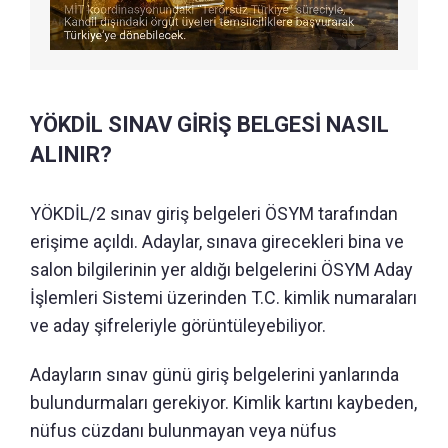
YÖKDİL SINAV GİRİŞ BELGESİ NASIL
ALINIR?
YÖKDİL/2 sınav giriş belgeleri ÖSYM tarafından
erişime açıldı. Adaylar, sınava girecekleri bina ve
salon bilgilerinin yer aldığı belgelerini ÖSYM Aday
İşlemleri Sistemi üzerinden T.C. kimlik numaraları
ve aday şifreleriyle görüntüleyebiliyor.
Adayların sınav günü giriş belgelerini yanlarında
bulundurmaları gerekiyor. Kimlik kartını kaybeden,
nüfus cüzdanı bulunmayan veya nüfus