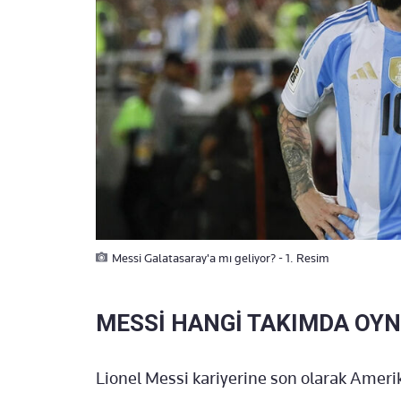
Messi Galatasaray'a mı geliyor? - 1. Resim
MESSİ HANGİ TAKIMDA OY
Lionel Messi kariyerine son olarak Amerik