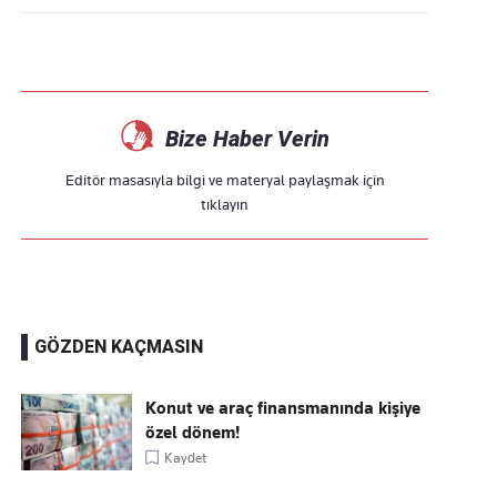
Bize Haber Verin
Editör masasıyla bilgi ve materyal paylaşmak için
tıklayın
GÖZDEN KAÇMASIN
Konut ve araç finansmanında kişiye
özel dönem!
Kaydet