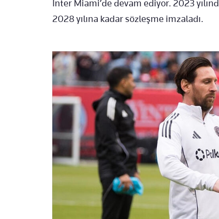
Inter Miami’de devam ediyor. 2023 yılınd
2028 yılına kadar sözleşme imzaladı.