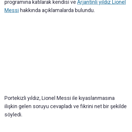
programına katılarak kendisi ve
Arjantinli yıldız Lionel
Messi
hakkında açıklamalarda bulundu.
Portekizli yıldız, Lionel Messi ile kıyaslanmasına
ilişkin gelen soruyu cevapladı ve fikrini net bir şekilde
söyledi.