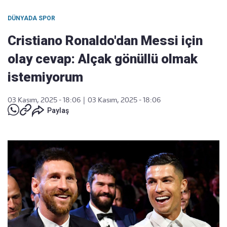
DÜNYADA SPOR
Cristiano Ronaldo'dan Messi için
olay cevap: Alçak gönüllü olmak
istemiyorum
03 Kasım, 2025 - 18:06
|
03 Kasım, 2025 - 18:06
Paylaş