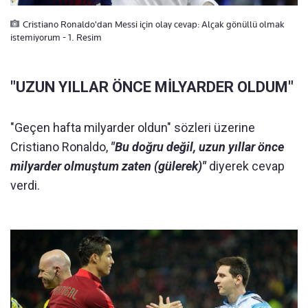
Cristiano Ronaldo'dan Messi için olay cevap: Alçak gönüllü olmak
istemiyorum - 1. Resim
"UZUN YILLAR ÖNCE MİLYARDER OLDUM"
"Geçen hafta milyarder oldun" sözleri üzerine
Cristiano Ronaldo,
"Bu doğru değil, uzun yıllar önce
milyarder olmuştum zaten (gülerek)"
diyerek cevap
verdi.