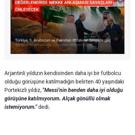
Arjantinli yıldızın kendisinden daha iyi bir futbolcu
olduğu görüşüne katılmadığın belirten 40 yaşındaki
Portekizli yıldız,
"Messi'nin benden daha iyi olduğu
görüşüne katılmıyorum. Alçak gönüllü olmak
istemiyorum."
dedi.