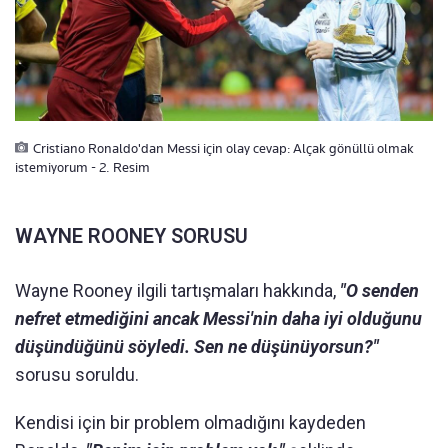
Cristiano Ronaldo'dan Messi için olay cevap: Alçak gönüllü olmak
istemiyorum - 2. Resim
WAYNE ROONEY SORUSU
Wayne Rooney ilgili tartışmaları hakkında,
"O senden
nefret etmediğini ancak Messi'nin daha iyi olduğunu
düşündüğünü söyledi. Sen ne düşünüyorsun?"
sorusu soruldu.
Kendisi için bir problem olmadığını kaydeden