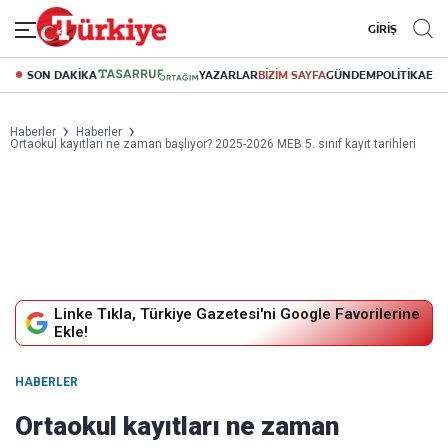
GİRİŞ
SON DAKİKA
YAZARLAR
BİZİM SAYFA
GÜNDEM
POLİTİKA
EK
Haberler
Haberler
Ortaokul kayıtları ne zaman başlıyor? 2025-2026 MEB 5. sınıf kayıt tarihleri
Linke Tıkla, Türkiye Gazetesi'ni Google Favorilerine
Ekle!
HABERLER
Ortaokul kayıtları ne zaman