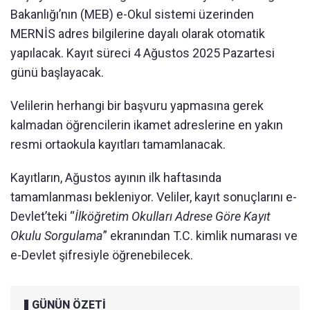
Bakanlığı’nın (MEB) e-Okul sistemi üzerinden
MERNİS adres bilgilerine dayalı olarak otomatik
yapılacak. Kayıt süreci 4 Ağustos 2025 Pazartesi
günü başlayacak.
Velilerin herhangi bir başvuru yapmasına gerek
kalmadan öğrencilerin ikamet adreslerine en yakın
resmi ortaokula kayıtları tamamlanacak.
Kayıtların, Ağustos ayının ilk haftasında
tamamlanması bekleniyor. Veliler, kayıt sonuçlarını e-
Devlet’teki “
İlköğretim Okulları Adrese Göre Kayıt
Okulu Sorgulama
” ekranından T.C. kimlik numarası ve
e-Devlet şifresiyle öğrenebilecek.
GÜNÜN ÖZETİ