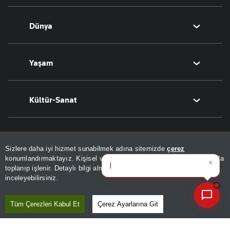
Döviz
Futbol
Dünya
Hisse Senedi
Puan Durumu
Kripto Para
Fikstür
Orta Doğu
Yaşam
Emlak
Şampiyonlar Ligi
Avrupa
T-Otomobil
Avrupa Ligi
Amerika
Sağlık
Kültür-Sanat
Turizm
Basketbol
Afrika
Hava Durumu
İsrail-Gazze
Yemek
Sinema
Bizim Sayfa
Seyahat
Arkeoloji
Sizlere daha iyi hizmet sunabilmek adına sitemizde
çerez
×
Bugünün öne çıkan manşetleri
Aktüel
Kitap
Namaz Vakitleri
konumlandırmaktayız. Kişisel verileriniz, KVKK ve GDPR kapsamında
|
toplanıp işlenir. Detaylı bilgi almak için
Aydınlatma Metnimizi
📰
Yazarlar
Son 30 güne ait haberleri, spor gelişmelerini veya yazar yazılarını sorgulayabilirsiniz.
Tarih
Sesli Yayınlar
inceleyebilirsiniz.
Bugünün Yazarları
Tüm Çerezleri Kabul Et
Çerez Ayarlarına Git
Diğer Kategoriler
Tüm Yazarlar