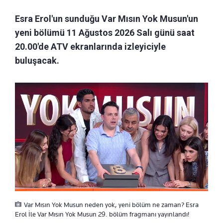
Esra Erol'un sunduğu Var Mısın Yok Musun'un
yeni bölümü 11 Ağustos 2026 Salı günü saat
20.00'de ATV ekranlarında izleyiciyle
buluşacak.
Var Mısın Yok Musun neden yok, yeni bölüm ne zaman? Esra
Erol İle Var Mısın Yok Musun 29. bölüm fragmanı yayınlandı!