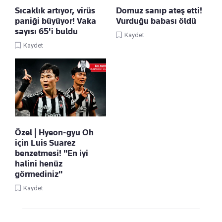
Sıcaklık artıyor, virüs
Domuz sanıp ateş etti!
paniği büyüyor! Vaka
Vurduğu babası öldü
sayısı 65'i buldu
Kaydet
Kaydet
Özel | Hyeon-gyu Oh
için Luis Suarez
benzetmesi! "En iyi
halini henüz
görmediniz"
Kaydet