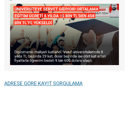
ADRESE GÖRE KAYIT SORGULAMA