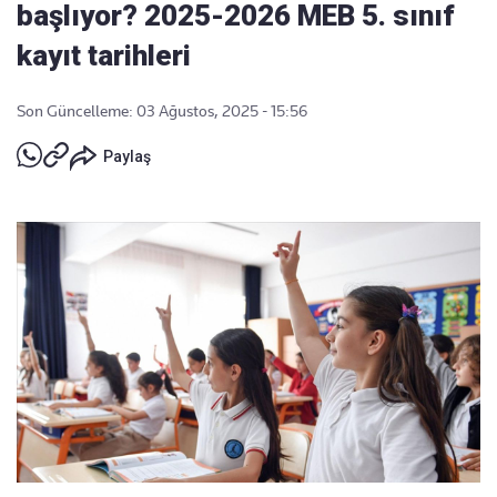
başlıyor? 2025-2026 MEB 5. sınıf
kayıt tarihleri
Son Güncelleme: 03 Ağustos, 2025 - 15:56
Paylaş