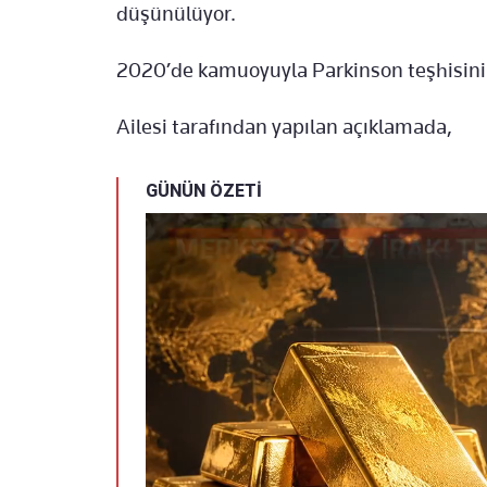
düşünülüyor.
2020’de kamuoyuyla Parkinson teşhisini
Ailesi tarafından yapılan açıklamada,
GÜNÜN ÖZETİ