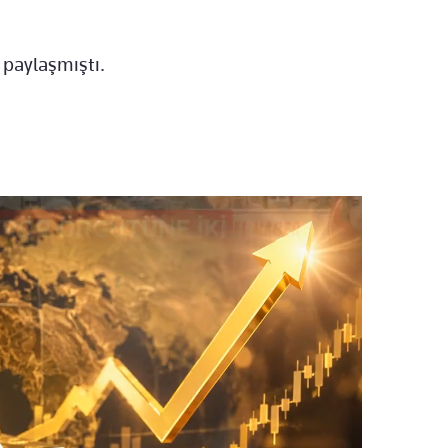
 paylaşmıştı.