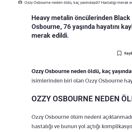
Ozzy Osbourne neden öldü, kaç yasindaydi? Hastaligi merak ed
Heavy metalin öncülerinden Black 
Osbourne, 76 yaşında hayatını kayb
merak edildi.
Kayd
Ozzy Osbourne neden öldü, kaç yaşınd
isimlerinden biri olan Ozzy Osbourne hay
OZZY OSBOURNE NEDEN ÖL
Ozzy Osbourne ölüm nedeni açıklanmadı. 
hastalığı ve bunun yol açtığı komplikasyo