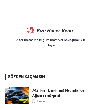
Bize Haber Verin
Editör masasıyla bilgi ve materyal paylaşmak için
tıklayın
GÖZDEN KAÇMASIN
742 bin TL indirim! Hyundai'den
Ağustos sürprizi
Kaydet