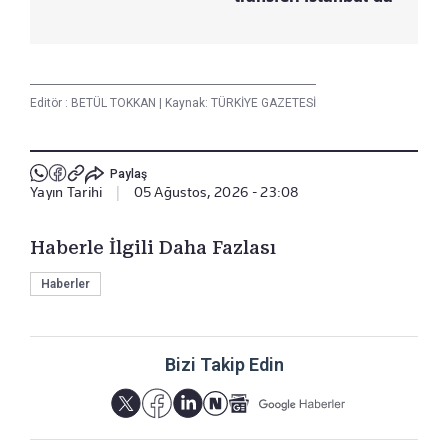
Editör :
BETÜL TOKKAN
|
Kaynak: TÜRKİYE GAZETESİ
Paylaş
Yayın Tarihi
|
05 Ağustos, 2026 - 23:08
Haberle İlgili Daha Fazlası
Haberler
Bizi Takip Edin