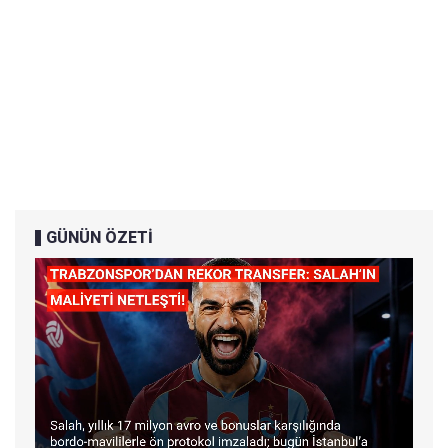
GÜNÜN ÖZETİ