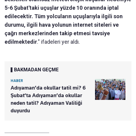
5-6 Şubat'taki uçuşlar yüzde 10 oranında iptal
edilecektir. Tüm yolcuların uçuşlarıyla ilgili son
durumu, ilgili hava yolunun internet siteleri ve
çağrı merkezlerinden takip etmesi tavsiye
edilmektedir
." ifadeleri yer aldı.
BAKMADAN GEÇME
HABER
Adıyaman’da okullar tatil mi? 6
Şubat’ta Adıyaman’da okullar
neden tatil? Adıyaman Valiliği
duyurdu