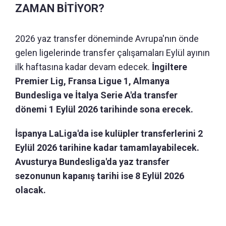
ZAMAN BİTİYOR?
2026 yaz transfer döneminde Avrupa'nın önde
gelen ligelerinde transfer çalışamaları Eylül ayının
ilk haftasına kadar devam edecek.
İngiltere
Premier Lig, Fransa Ligue 1, Almanya
Bundesliga ve İtalya Serie A'da transfer
dönemi 1 Eylül 2026 tarihinde sona erecek.
İspanya LaLiga'da ise kulüpler transferlerini 2
Eylül 2026 tarihine kadar tamamlayabilecek.
Avusturya Bundesliga'da yaz transfer
sezonunun kapanış tarihi ise 8 Eylül 2026
olacak.