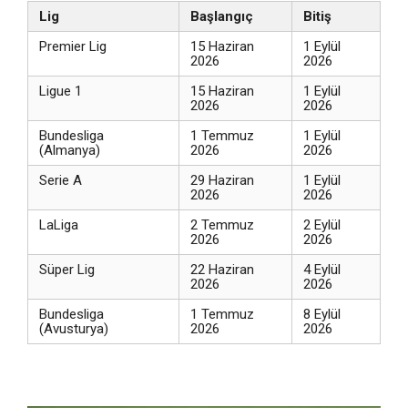
Lig
Başlangıç
Bitiş
Premier Lig
15 Haziran
1 Eylül
2026
2026
Ligue 1
15 Haziran
1 Eylül
2026
2026
Bundesliga
1 Temmuz
1 Eylül
(Almanya)
2026
2026
Serie A
29 Haziran
1 Eylül
2026
2026
LaLiga
2 Temmuz
2 Eylül
2026
2026
Süper Lig
22 Haziran
4 Eylül
2026
2026
Bundesliga
1 Temmuz
8 Eylül
(Avusturya)
2026
2026