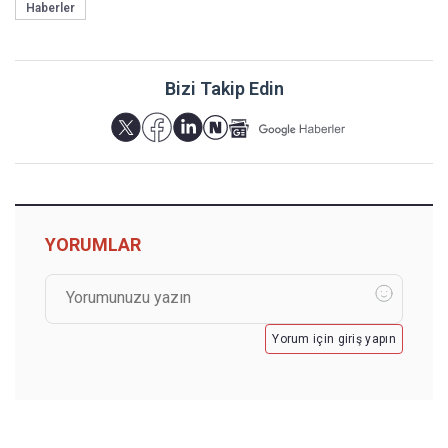
Haberler
Bizi Takip Edin
YORUMLAR
Yorum için giriş yapın