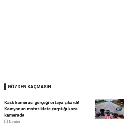
GÖZDEN KAÇMASIN
Kask kamerası gerçeği ortaya çıkardı!
Kamyonun motosiklete çarptığı kaza
kamerada
Kaydet