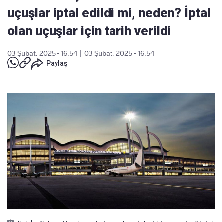
uçuşlar iptal edildi mi, neden? İptal
olan uçuşlar için tarih verildi
03 Şubat, 2025 - 16:54
|
03 Şubat, 2025 - 16:54
Paylaş