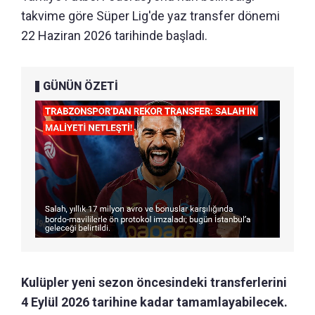
takvime göre Süper Lig'de yaz transfer dönemi
22 Haziran 2026 tarihinde başladı.
GÜNÜN ÖZETİ
Kulüpler yeni sezon öncesindeki transferlerini
4 Eylül 2026 tarihine kadar tamamlayabilecek.