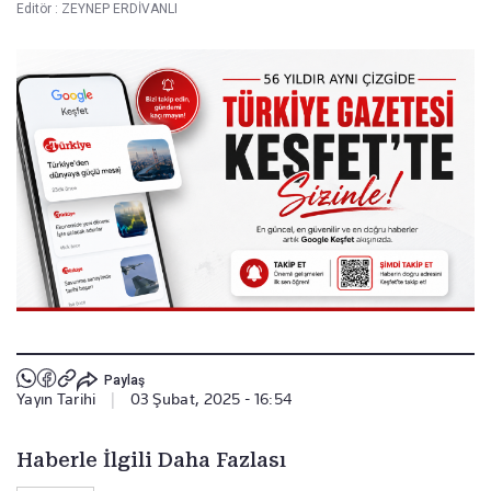
Editör :
ZEYNEP ERDİVANLI
Paylaş
Yayın Tarihi
|
03 Şubat, 2025 - 16:54
Haberle İlgili Daha Fazlası