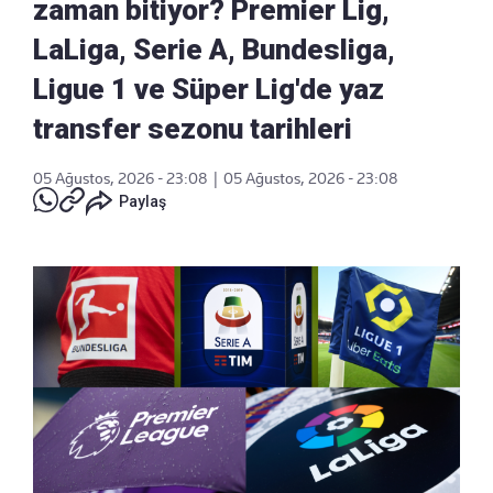
zaman bitiyor? Premier Lig,
LaLiga, Serie A, Bundesliga,
Ligue 1 ve Süper Lig'de yaz
transfer sezonu tarihleri
05 Ağustos, 2026 - 23:08
|
05 Ağustos, 2026 - 23:08
Paylaş