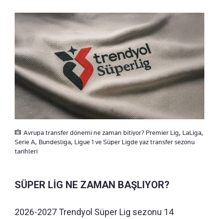
Avrupa transfer dönemi ne zaman bitiyor? Premier Lig, LaLiga,
Serie A, Bundesliga, Ligue 1 ve Süper Ligde yaz transfer sezonu
tarihleri
SÜPER LİG NE ZAMAN BAŞLIYOR?
2026-2027 Trendyol Süper Lig sezonu 14