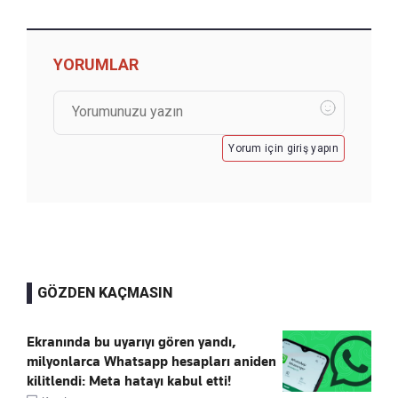
YORUMLAR
Yorum için giriş yapın
GÖZDEN KAÇMASIN
Ekranında bu uyarıyı gören yandı,
milyonlarca Whatsapp hesapları aniden
kilitlendi: Meta hatayı kabul etti!