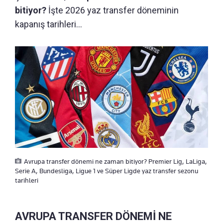
bitiyor?
İşte 2026 yaz transfer döneminin
kapanış tarihleri...
Avrupa transfer dönemi ne zaman bitiyor? Premier Lig, LaLiga,
Serie A, Bundesliga, Ligue 1 ve Süper Ligde yaz transfer sezonu
tarihleri
AVRUPA TRANSFER DÖNEMİ NE