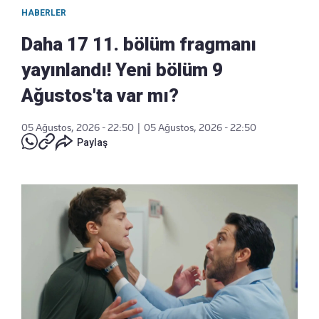
HABERLER
Daha 17 11. bölüm fragmanı
yayınlandı! Yeni bölüm 9
Ağustos'ta var mı?
05 Ağustos, 2026 - 22:50
|
05 Ağustos, 2026 - 22:50
Paylaş