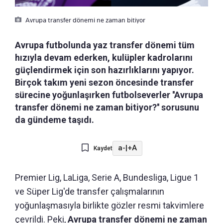
Avrupa transfer dönemi ne zaman bitiyor
Avrupa futbolunda yaz transfer dönemi tüm
hızıyla devam ederken, kulüpler kadrolarını
güçlendirmek için son hazırlıklarını yapıyor.
Birçok takım yeni sezon öncesinde transfer
sürecine yoğunlaşırken futbolseverler ''Avrupa
transfer dönemi ne zaman bitiyor?'' sorusunu
da gündeme taşıdı.
a-
|
+A
Kaydet
Premier Lig, LaLiga, Serie A, Bundesliga, Ligue 1
ve Süper Lig'de transfer çalışmalarının
yoğunlaşmasıyla birlikte gözler resmi takvimlere
çevrildi. Peki,
Avrupa transfer dönemi ne zaman