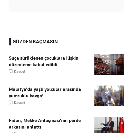
GÖZDEN KAÇMASIN
Suça sürüklenen çocuklara ilişkin
düzenleme kabul edildi
Kaydet
Malatya'da yaşlı yolcular arasında
yumruklu kavga!
Kaydet
Fidan, Mekke Anlaşması'nın perde
arkasını anlattı