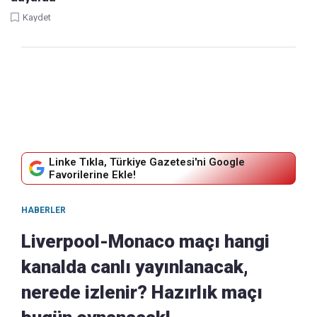
Kaydet
Linke Tıkla, Türkiye Gazetesi'ni Google
Favorilerine Ekle!
HABERLER
Liverpool-Monaco maçı hangi
kanalda canlı yayınlanacak,
nerede izlenir? Hazırlık maçı