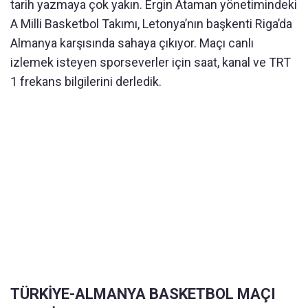
tarih yazmaya çok yakın. Ergin Ataman yönetimindeki
A Milli Basketbol Takımı, Letonya’nın başkenti Riga’da
Almanya karşısında sahaya çıkıyor. Maçı canlı
izlemek isteyen sporseverler için saat, kanal ve TRT
1 frekans bilgilerini derledik.
TÜRKİYE-ALMANYA BASKETBOL MAÇI