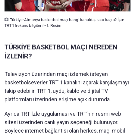
Türkiye-Almanya basketbol maçı hangi kanalda, saat kaçta? İşte
TRT 1 frekans bilgileri! - 1. Resim
TÜRKİYE BASKETBOL MAÇI NEREDEN
İZLENİR?
Televizyon üzerinden maçı izlemek isteyen
basketbolseverler TRT 1 kanalını açarak karşılaşmayı
takip edebilir. TRT 1, uydu, kablo ve dijital TV
platformları üzerinden erişime açık durumda.
Ayrıca TRT İzle uygulaması ve TRT’nin resmi web
sitesi üzerinden canlı yayın seçeneği bulunuyor.
Böylece internet bağlantısı olan herkes, maçı mobil