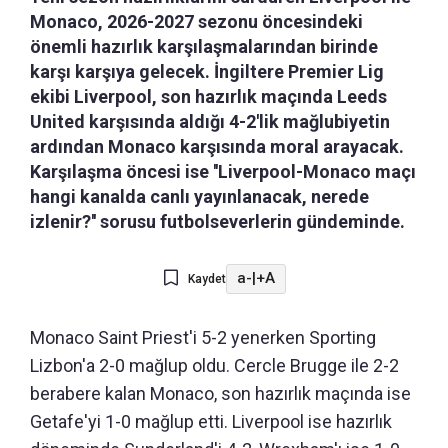
Monaco, 2026-2027 sezonu öncesindeki
önemli hazırlık karşılaşmalarından birinde
karşı karşıya gelecek. İngiltere Premier Lig
ekibi Liverpool, son hazırlık maçında Leeds
United karşısında aldığı 4-2'lik mağlubiyetin
ardından Monaco karşısında moral arayacak.
Karşılaşma öncesi ise ''Liverpool-Monaco maçı
hangi kanalda canlı yayınlanacak, nerede
izlenir?'' sorusu futbolseverlerin gündeminde.
a-
|
+A
Kaydet
Monaco Saint Priest'i 5-2 yenerken Sporting
Lizbon'a 2-0 mağlup oldu. Cercle Brugge ile 2-2
berabere kalan Monaco, son hazırlık maçında ise
Getafe'yi 1-0 mağlup etti. Liverpool ise hazırlık