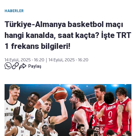
HABERLER
Türkiye-Almanya basketbol maçı
hangi kanalda, saat kaçta? İşte TRT
1 frekans bilgileri!
14 Eylül, 2025 - 16:20
|
14 Eylül, 2025 - 16:20
Paylaş