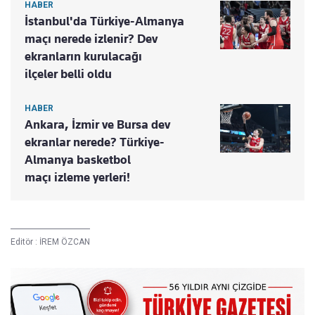
HABER
İstanbul'da Türkiye-Almanya
maçı nerede izlenir? Dev
ekranların kurulacağı
ilçeler belli oldu
HABER
Ankara, İzmir ve Bursa dev
ekranlar nerede? Türkiye-
Almanya basketbol
maçı izleme yerleri!
Editör :
İREM ÖZCAN