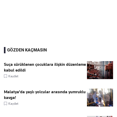
GÖZDEN KAÇMASIN
Suça sürüklenen çocuklara ilişkin düzenleme
kabul edildi
Kaydet
Malatya'da yaşlı yolcular arasında yumruklu
kavga!
Kaydet