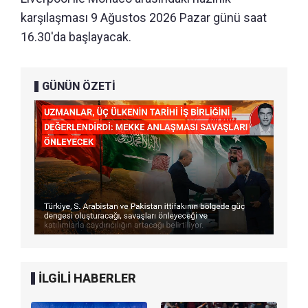
karşılaşması 9 Ağustos 2026 Pazar günü saat
16.30'da başlayacak.
GÜNÜN ÖZETİ
İLGİLİ HABERLER