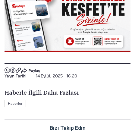
Paylaş
Yayın Tarihi
|
14 Eylül, 2025 - 16:20
Haberle İlgili Daha Fazlası
Haberler
Bizi Takip Edin