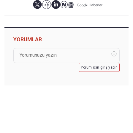
YORUMLAR
Yorum için giriş yapın