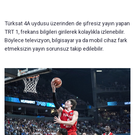
Türksat 4A uydusu üzerinden de şifresiz yayın yapan
TRT 1, frekans bilgileri girilerek kolaylıkla izlenebilir.
Böylece televizyon, bilgisayar ya da mobil cihaz fark
etmeksizin yayın sorunsuz takip edilebilir.