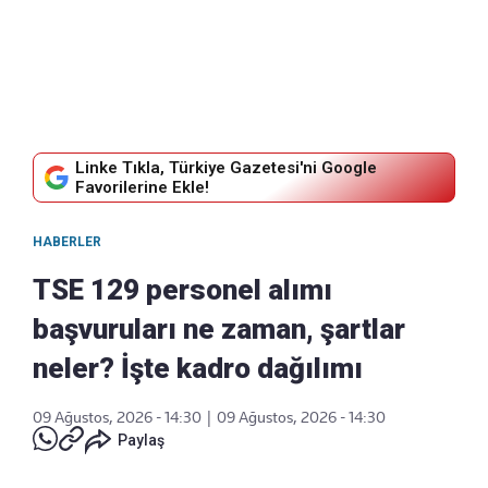
Linke Tıkla, Türkiye Gazetesi'ni Google
Favorilerine Ekle!
HABERLER
TSE 129 personel alımı
başvuruları ne zaman, şartlar
neler? İşte kadro dağılımı
09 Ağustos, 2026 - 14:30
|
09 Ağustos, 2026 - 14:30
Paylaş