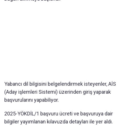
Yabancı dil bilgisini belgelendirmek isteyenler, AİS
(Aday işlemleri Sistemi) üzerinden giriş yaparak
başvurularını yapabiliyor.
2025-YÖKDİL/1 başvuru ücreti ve başvuruya dair
bilgiler yayımlanan kılavuzda detayları ile yer aldı.