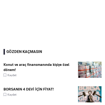
GÖZDEN KAÇMASIN
Konut ve araç finansmanında kişiye özel
dönem!
Kaydet
BORSANIN 4 DEVİ İÇİN FİYAT!
Kaydet