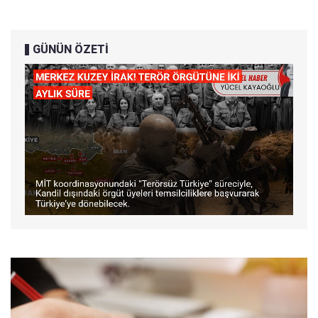
GÜNÜN ÖZETİ