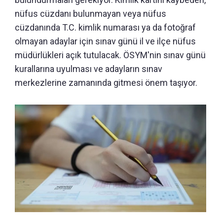
nüfus cüzdanı bulunmayan veya nüfus
cüzdanında T.C. kimlik numarası ya da fotoğraf
olmayan adaylar için sınav günü il ve ilçe nüfus
müdürlükleri açık tutulacak. ÖSYM'nin sınav günü
kurallarına uyulması ve adayların sınav
merkezlerine zamanında gitmesi önem taşıyor.