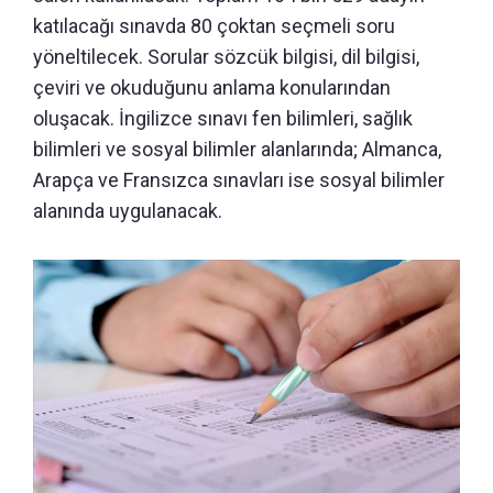
katılacağı sınavda 80 çoktan seçmeli soru
yöneltilecek. Sorular sözcük bilgisi, dil bilgisi,
çeviri ve okuduğunu anlama konularından
oluşacak. İngilizce sınavı fen bilimleri, sağlık
bilimleri ve sosyal bilimler alanlarında; Almanca,
Arapça ve Fransızca sınavları ise sosyal bilimler
alanında uygulanacak.