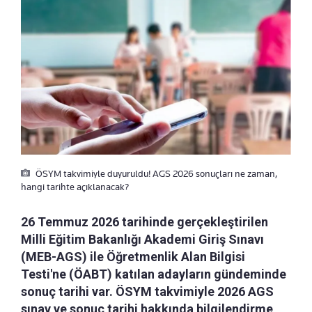
ÖSYM takvimiyle duyuruldu! AGS 2026 sonuçları ne zaman,
hangi tarihte açıklanacak?
26 Temmuz 2026 tarihinde gerçekleştirilen
Milli Eğitim Bakanlığı Akademi Giriş Sınavı
(MEB-AGS) ile Öğretmenlik Alan Bilgisi
Testi'ne (ÖABT) katılan adayların gündeminde
sonuç tarihi var. ÖSYM takvimiyle 2026 AGS
sınav ve sonuç tarihi hakkında bilgilendirme