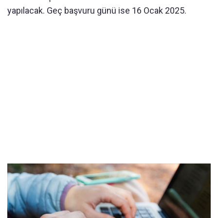
yapılacak. Geç başvuru günü ise 16 Ocak 2025.