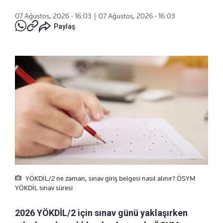
07 Ağustos, 2026 - 16:03
|
07 Ağustos, 2026 - 16:03
Paylaş
YÖKDİL/2 ne zaman, sınav giriş belgesi nasıl alınır? ÖSYM
YÖKDİL sınav süresi
2026 YÖKDİL/2 için sınav günü yaklaşırken