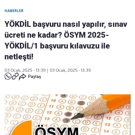
HABERLER
YÖKDİL başvuru nasıl yapılır, sınav
ücreti ne kadar? ÖSYM 2025-
YÖKDİL/1 başvuru kılavuzu ile
netleşti!
03 Ocak, 2025 - 13:39
|
03 Ocak, 2025 - 13:39
Paylaş