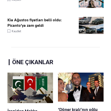
Kia Ağustos fiyatları belli oldu:
Picanto'ya zam geldi
Kaydet
ÖNE ÇIKANLAR
‘Döner kralı’nın oğlu