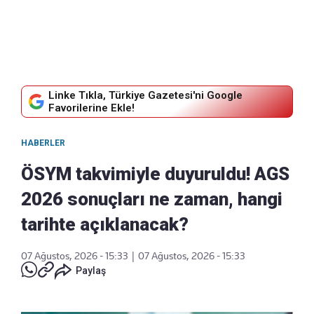
Linke Tıkla, Türkiye Gazetesi'ni Google
Favorilerine Ekle!
HABERLER
ÖSYM takvimiyle duyuruldu! AGS
2026 sonuçları ne zaman, hangi
tarihte açıklanacak?
07 Ağustos, 2026 - 15:33
|
07 Ağustos, 2026 - 15:33
Paylaş