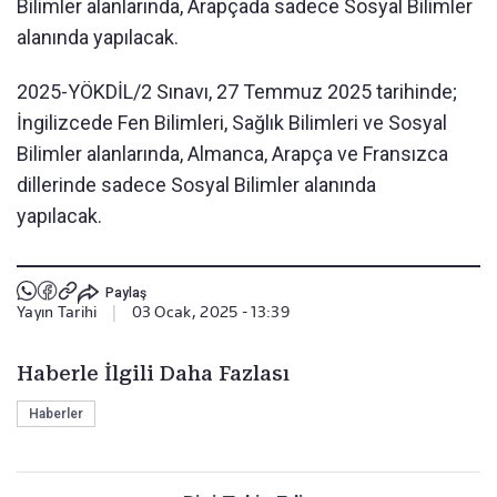
Bilimler alanlarında, Arapçada sadece Sosyal Bilimler
alanında yapılacak.
2025-YÖKDİL/2 Sınavı, 27 Temmuz 2025 tarihinde;
İngilizcede Fen Bilimleri, Sağlık Bilimleri ve Sosyal
Bilimler alanlarında, Almanca, Arapça ve Fransızca
dillerinde sadece Sosyal Bilimler alanında
yapılacak.
Paylaş
Yayın Tarihi
|
03 Ocak, 2025 - 13:39
Haberle İlgili Daha Fazlası
Haberler