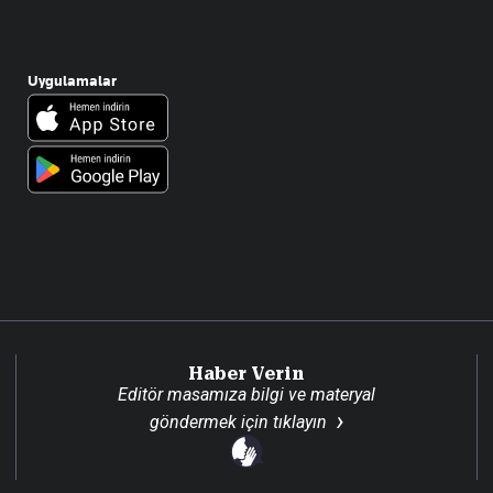
Uygulamalar
Haber Verin
Editör masamıza bilgi ve materyal
göndermek için
tıklayın