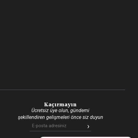
Kaçırmayın
Ücretsiz üye olun, gündemi
şekillendiren gelişmeleri önce siz duyun