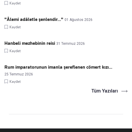
Kaydet
"Âlemi adâletle şenlendir..."
01 Ağustos 2026
Kaydet
Hanbeli mezhebinin reisi
31 Temmuz 2026
Kaydet
Rum imparatorunun imanla şereflenen cömert kızı...
25 Temmuz 2026
Kaydet
Tüm Yazıları