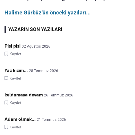
Halime Gürbüz'ün önceki yazıları...
YAZARIN SON YAZILARI
Pisi pisi
02 Ağustos 2026
Kaydet
Yaz kızım…
28 Temmuz 2026
Kaydet
Işıldamaya devam
26 Temmuz 2026
Kaydet
Adam olmak…
21 Temmuz 2026
Kaydet