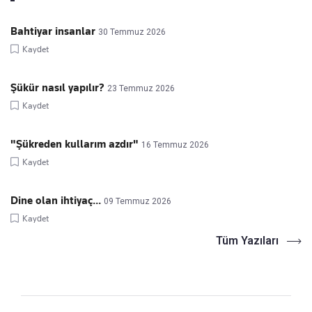
Bahtiyar insanlar
30 Temmuz 2026
Kaydet
Şükür nasıl yapılır?
23 Temmuz 2026
Kaydet
"Şükreden kullarım azdır"
16 Temmuz 2026
Kaydet
Dine olan ihtiyaç...
09 Temmuz 2026
Kaydet
Tüm Yazıları