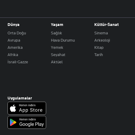
Dünya
Yaşam
Kültür-Sanat
Orta Doğu
Sağlık
Sinema
Avrupa
Hava Durumu
Arkeoloji
Amerika
Yemek
Kitap
Afrika
Seyahat
Tarih
İsrail-Gazze
Aktüel
Uygulamalar