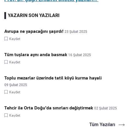
YAZARIN SON YAZILARI
Avrupa ne yapacağını şaşırdı!
23 Şubat 2025
Kaydet
Tüm tuşlara aynı anda basmak
16 Şubat 2025
Kaydet
Toplu mezarlar üzerinde tatil köyü kurma hayali
09 Şubat 2025
Kaydet
Tehcir ile Orta Doğu’da sınırları değiştirmek
02 Şubat 2025
Kaydet
Tüm Yazıları