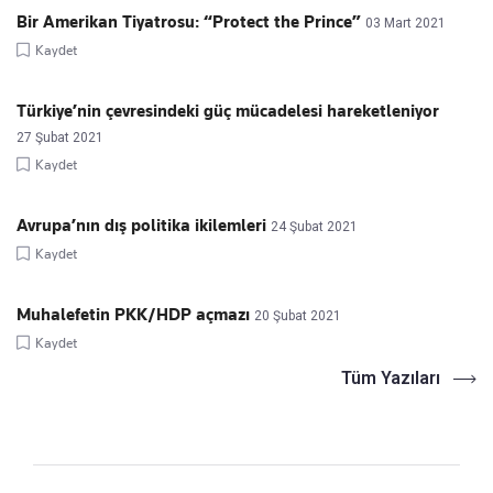
Bir Amerikan Tiyatrosu: “Protect the Prince”
03 Mart 2021
Kaydet
Türkiye’nin çevresindeki güç mücadelesi hareketleniyor
27 Şubat 2021
Kaydet
Avrupa’nın dış politika ikilemleri
24 Şubat 2021
Kaydet
Muhalefetin PKK/HDP açmazı
20 Şubat 2021
Kaydet
Tüm Yazıları