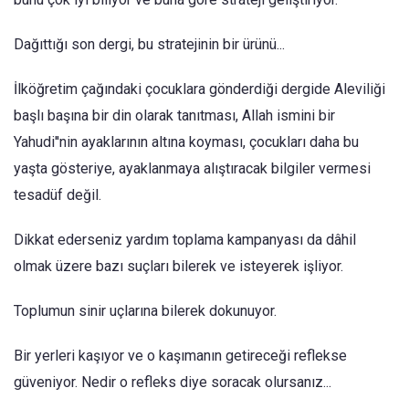
Dağıttığı son dergi, bu stratejinin bir ürünü...
İlköğretim çağındaki çocuklara gönderdiği dergide Aleviliği
başlı başına bir din olarak tanıtması, Allah ismini bir
Yahudi''nin ayaklarının altına koyması, çocukları daha bu
yaşta gösteriye, ayaklanmaya alıştıracak bilgiler vermesi
tesadüf değil.
Dikkat ederseniz yardım toplama kampanyası da dâhil
olmak üzere bazı suçları bilerek ve isteyerek işliyor.
Toplumun sinir uçlarına bilerek dokunuyor.
Bir yerleri kaşıyor ve o kaşımanın getireceği reflekse
güveniyor. Nedir o refleks diye soracak olursanız...