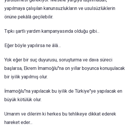
yapılmaya çalışılan kanunsuzlukların ve usulsüzlüklerin
önüne pekâlâ geçilebilir.
Tıpkı şartlı yardım kampanyasında olduğu gibi...
Eğer böyle yapılırsa ne âlâ…
Yok eğer bir suç duyurusu, soruşturma ve dava süreci
başlarsa, Ekrem İmamoğlu''na on yıllar boyunca konuşulacak
bir iyilik yapılmış olur.
İmamoğlu''na yapılacak bu iyilik de Türkiye''ye yapılacak en
büyük kötülük olur.
Umarım ve dilerim ki herkes bu tehlikeye dikkat ederek
hareket eder...