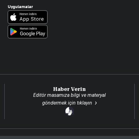
Uygulamalar
Haber Verin
Editör masamıza bilgi ve materyal
göndermek için
tıklayın