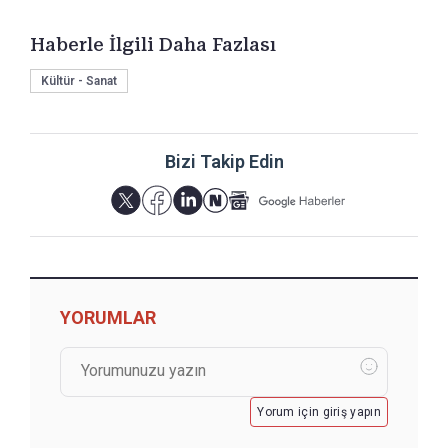
Haberle İlgili Daha Fazlası
Kültür - Sanat
Bizi Takip Edin
YORUMLAR
Yorum için giriş yapın