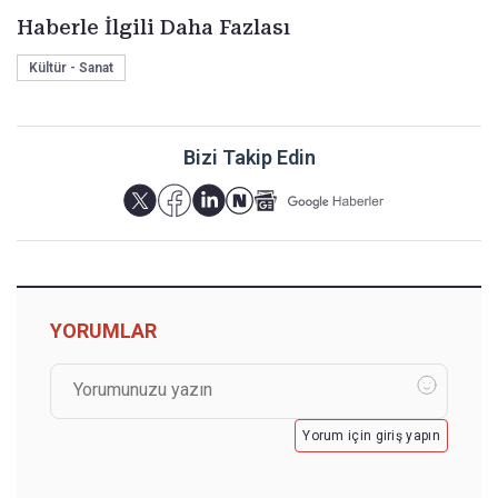
Haberle İlgili Daha Fazlası
Kültür - Sanat
Bizi Takip Edin
YORUMLAR
Yorum için giriş yapın