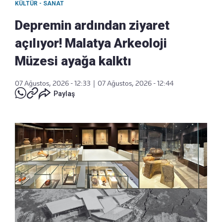
KÜLTÜR - SANAT
Depremin ardından ziyaret
açılıyor! Malatya Arkeoloji
Müzesi ayağa kalktı
07 Ağustos, 2026 - 12:33
|
07 Ağustos, 2026 - 12:44
Paylaş