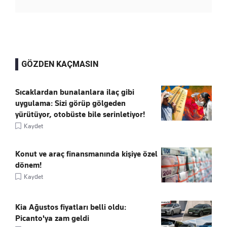
GÖZDEN KAÇMASIN
Sıcaklardan bunalanlara ilaç gibi
uygulama: Sizi görüp gölgeden
yürütüyor, otobüste bile serinletiyor!
Kaydet
Konut ve araç finansmanında kişiye özel
dönem!
Kaydet
Kia Ağustos fiyatları belli oldu:
Picanto'ya zam geldi