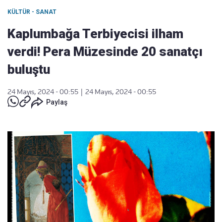
KÜLTÜR - SANAT
Kaplumbağa Terbiyecisi ilham
verdi! Pera Müzesinde 20 sanatçı
buluştu
24 Mayıs, 2024 - 00:55
|
24 Mayıs, 2024 - 00:55
Paylaş