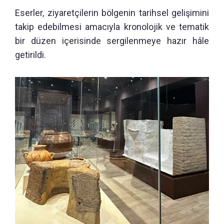
Eserler, ziyaretçilerin bölgenin tarihsel gelişimini
takip edebilmesi amacıyla kronolojik ve tematik
bir düzen içerisinde sergilenmeye hazır hâle
getirildi.