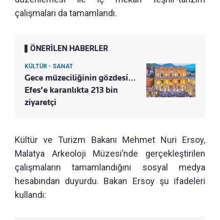
çalışmaları da tamamlandı.
ÖNERİLEN HABERLER
KÜLTÜR - SANAT
Gece müzeciliğinin gözdesi...
Efes’e karanlıkta 213 bin
ziyaretçi
Kültür ve Turizm Bakanı Mehmet Nuri Ersoy,
Malatya Arkeoloji Müzesi’nde gerçekleştirilen
çalışmaların tamamlandığını sosyal medya
hesabından duyurdu. Bakan Ersoy şu ifadeleri
kullandı: