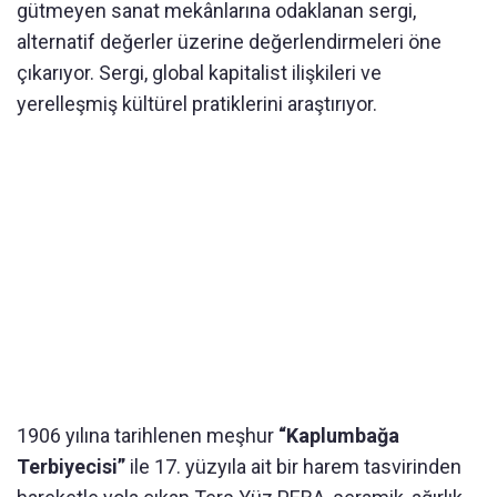
gütmeyen sanat mekânlarına odaklanan sergi,
alternatif değerler üzerine değerlendirmeleri öne
çıkarıyor. Sergi, global kapitalist ilişkileri ve
yerelleşmiş kültürel pratiklerini araştırıyor.
1906 yılına tarihlenen meşhur
“Kaplumbağa
Terbiyecisi”
ile 17. yüzyıla ait bir harem tasvirinden