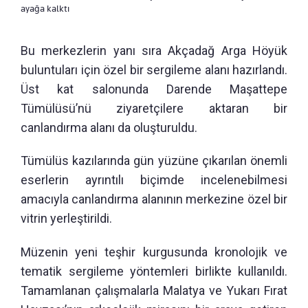
ayağa kalktı
Bu merkezlerin yanı sıra Akçadağ Arga Höyük
buluntuları için özel bir sergileme alanı hazırlandı.
Üst kat salonunda Darende Maşattepe
Tümülüsü’nü ziyaretçilere aktaran bir
canlandırma alanı da oluşturuldu.
Tümülüs kazılarında gün yüzüne çıkarılan önemli
eserlerin ayrıntılı biçimde incelenebilmesi
amacıyla canlandırma alanının merkezine özel bir
vitrin yerleştirildi.
Müzenin yeni teşhir kurgusunda kronolojik ve
tematik sergileme yöntemleri birlikte kullanıldı.
Tamamlanan çalışmalarla Malatya ve Yukarı Fırat