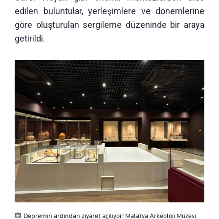
edilen buluntular, yerleşimlere ve dönemlerine
göre oluşturulan sergileme düzeninde bir araya
getirildi.
Depremin ardından ziyaret açılıyor! Malatya Arkeoloji Müzesi