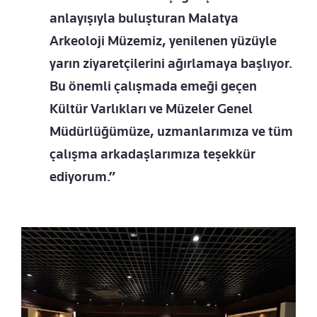
anlayışıyla buluşturan Malatya
Arkeoloji Müzemiz, yenilenen yüzüyle
yarın ziyaretçilerini ağırlamaya başlıyor.
Bu önemli çalışmada emeği geçen
Kültür Varlıkları ve Müzeler Genel
Müdürlüğümüze, uzmanlarımıza ve tüm
çalışma arkadaşlarımıza teşekkür
ediyorum.”