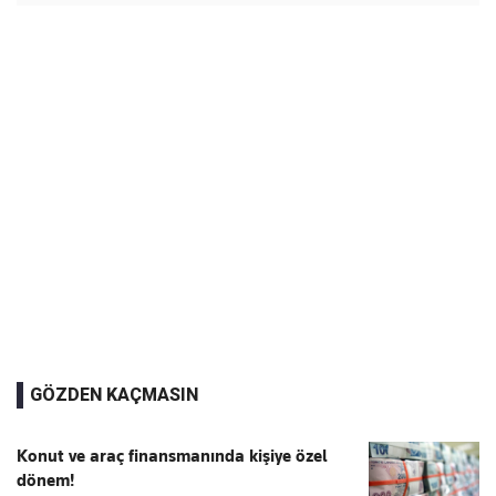
GÖZDEN KAÇMASIN
Konut ve araç finansmanında kişiye özel
dönem!