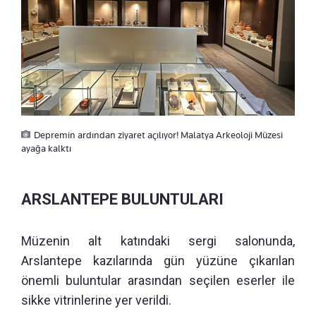
Depremin ardından ziyaret açılıyor! Malatya Arkeoloji Müzesi
ayağa kalktı
ARSLANTEPE BULUNTULARI
Müzenin alt katındaki sergi salonunda,
Arslantepe kazılarında gün yüzüne çıkarılan
önemli buluntular arasından seçilen eserler ile
sikke vitrinlerine yer verildi.